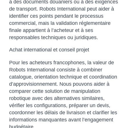
à des documents douaniers ou à des exigences
de transport. Robots International peut aider à
identifier ces points pendant le processus
commercial, mais la validation réglementaire
finale appartient à l’acheteur et à ses
responsables techniques ou juridiques.
Achat international et conseil projet
Pour les acheteurs francophones, la valeur de
Robots International consiste à combiner
catalogue, orientation technique et coordination
d’approvisionnement. Nous pouvons aider à
comparer cette solution de manipulation
robotique avec des alternatives similaires,
vérifier les configurations, préparer un devis,
coordonner les délais de livraison et clarifier les
informations manquantes avant l’engagement
budgétaire.