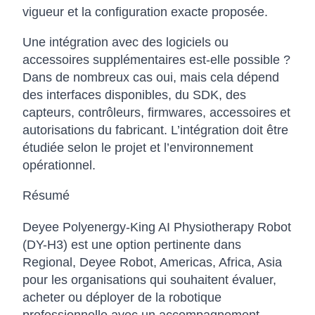
vigueur et la configuration exacte proposée.
Une intégration avec des logiciels ou
accessoires supplémentaires est-elle possible ?
Dans de nombreux cas oui, mais cela dépend
des interfaces disponibles, du SDK, des
capteurs, contrôleurs, firmwares, accessoires et
autorisations du fabricant. L’intégration doit être
étudiée selon le projet et l’environnement
opérationnel.
Résumé
Deyee Polyenergy-King AI Physiotherapy Robot
(DY-H3) est une option pertinente dans
Regional, Deyee Robot, Americas, Africa, Asia
pour les organisations qui souhaitent évaluer,
acheter ou déployer de la robotique