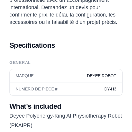
professionnelle avec un accompagnement
international. Demandez un devis pour
confirmer le prix, le délai, la configuration, les
accessoires ou la faisabilité d’un projet précis.
Specifications
GENERAL
MARQUE
DEYEE ROBOT
NUMÉRO DE PIÈCE #
DY-H3
What's included
Deyee Polyenergy-King AI Physiotherapy Robot
(PKAIPR)