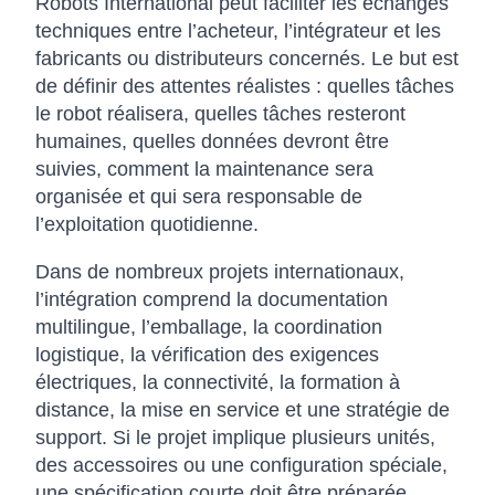
Robots International peut faciliter les échanges
techniques entre l’acheteur, l’intégrateur et les
fabricants ou distributeurs concernés. Le but est
de définir des attentes réalistes : quelles tâches
le robot réalisera, quelles tâches resteront
humaines, quelles données devront être
suivies, comment la maintenance sera
organisée et qui sera responsable de
l’exploitation quotidienne.
Dans de nombreux projets internationaux,
l’intégration comprend la documentation
multilingue, l’emballage, la coordination
logistique, la vérification des exigences
électriques, la connectivité, la formation à
distance, la mise en service et une stratégie de
support. Si le projet implique plusieurs unités,
des accessoires ou une configuration spéciale,
une spécification courte doit être préparée