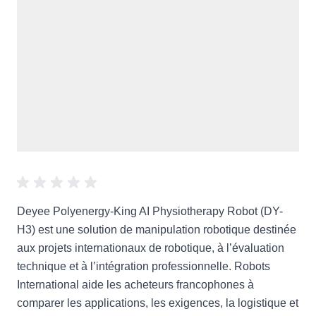
Deyee Polyenergy-King AI Physiotherapy Robot (DY-
H3) est une solution de manipulation robotique destinée
aux projets internationaux de robotique, à l’évaluation
technique et à l’intégration professionnelle. Robots
International aide les acheteurs francophones à
comparer les applications, les exigences, la logistique et