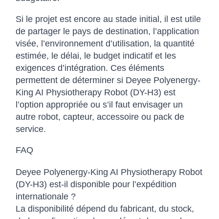
Si le projet est encore au stade initial, il est utile
de partager le pays de destination, l’application
visée, l’environnement d’utilisation, la quantité
estimée, le délai, le budget indicatif et les
exigences d’intégration. Ces éléments
permettent de déterminer si Deyee Polyenergy-
King AI Physiotherapy Robot (DY-H3) est
l’option appropriée ou s’il faut envisager un
autre robot, capteur, accessoire ou pack de
service.
FAQ
Deyee Polyenergy-King AI Physiotherapy Robot
(DY-H3) est-il disponible pour l’expédition
internationale ?
La disponibilité dépend du fabricant, du stock,