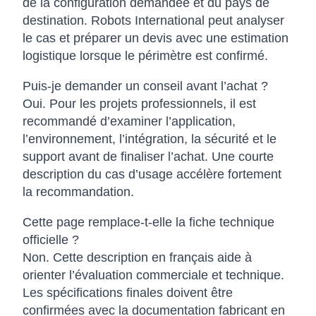
de la configuration demandée et du pays de
destination. Robots International peut analyser
le cas et préparer un devis avec une estimation
logistique lorsque le périmètre est confirmé.
Puis-je demander un conseil avant l’achat ?
Oui. Pour les projets professionnels, il est
recommandé d’examiner l’application,
l’environnement, l’intégration, la sécurité et le
support avant de finaliser l’achat. Une courte
description du cas d’usage accélère fortement
la recommandation.
Cette page remplace-t-elle la fiche technique
officielle ?
Non. Cette description en français aide à
orienter l’évaluation commerciale et technique.
Les spécifications finales doivent être
confirmées avec la documentation fabricant en