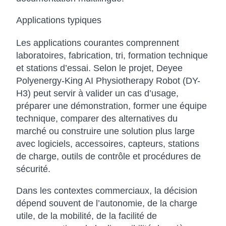
Applications typiques
Les applications courantes comprennent
laboratoires, fabrication, tri, formation technique
et stations d’essai. Selon le projet, Deyee
Polyenergy-King AI Physiotherapy Robot (DY-
H3) peut servir à valider un cas d’usage,
préparer une démonstration, former une équipe
technique, comparer des alternatives du
marché ou construire une solution plus large
avec logiciels, accessoires, capteurs, stations
de charge, outils de contrôle et procédures de
sécurité.
Dans les contextes commerciaux, la décision
dépend souvent de l’autonomie, de la charge
utile, de la mobilité, de la facilité de