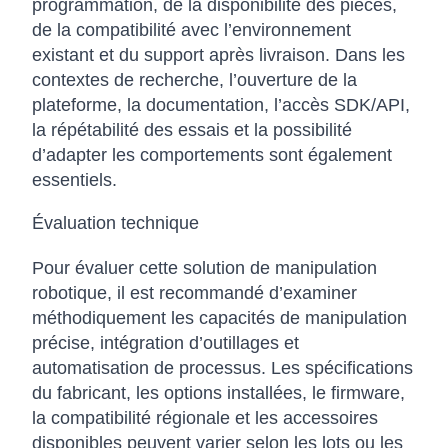
programmation, de la disponibilité des pièces,
de la compatibilité avec l’environnement
existant et du support après livraison. Dans les
contextes de recherche, l’ouverture de la
plateforme, la documentation, l’accès SDK/API,
la répétabilité des essais et la possibilité
d’adapter les comportements sont également
essentiels.
Évaluation technique
Pour évaluer cette solution de manipulation
robotique, il est recommandé d’examiner
méthodiquement les capacités de manipulation
précise, intégration d’outillages et
automatisation de processus. Les spécifications
du fabricant, les options installées, le firmware,
la compatibilité régionale et les accessoires
disponibles peuvent varier selon les lots ou les