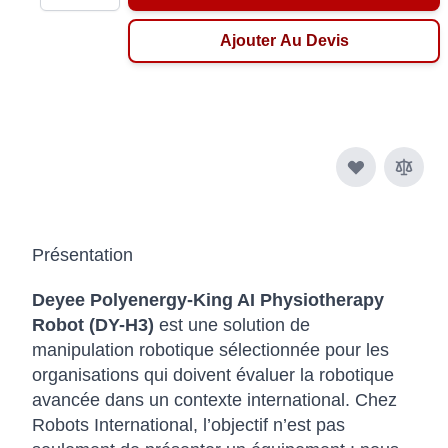
Ajouter Au Devis
Présentation
Deyee Polyenergy-King AI Physiotherapy
Robot (DY-H3)
est une solution de
manipulation robotique sélectionnée pour les
organisations qui doivent évaluer la robotique
avancée dans un contexte international. Chez
Robots International, l’objectif n’est pas