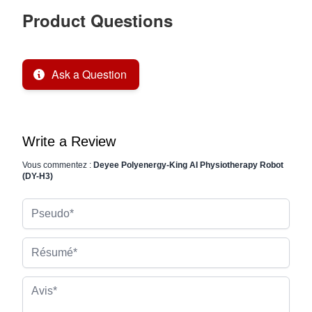
Product Questions
Ask a Question
Write a Review
Vous commentez :
Deyee Polyenergy-King AI Physiotherapy Robot
(DY-H3)
Pseudo
Résumé
Avis