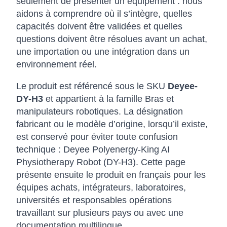
seulement de présenter un équipement : nous
aidons à comprendre où il s’intègre, quelles
capacités doivent être validées et quelles
questions doivent être résolues avant un achat,
une importation ou une intégration dans un
environnement réel.
Le produit est référencé sous le SKU
Deyee-
DY-H3
et appartient à la famille Bras et
manipulateurs robotiques. La désignation
fabricant ou le modèle d’origine, lorsqu’il existe,
est conservé pour éviter toute confusion
technique : Deyee Polyenergy-King AI
Physiotherapy Robot (DY-H3). Cette page
présente ensuite le produit en français pour les
équipes achats, intégrateurs, laboratoires,
universités et responsables opérations
travaillant sur plusieurs pays ou avec une
documentation multilingue.