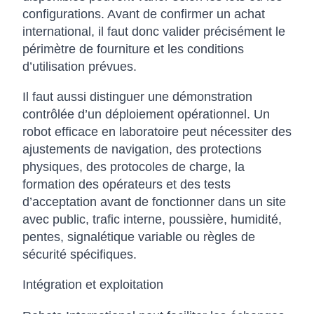
configurations. Avant de confirmer un achat
international, il faut donc valider précisément le
périmètre de fourniture et les conditions
d’utilisation prévues.
Il faut aussi distinguer une démonstration
contrôlée d’un déploiement opérationnel. Un
robot efficace en laboratoire peut nécessiter des
ajustements de navigation, des protections
physiques, des protocoles de charge, la
formation des opérateurs et des tests
d’acceptation avant de fonctionner dans un site
avec public, trafic interne, poussière, humidité,
pentes, signalétique variable ou règles de
sécurité spécifiques.
Intégration et exploitation