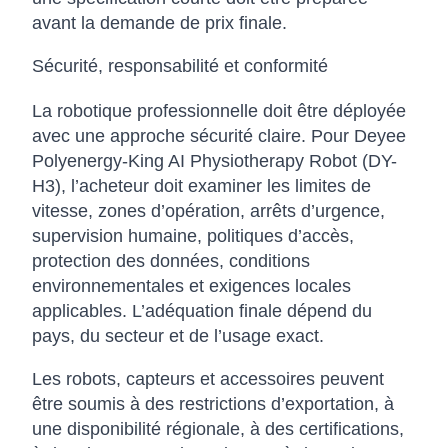
avant la demande de prix finale.
Sécurité, responsabilité et conformité
La robotique professionnelle doit être déployée
avec une approche sécurité claire. Pour Deyee
Polyenergy-King AI Physiotherapy Robot (DY-
H3), l’acheteur doit examiner les limites de
vitesse, zones d’opération, arrêts d’urgence,
supervision humaine, politiques d’accès,
protection des données, conditions
environnementales et exigences locales
applicables. L’adéquation finale dépend du
pays, du secteur et de l’usage exact.
Les robots, capteurs et accessoires peuvent
être soumis à des restrictions d’exportation, à
une disponibilité régionale, à des certifications,