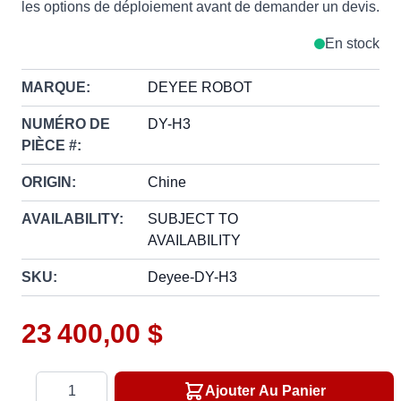
les options de déploiement avant de demander un devis.
En stock
MARQUE:
DEYEE ROBOT
NUMÉRO DE
DY-H3
PIÈCE #:
ORIGIN:
Chine
AVAILABILITY:
SUBJECT TO
AVAILABILITY
SKU:
Deyee-DY-H3
23 400,00 $
Quantité
Ajouter Au Panier