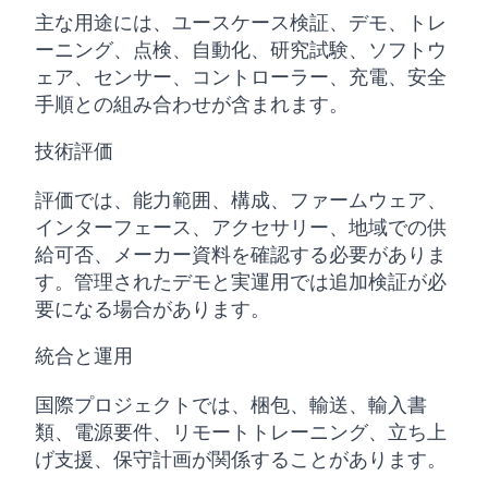
主な用途には、ユースケース検証、デモ、トレ
ーニング、点検、自動化、研究試験、ソフトウ
ェア、センサー、コントローラー、充電、安全
手順との組み合わせが含まれます。
技術評価
評価では、能力範囲、構成、ファームウェア、
インターフェース、アクセサリー、地域での供
給可否、メーカー資料を確認する必要がありま
す。管理されたデモと実運用では追加検証が必
要になる場合があります。
統合と運用
国際プロジェクトでは、梱包、輸送、輸入書
類、電源要件、リモートトレーニング、立ち上
げ支援、保守計画が関係することがあります。