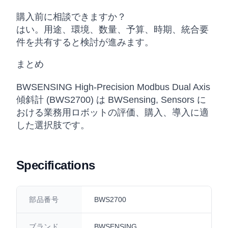
購入前に相談できますか？
はい。用途、環境、数量、予算、時期、統合要
件を共有すると検討が進みます。
まとめ
BWSENSING High-Precision Modbus Dual Axis
傾斜計 (BWS2700) は BWSensing, Sensors に
おける業務用ロボットの評価、購入、導入に適
した選択肢です。
Specifications
部品番号
BWS2700
ブランド
BWSENSING