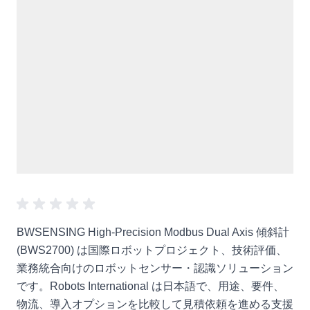
BWSENSING High-Precision Modbus Dual Axis 傾斜計
(BWS2700) は国際ロボットプロジェクト、技術評価、
業務統合向けのロボットセンサー・認識ソリューション
です。Robots International は日本語で、用途、要件、
物流、導入オプションを比較して見積依頼を進める支援