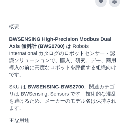
概要
BWSENSING High-Precision Modbus Dual
Axis 傾斜計 (BWS2700)
は Robots
International カタログのロボットセンサー・認
識ソリューションで、購入、研究、デモ、商用
導入の前に高度なロボットを評価する組織向け
です。
SKU は
BWSENSING-BWS2700
、関連カテゴ
リは BWSensing, Sensors です。技術的な混乱
を避けるため、メーカーのモデル名は保持され
ます。
主な用途