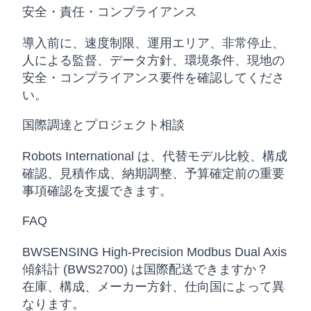
安全・責任・コンプライアンス
導入前に、速度制限、運用エリア、非常停止、
人による監督、データ方針、環境条件、現地の
安全・コンプライアンス要件を確認してくださ
い。
国際調達とプロジェクト相談
Robots International は、代替モデル比較、構成
確認、見積作成、納期調整、予算確定前の重要
事項確認を支援できます。
FAQ
BWSENSING High-Precision Modbus Dual Axis
傾斜計 (BWS2700) は国際配送できますか？
在庫、構成、メーカー方針、仕向国によって異
なります。