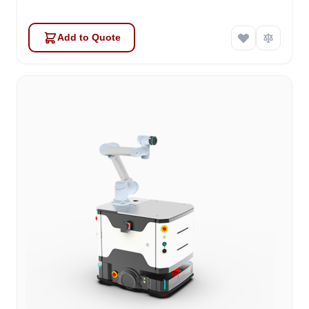
Add to Quote