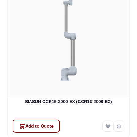
SIASUN GCR16-2000-EX (GCR16-2000-EX)
Add to Quote