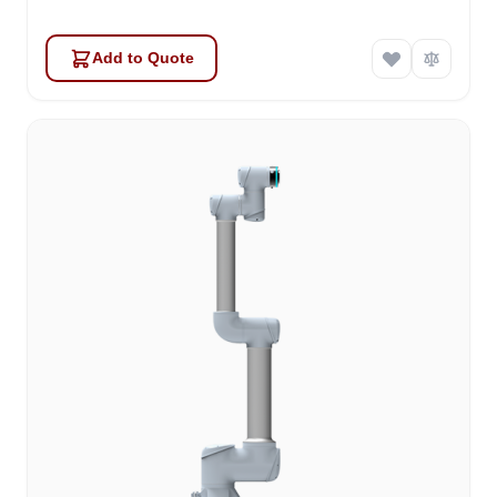
Add to Quote