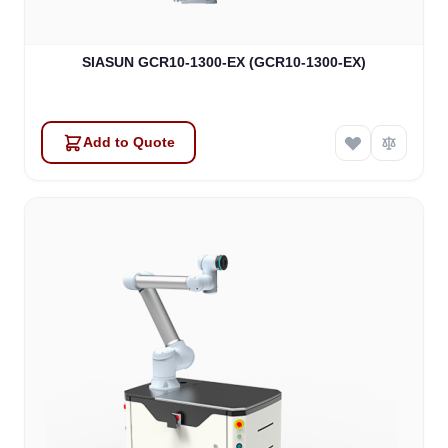
SIASUN GCR10-1300-EX (GCR10-1300-EX)
Add to Quote