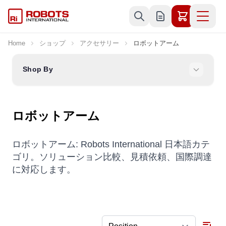
Skip to Content
Home
ショップ
アクセサリー
ロボットアーム
Shop By
ロボットアーム
ロボットアーム: Robots International 日本語カテ
ゴリ。ソリューション比較、見積依頼、国際調達
に対応します。