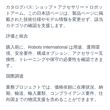
カタログパス: ショップ > アクセサリー > ロボッ
トアーム。この日本語ページは、製品ページに掲
載された技術仕様やモデル情報を変更せず、該当
カテゴリの確認を支援します。
評価と統合
購入前に、Robots International は用途、運用環
境、安全要件、構成オプション、アクセサリー互
換性、トレーニングや保守の必要性を確認できま
す。
国際調達
業務プロジェクトでは、価格依頼に在庫状況、納
期、輸送、輸入書類、コンプライアンス要件、仕
向国までの物流支援を含めることができます。