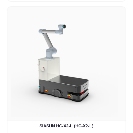
SIASUN HC-X2-L (HC-X2-L)