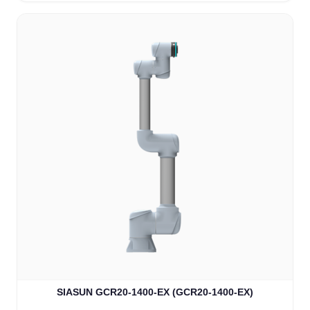
SIASUN GCR20-1400-EX (GCR20-1400-EX)