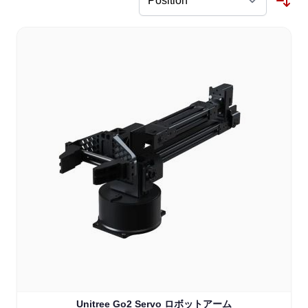
Unitree Go2 Servo ロボットアーム