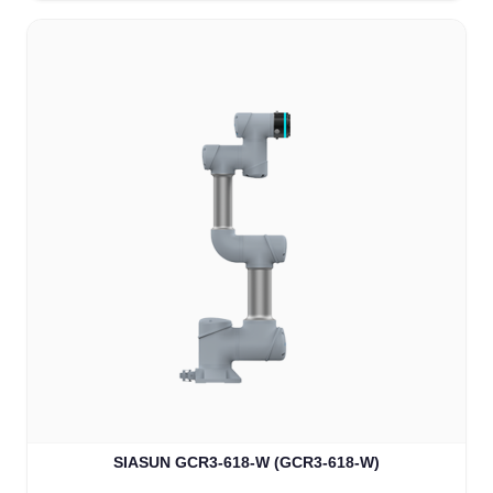
SIASUN GCR3-618-W (GCR3-618-W)