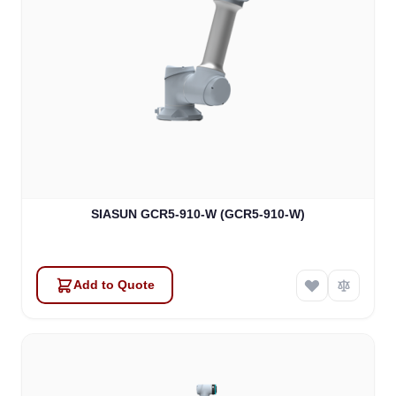
SIASUN GCR5-910-W (GCR5-910-W)
Add to Quote