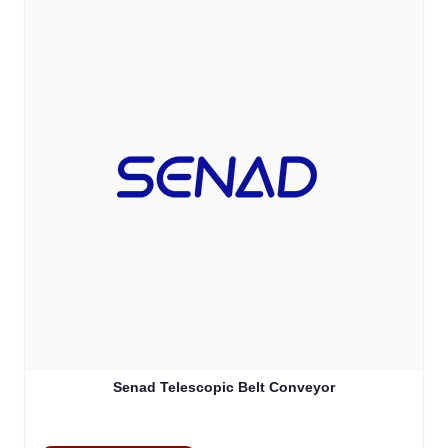
Senad Telescopic Belt Conveyor