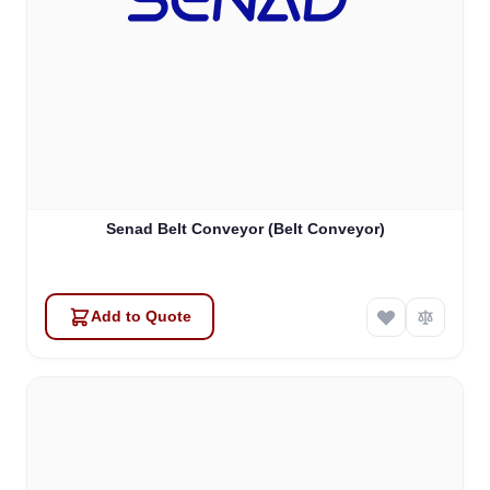
Senad Belt Conveyor (Belt Conveyor)
Add to Quote