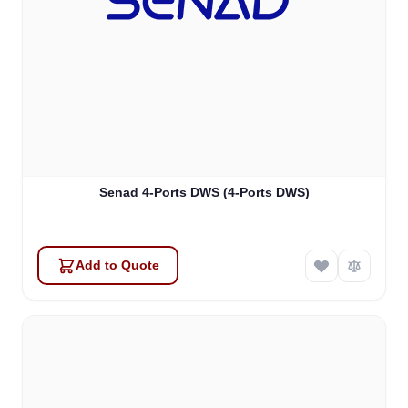
Senad 4-Ports DWS (4-Ports DWS)
Add to Quote