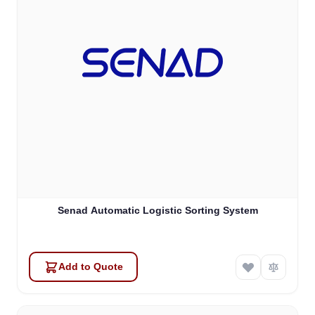
Senad Automatic Logistic Sorting System
Add to Quote