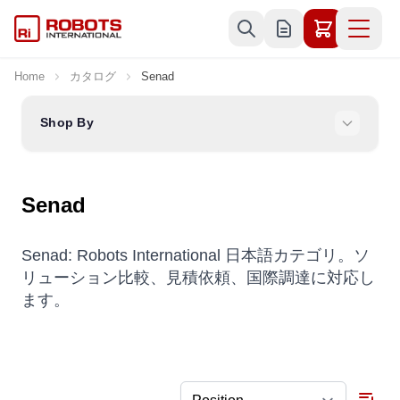
Skip to Content
Home
カタログ
Senad
Shop By
Senad
Senad: Robots International 日本語カテゴリ。ソ
リューション比較、見積依頼、国際調達に対応し
ます。