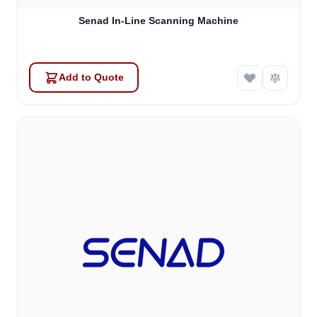
Senad In-Line Scanning Machine
Add to Quote