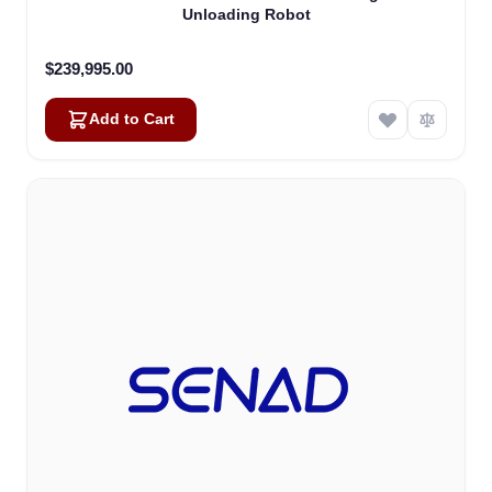
Unloading Robot
$239,995.00
Add to Cart