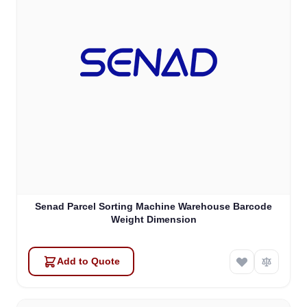
Senad Parcel Sorting Machine Warehouse Barcode
Weight Dimension
Add to Quote