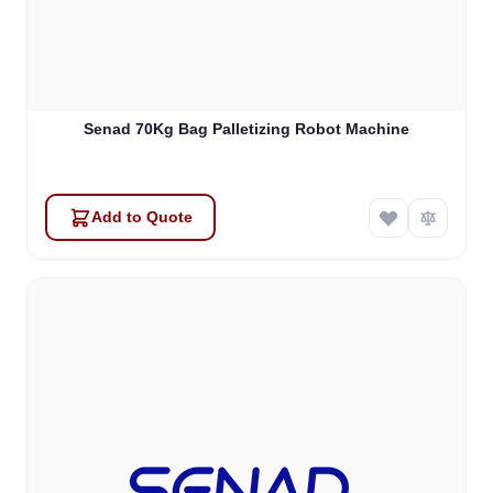
Senad 70Kg Bag Palletizing Robot Machine
Add to Quote