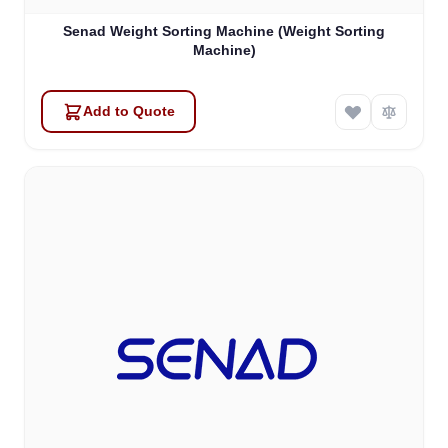
Senad Weight Sorting Machine (Weight Sorting
Machine)
Add to Quote