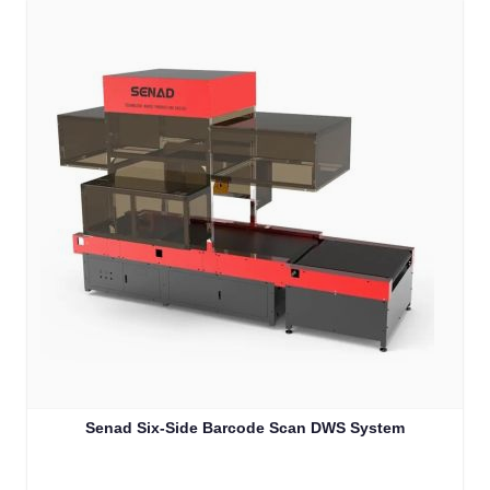
Senad Six-Side Barcode Scan DWS System