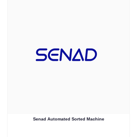
Senad Automated Sorted Machine