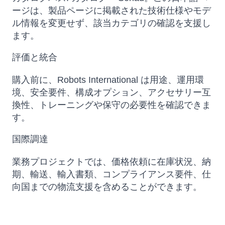
ージは、製品ページに掲載された技術仕様やモデ
ル情報を変更せず、該当カテゴリの確認を支援し
ます。
評価と統合
購入前に、Robots International は用途、運用環
境、安全要件、構成オプション、アクセサリー互
換性、トレーニングや保守の必要性を確認できま
す。
国際調達
業務プロジェクトでは、価格依頼に在庫状況、納
期、輸送、輸入書類、コンプライアンス要件、仕
向国までの物流支援を含めることができます。