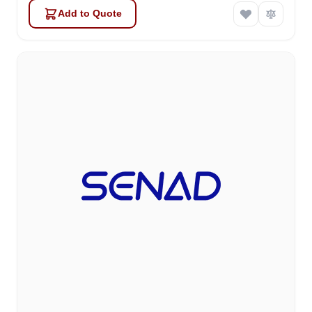
Add to Quote