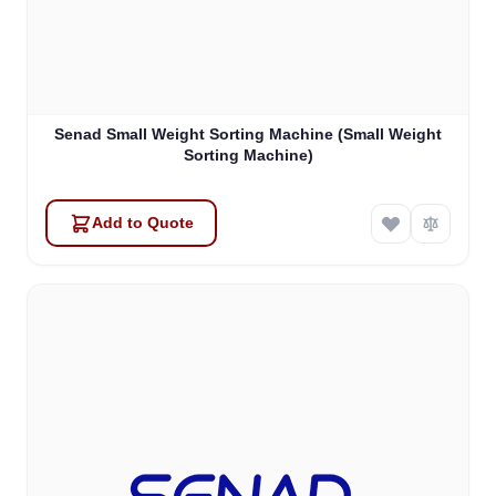
Senad Small Weight Sorting Machine (Small Weight
Sorting Machine)
Add to Quote