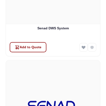
Senad DWS System
Add to Quote