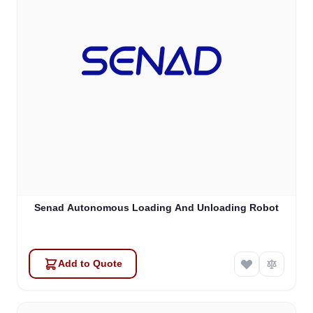
Senad Autonomous Loading And Unloading Robot
Add to Quote