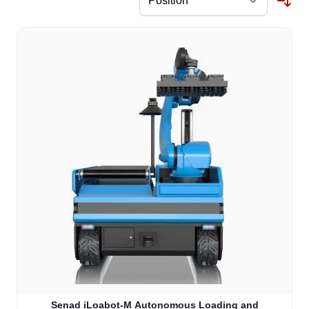
Senad iLoabot-M Autonomous Loading and