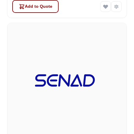
Add to Quote