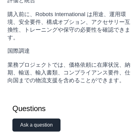
評価と統合
購入前に、Robots International は用途、運用環
境、安全要件、構成オプション、アクセサリー互
換性、トレーニングや保守の必要性を確認できま
す。
国際調達
業務プロジェクトでは、価格依頼に在庫状況、納
期、輸送、輸入書類、コンプライアンス要件、仕
向国までの物流支援を含めることができます。
Questions
Ask a question