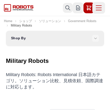
Skip to Content
Home
ショップ
ソリューション
Government Robots
Military Robots
Shop By
Military Robots
Military Robots: Robots International 日本語カテ
ゴリ。ソリューション比較、見積依頼、国際調達
に対応します。