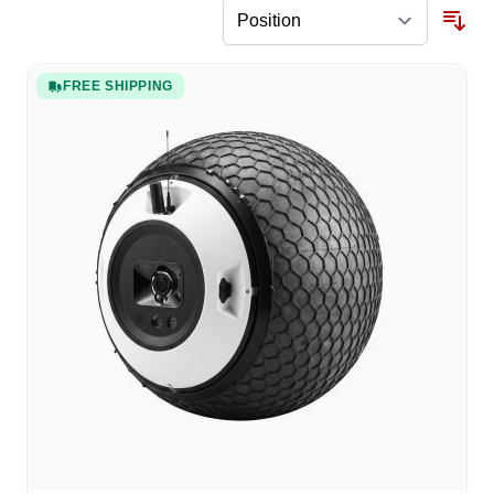
FREE SHIPPING