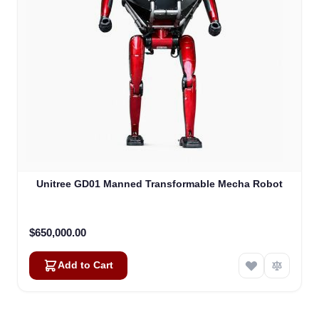
Unitree GD01 Manned Transformable Mecha Robot
$650,000.00
Add to Cart