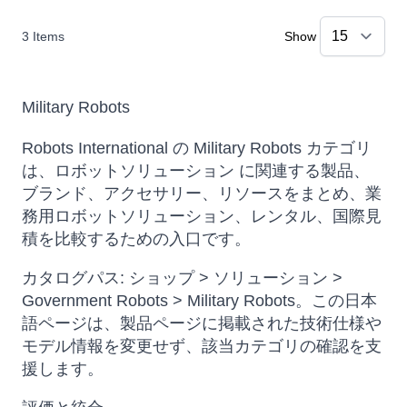
3
Items
Show
Military Robots
Robots International の Military Robots カテゴリ
は、ロボットソリューション に関連する製品、
ブランド、アクセサリー、リソースをまとめ、業
務用ロボットソリューション、レンタル、国際見
積を比較するための入口です。
カタログパス: ショップ > ソリューション >
Government Robots > Military Robots。この日本
語ページは、製品ページに掲載された技術仕様や
モデル情報を変更せず、該当カテゴリの確認を支
援します。