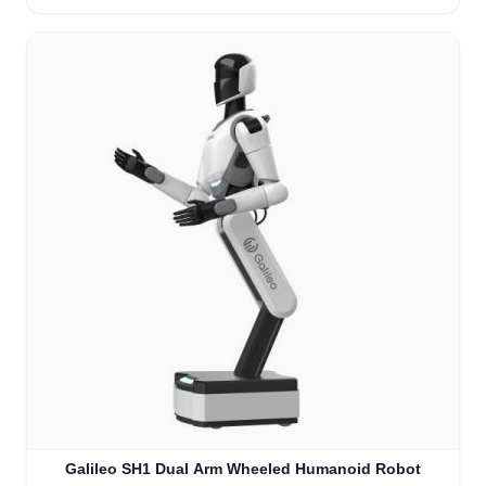
Galileo SH1 Dual Arm Wheeled Humanoid Robot