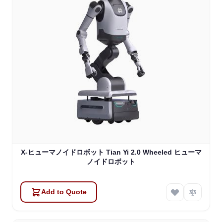
X-ヒューマノイドロボット Tian Yi 2.0 Wheeled ヒューマ
ノイドロボット
Add to Quote