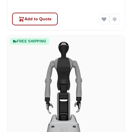
Add to Quote
FREE SHIPPING