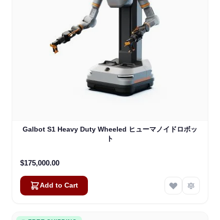
Galbot S1 Heavy Duty Wheeled ヒューマノイドロボッ
ト
$175,000.00
Add to Cart