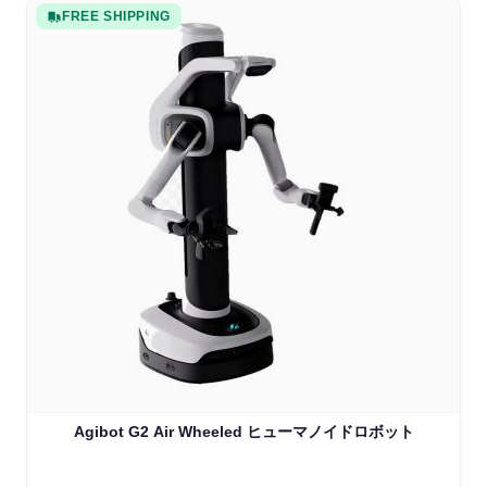
FREE SHIPPING
Agibot G2 Air Wheeled ヒューマノイドロボット