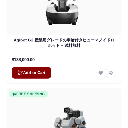
Agibot G2 産業用グレードの車輪付きヒューマノイドロ
ボット + 送料無料
$138,000.00
Add to Cart
FREE SHIPPING