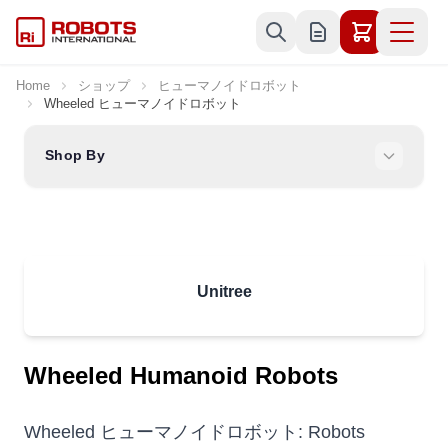
Skip to Content
Home
ショップ
ヒューマノイドロボット
Wheeled ヒューマノイドロボット
Shop By
Unitree
Wheeled Humanoid Robots
Wheeled ヒューマノイドロボット: Robots