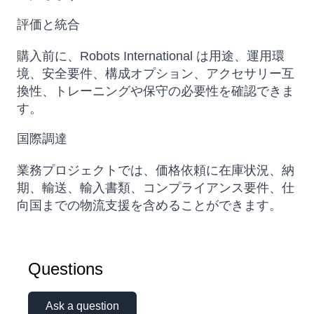
評価と統合
購入前に、Robots International は用途、運用環
境、安全要件、構成オプション、アクセサリー互
換性、トレーニングや保守の必要性を確認できま
す。
国際調達
業務プロジェクトでは、価格依頼に在庫状況、納
期、輸送、輸入書類、コンプライアンス要件、仕
向国までの物流支援を含めることができます。
Atlas
Questions
Online — robotics specialist
Ask a question