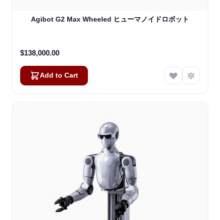
Agibot G2 Max Wheeled ヒューマノイドロボット
$138,000.00
Add to Cart