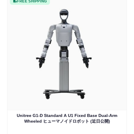
FREE SHIPPING
Unitree G1-D Standard A U1 Fixed Base Dual-Arm
Wheeled ヒューマノイドロボット (近日公開)