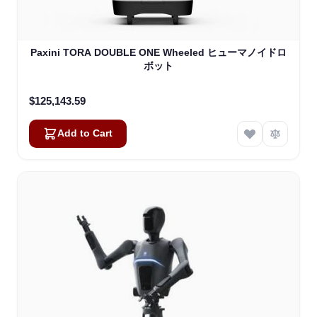
Paxini TORA DOUBLE ONE Wheeled ヒューマノイドロ
ボット
$125,143.59
Add to Cart