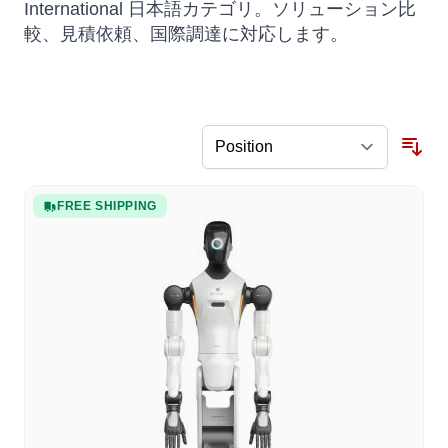
International 日本語カテゴリ。ソリューション比
較、見積依頼、国際調達に対応します。
FREE SHIPPING