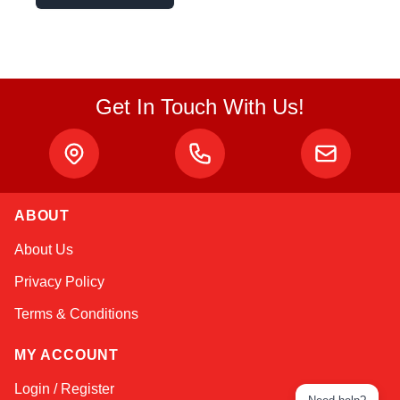
Get In Touch With Us!
ABOUT
About Us
Privacy Policy
Terms & Conditions
MY ACCOUNT
Login / Register