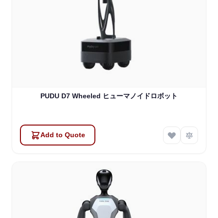
PUDU D7 Wheeled ヒューマノイドロボット
Add to Quote