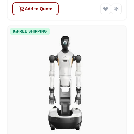
Add to Quote
FREE SHIPPING