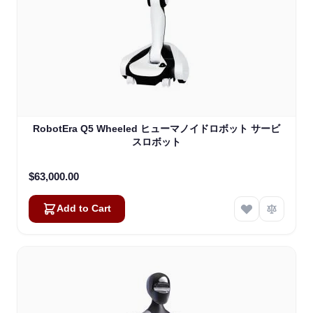
RobotEra Q5 Wheeled ヒューマノイドロボット サービ
スロボット
$63,000.00
Add to Cart