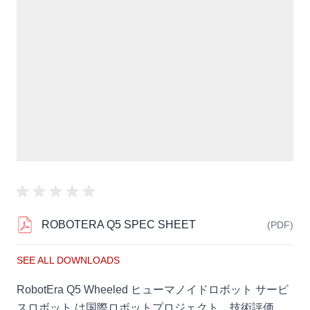
ROBOTERA Q5 SPEC SHEET
(PDF)
SEE ALL DOWNLOADS
RobotEra Q5 Wheeled ヒューマノイドロボット サービ
スロボット は国際ロボットプロジェクト、技術評価、