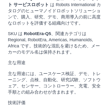
ト サービスロボット
は Robots International カ
タログのヒューマノイドロボットソリューショ
ンで、購入、研究、デモ、商用導入の前に高度
なロボットを評価する組織向けです。
SKU は
RobotEra-Q5
、関連カテゴリは
Regional, RobotEra, Americas, Humanoids,
Africa です。技術的な混乱を避けるため、メー
カーのモデル名は保持されます。
主な用途
主な用途には、ユースケース検証、デモ、トレ
ーニング、点検、自動化、研究試験、ソフトウ
ェア、センサー、コントローラー、充電、安全
手順との組み合わせが含まれます。
技術評価