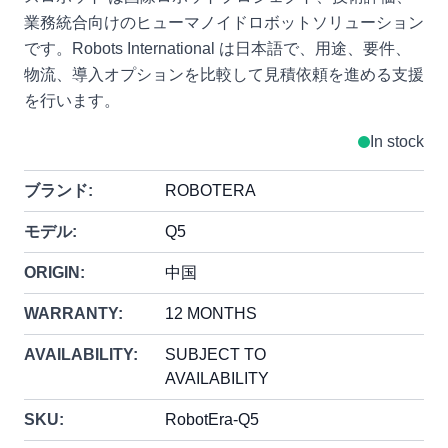
業務統合向けのヒューマノイドロボットソリューション
です。Robots International は日本語で、用途、要件、
物流、導入オプションを比較して見積依頼を進める支援
を行います。
In stock
ブランド:
ROBOTERA
モデル:
Q5
ORIGIN:
中国
WARRANTY:
12 MONTHS
AVAILABILITY:
SUBJECT TO
AVAILABILITY
SKU:
RobotEra-Q5