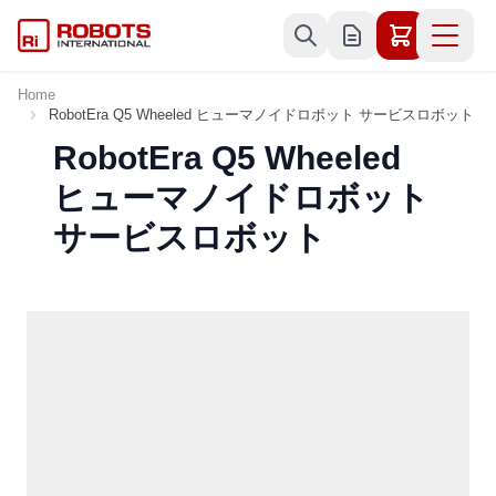
Skip to Content
Home
RobotEra Q5 Wheeled ヒューマノイドロボット サービスロボット
RobotEra Q5 Wheeled
ヒューマノイドロボット
サービスロボット