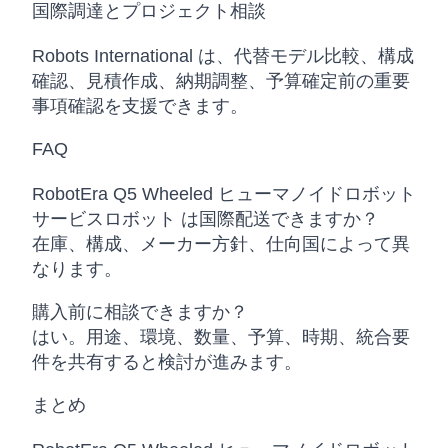
国際調達とプロジェクト相談
Robots International は、代替モデル比較、構成
確認、見積作成、納期調整、予算確定前の重要
事項確認を支援できます。
FAQ
RobotEra Q5 Wheeled ヒューマノイドロボット
サービスロボット は国際配送できますか？
在庫、構成、メーカー方針、仕向国によって異
なります。
購入前に相談できますか？
はい。用途、環境、数量、予算、時期、統合要
件を共有すると検討が進みます。
まとめ