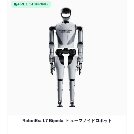
FREE SHIPPING
RobotEra L7 Bipedal ヒューマノイドロボット