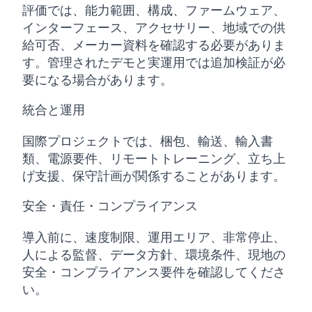
評価では、能力範囲、構成、ファームウェア、
インターフェース、アクセサリー、地域での供
給可否、メーカー資料を確認する必要がありま
す。管理されたデモと実運用では追加検証が必
要になる場合があります。
統合と運用
国際プロジェクトでは、梱包、輸送、輸入書
類、電源要件、リモートトレーニング、立ち上
げ支援、保守計画が関係することがあります。
安全・責任・コンプライアンス
導入前に、速度制限、運用エリア、非常停止、
人による監督、データ方針、環境条件、現地の
安全・コンプライアンス要件を確認してくださ
い。