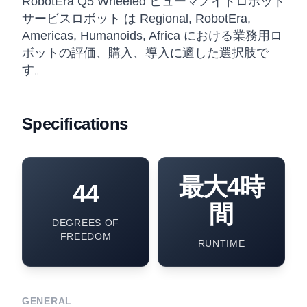
RobotEra Q5 Wheeled ヒューマノイドロボット
サービスロボット は Regional, RobotEra,
Americas, Humanoids, Africa における業務用ロ
ボットの評価、購入、導入に適した選択肢で
す。
Specifications
最大4時
44
間
DEGREES OF
FREEDOM
RUNTIME
GENERAL