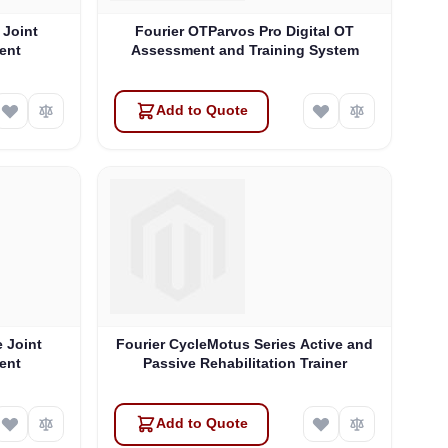
 Joint
Fourier OTParvos Pro Digital OT
ent
Assessment and Training System
Add to Quote
 Joint
Fourier CycleMotus Series Active and
ent
Passive Rehabilitation Trainer
Add to Quote