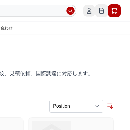
い合わせ
リューション比較、見積依頼、国際調達に対応します。