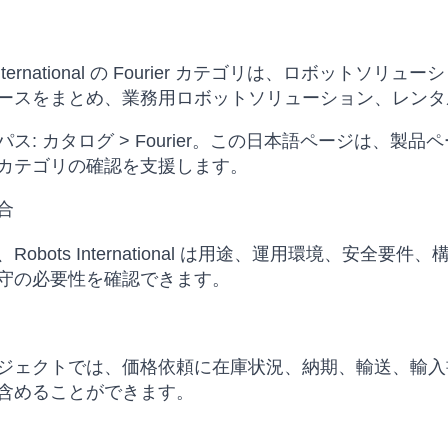
s International の Fourier カテゴリは、ロボ
ースをまとめ、業務用ロボットソリューション、レンタ
パス: カタログ > Fourier。この日本語ページは、
カテゴリの確認を支援します。
合
Robots International は用途、運用環境、
守の必要性を確認できます。
ジェクトでは、価格依頼に在庫状況、納期、輸送、輸入
含めることができます。