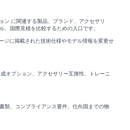
ットソリューション に関連する製品、ブランド、アクセサリ
ル、国際見積を比較するための入口です。
製品ページに掲載された技術仕様やモデル情報を変更せ
安全要件、構成オプション、アクセサリー互換性、トレーニ
書類、コンプライアンス要件、仕向国までの物