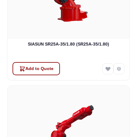
SIASUN SR25A-35/1.80 (SR25A-35/1.80)
Add to Quote