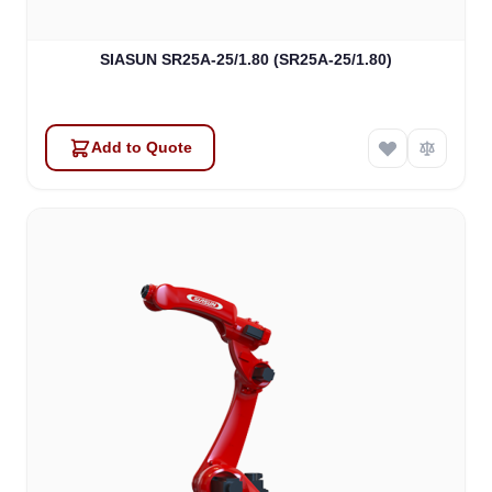
SIASUN SR25A-25/1.80 (SR25A-25/1.80)
Add to Quote