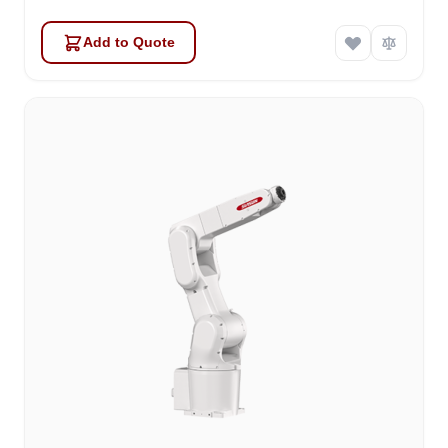
Add to Quote