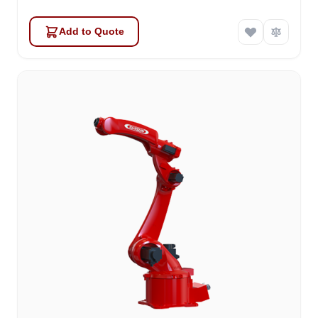
Add to Quote