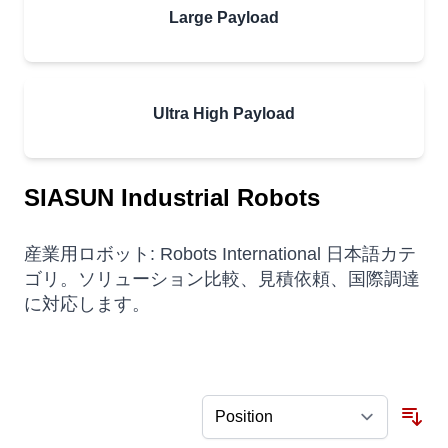
Large Payload
Ultra High Payload
SIASUN Industrial Robots
産業用ロボット: Robots International 日本語カテ
ゴリ。ソリューション比較、見積依頼、国際調達
に対応します。