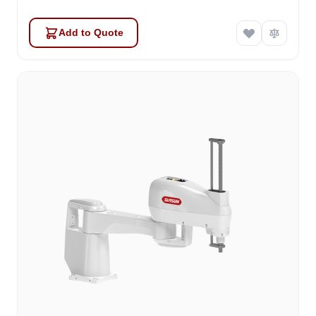
Add to Quote