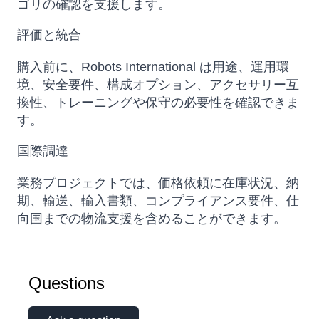
ゴリの確認を支援します。
評価と統合
購入前に、Robots International は用途、運用環
境、安全要件、構成オプション、アクセサリー互
換性、トレーニングや保守の必要性を確認できま
す。
国際調達
業務プロジェクトでは、価格依頼に在庫状況、納
期、輸送、輸入書類、コンプライアンス要件、仕
向国までの物流支援を含めることができます。
Questions