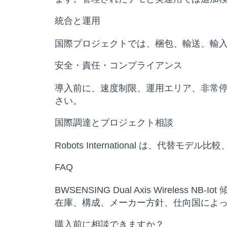
統合と運用
国際プロジェクトでは、梱包、輸送、輸
安全・責任・コンプライアンス
導入前に、速度制限、運用エリア、非常
さい。
国際調達とプロジェクト相談
Robots International は
FAQ
BWSENSING Dual Axis Wireless N
在庫、構成、メーカー方針、仕向国によ
購入前に相談できますか？