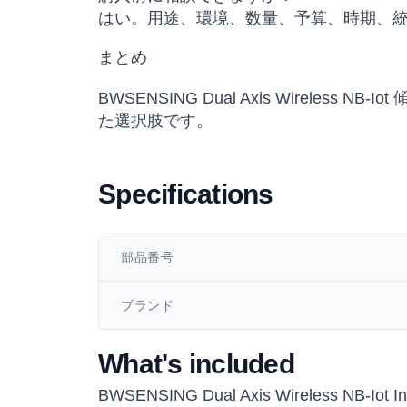
はい。用途、環境、数量、予算、時期、
まとめ
BWSENSING Dual Axis Wireless 
た選択肢です。
Specifications
部品番号
ブランド
What's included
BWSENSING Dual Axis Wireless NB-Iot I