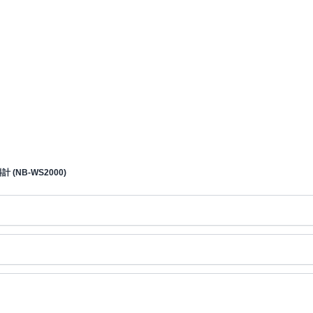
傾斜計 (NB-WS2000)