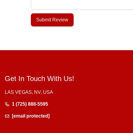
Submit Review
Get In Touch With Us!
LAS VEGAS, NV, USA
1 (725) 888-5595
[email protected]