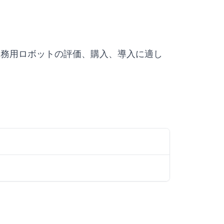
nsors における業務用ロボットの評価、購入、導入に適し