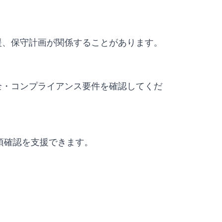
援、保守計画が関係することがあります。
全・コンプライアンス要件を確認してくだ
要事項確認を支援できます。