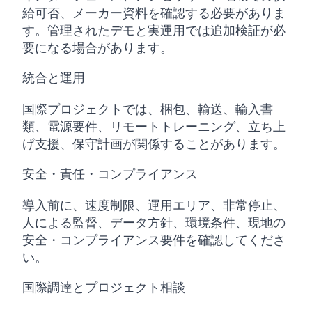
給可否、メーカー資料を確認する必要がありま
す。管理されたデモと実運用では追加検証が必
要になる場合があります。
統合と運用
国際プロジェクトでは、梱包、輸送、輸入書
類、電源要件、リモートトレーニング、立ち上
げ支援、保守計画が関係することがあります。
安全・責任・コンプライアンス
導入前に、速度制限、運用エリア、非常停止、
人による監督、データ方針、環境条件、現地の
安全・コンプライアンス要件を確認してくださ
い。
国際調達とプロジェクト相談