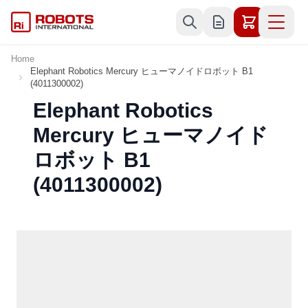
Skip to Content
Home
Elephant Robotics Mercury ヒューマノイドロボット B1
(4011300002)
Elephant Robotics
Mercury ヒューマノイド
ロボット B1
(4011300002)