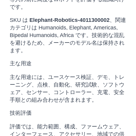
です。
SKU は
Elephant-Robotics-4011300002
、関連
カテゴリは Humanoids, Elephant, Americas,
Bipedal Humanoids, Africa です。技術的な混乱
を避けるため、メーカーのモデル名は保持され
ます。
主な用途
主な用途には、ユースケース検証、デモ、トレ
ーニング、点検、自動化、研究試験、ソフトウ
ェア、センサー、コントローラー、充電、安全
手順との組み合わせが含まれます。
技術評価
評価では、能力範囲、構成、ファームウェア、
インターフェース、アクセサリー、地域での供