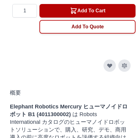
Quantity
Add To Cart
Add To Quote
概要
Elephant Robotics Mercury ヒューマノイドロ
ボット B1 (4011300002)
は Robots
International カタログのヒューマノイドロボッ
トソリューションで、購入、研究、デモ、商用
導入の前に高度なロボットを評価する組織向け