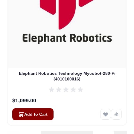
Elephant Robotics Technology Mycobot-280-Pi
(4010100016)
$1,099.00
Add to Cart