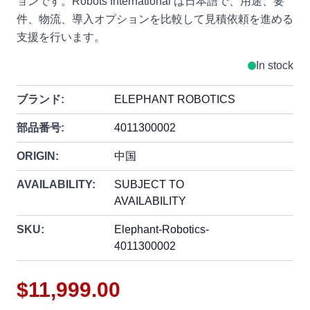
ョンです。Robots International は日本語で、用途、要
件、物流、導入オプションを比較して見積依頼を進める
支援を行います。
In stock
ブランド:
ELEPHANT ROBOTICS
部品番号:
4011300002
ORIGIN:
中国
AVAILABILITY:
SUBJECT TO
AVAILABILITY
SKU:
Elephant-Robotics-
4011300002
$11,999.00