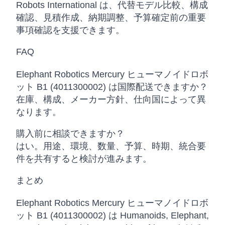
Robots International は、代替モデル比較、構成
確認、見積作成、納期調整、予算確定前の重要
事項確認を支援できます。
FAQ
Elephant Robotics Mercury ヒューマノイドロボ
ット B1 (4011300002) は国際配送できますか？
在庫、構成、メーカー方針、仕向国によって異
なります。
購入前に相談できますか？
はい。用途、環境、数量、予算、時期、統合要
件を共有すると検討が進みます。
まとめ
Elephant Robotics Mercury ヒューマノイドロボ
ット B1 (4011300002) は Humanoids, Elephant,