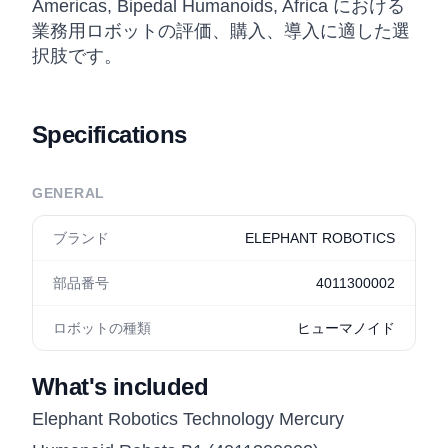
Americas, Bipedal Humanoids, Africa における
業務用ロボットの評価、購入、導入に適した選
択肢です。
Specifications
GENERAL
ブランド
ELEPHANT ROBOTICS
部品番号
4011300002
ロボットの種類
ヒューマノイド
What's included
Elephant Robotics Technology Mercury