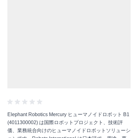
Elephant Robotics Mercury ヒューマノイドロボット B1
(4011300002) は国際ロボットプロジェクト、技術評
価、業務統合向けのヒューマノイドロボットソリューシ