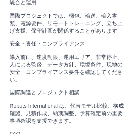
統合と運用
国際プロジェクトでは、梱包、輸送、輸入書
類、電源要件、リモートトレーニング、立ち上
げ支援、保守計画が関係することがあります。
安全・責任・コンプライアンス
導入前に、速度制限、運用エリア、非常停止、
人による監督、データ方針、環境条件、現地の
安全・コンプライアンス要件を確認してくださ
い。
国際調達とプロジェクト相談
Robots International は、代替モデル比較、構成
確認、見積作成、納期調整、予算確定前の重要
事項確認を支援できます。
FAQ