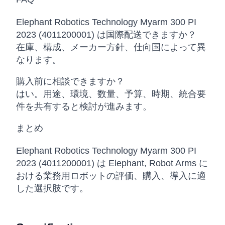
Elephant Robotics Technology Myarm 300 PI
2023 (4011200001) は国際配送できますか？
在庫、構成、メーカー方針、仕向国によって異
なります。
購入前に相談できますか？
はい。用途、環境、数量、予算、時期、統合要
件を共有すると検討が進みます。
まとめ
Elephant Robotics Technology Myarm 300 PI
2023 (4011200001) は Elephant, Robot Arms に
おける業務用ロボットの評価、購入、導入に適
した選択肢です。