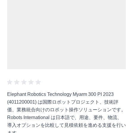
Elephant Robotics Technology Myarm 300 PI 2023
(4011200001) は国際ロボットプロジェクト、技術評
価、業務統合向けのロボット操作ソリューションです。
Robots International は日本語で、用途、要件、物流、
導入オプションを比較して見積依頼を進める支援を行い
ます。