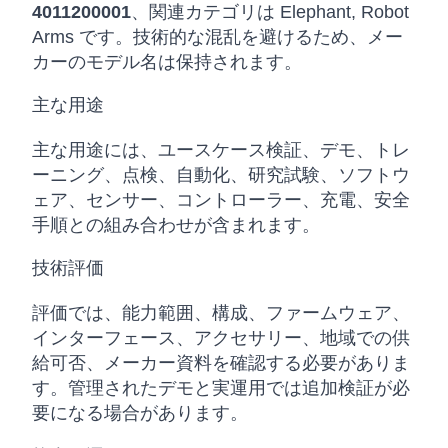
4011200001
、関連カテゴリは Elephant, Robot
Arms です。技術的な混乱を避けるため、メー
カーのモデル名は保持されます。
主な用途
主な用途には、ユースケース検証、デモ、トレ
ーニング、点検、自動化、研究試験、ソフトウ
ェア、センサー、コントローラー、充電、安全
手順との組み合わせが含まれます。
技術評価
評価では、能力範囲、構成、ファームウェア、
インターフェース、アクセサリー、地域での供
給可否、メーカー資料を確認する必要がありま
す。管理されたデモと実運用では追加検証が必
要になる場合があります。