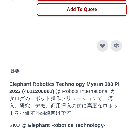
Add To Quote
概要
Elephant Robotics Technology Myarm 300 PI
2023 (4011200001)
は Robots International カ
タログのロボット操作ソリューションで、購
入、研究、デモ、商用導入の前に高度なロボッ
トを評価する組織向けです。
SKU は
Elephant Robotics Technology-