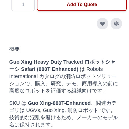
Quantity
Add To Quote
概要
Guo Xing Heavy Duty Tracked ロボットシャ
ーシ Safari (880T Enhanced)
は Robots
International カタログの消防ロボットソリュー
ションで、購入、研究、デモ、商用導入の前に
高度なロボットを評価する組織向けです。
SKU は
Guo Xing-880T-Enhanced
、関連カテ
ゴリは UGVs, Guo Xing, 消防ロボット です。
技術的な混乱を避けるため、メーカーのモデル
名は保持されます。