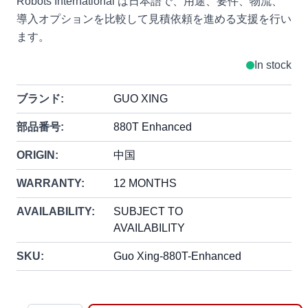
Robots International は日本語で、用途、要件、物流、
導入オプションを比較して見積依頼を進める支援を行い
ます。
In stock
ブランド:
GUO XING
部品番号:
880T Enhanced
ORIGIN:
中国
WARRANTY:
12 MONTHS
AVAILABILITY:
SUBJECT TO
AVAILABILITY
SKU:
Guo Xing-880T-Enhanced