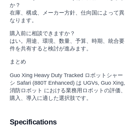
か？
在庫、構成、メーカー方針、仕向国によって異
なります。
購入前に相談できますか？
はい。用途、環境、数量、予算、時期、統合要
件を共有すると検討が進みます。
まとめ
Guo Xing Heavy Duty Tracked ロボットシャー
シ Safari (880T Enhanced) は UGVs, Guo Xing,
消防ロボット における業務用ロボットの評価、
購入、導入に適した選択肢です。
Specifications