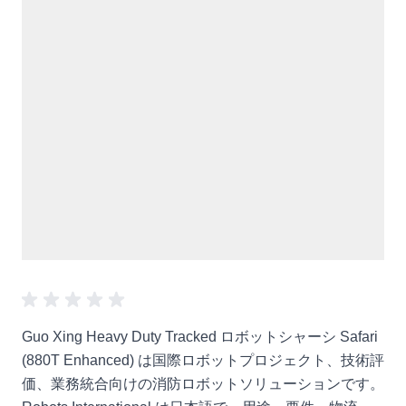
Guo Xing Heavy Duty Tracked ロボットシャーシ Safari
(880T Enhanced) は国際ロボットプロジェクト、技術評
価、業務統合向けの消防ロボットソリューションです。