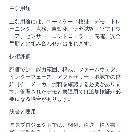
主な用途
主な用途には、ユースケース検証、デモ、トレ
ーニング、点検、自動化、研究試験、ソフトウ
ェア、センサー、コントローラー、充電、安全
手順との組み合わせが含まれます。
技術評価
評価では、能力範囲、構成、ファームウェア、
インターフェース、アクセサリー、地域での供
給可否、メーカー資料を確認する必要がありま
す。管理されたデモと実運用では追加検証が必
要になる場合があります。
統合と運用
国際プロジェクトでは、梱包、輸送、輸入書