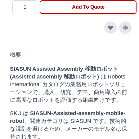
Quantity
Add To Quote
概要
SIASUN Assisted Assembly 移動ロボット
(Assisted assembly 移動ロボット)
は Robots
International カタログの業務用ロボットソリュ
ーションで、購入、研究、デモ、商用導入の前
に高度なロボットを評価する組織向けです。
SKU は
SIASUN-Assisted-assembly-mobile-
robot
、関連カテゴリは SIASUN です。技術的
な混乱を避けるため、メーカーのモデル名は保
持されます。