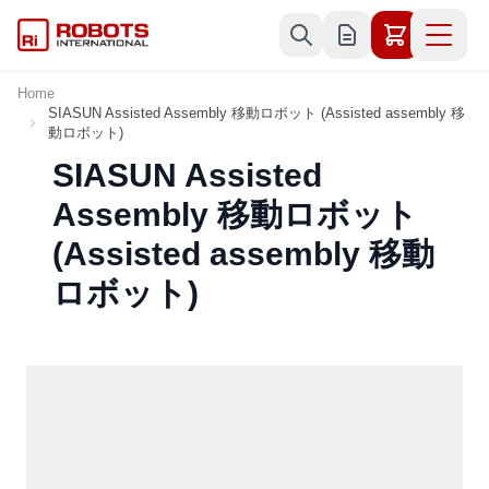
Skip to Content
Home
SIASUN Assisted Assembly 移動ロボット (Assisted assembly 移
動ロボット)
SIASUN Assisted
Assembly 移動ロボット
(Assisted assembly 移動
ロボット)