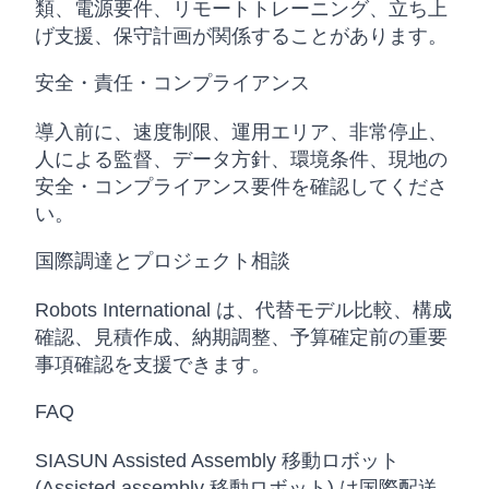
類、電源要件、リモートトレーニング、立ち上
げ支援、保守計画が関係することがあります。
安全・責任・コンプライアンス
導入前に、速度制限、運用エリア、非常停止、
人による監督、データ方針、環境条件、現地の
安全・コンプライアンス要件を確認してくださ
い。
国際調達とプロジェクト相談
Robots International は、代替モデル比較、構成
確認、見積作成、納期調整、予算確定前の重要
事項確認を支援できます。
FAQ
SIASUN Assisted Assembly 移動ロボット
(Assisted assembly 移動ロボット) は国際配送