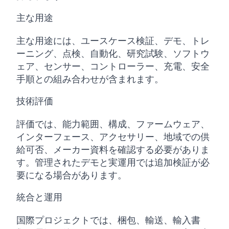
主な用途
主な用途には、ユースケース検証、デモ、トレ
ーニング、点検、自動化、研究試験、ソフトウ
ェア、センサー、コントローラー、充電、安全
手順との組み合わせが含まれます。
技術評価
評価では、能力範囲、構成、ファームウェア、
インターフェース、アクセサリー、地域での供
給可否、メーカー資料を確認する必要がありま
す。管理されたデモと実運用では追加検証が必
要になる場合があります。
統合と運用
国際プロジェクトでは、梱包、輸送、輸入書