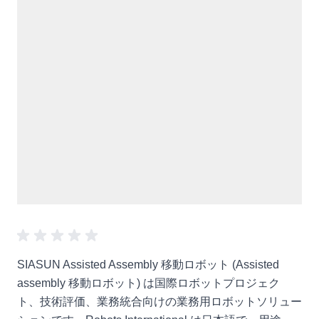
SIASUN Assisted Assembly 移動ロボット (Assisted
assembly 移動ロボット) は国際ロボットプロジェク
ト、技術評価、業務統合向けの業務用ロボットソリュー