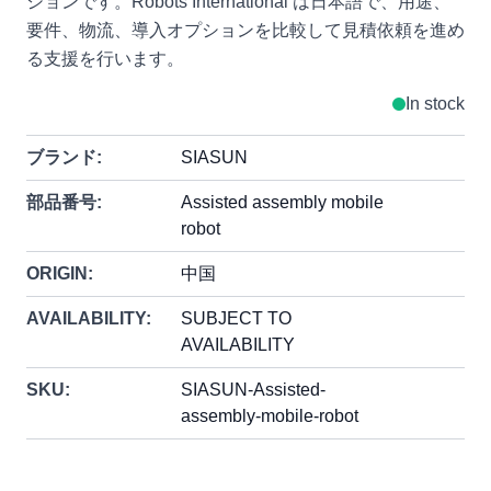
ションです。Robots International は日本語で、用途、
要件、物流、導入オプションを比較して見積依頼を進め
る支援を行います。
In stock
ブランド:
SIASUN
部品番号:
Assisted assembly mobile
robot
ORIGIN:
中国
AVAILABILITY:
SUBJECT TO
AVAILABILITY
SKU:
SIASUN-Assisted-
assembly-mobile-robot