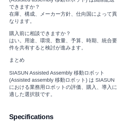
できますか？
在庫、構成、メーカー方針、仕向国によって異
なります。
購入前に相談できますか？
はい。用途、環境、数量、予算、時期、統合要
件を共有すると検討が進みます。
まとめ
SIASUN Assisted Assembly 移動ロボット
(Assisted assembly 移動ロボット) は SIASUN
における業務用ロボットの評価、購入、導入に
適した選択肢です。
Specifications