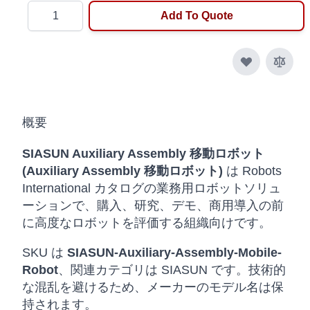
Quantity
Add To Quote
概要
SIASUN Auxiliary Assembly 移動ロボット
(Auxiliary Assembly 移動ロボット)
は Robots
International カタログの業務用ロボットソリュ
ーションで、購入、研究、デモ、商用導入の前
に高度なロボットを評価する組織向けです。
SKU は
SIASUN-Auxiliary-Assembly-Mobile-
Robot
、関連カテゴリは SIASUN です。技術的
な混乱を避けるため、メーカーのモデル名は保
持されます。