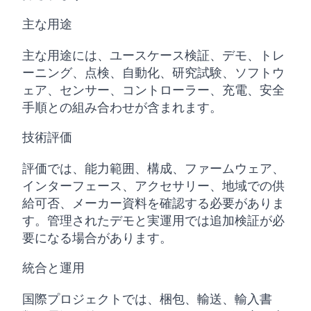
主な用途
主な用途には、ユースケース検証、デモ、トレ
ーニング、点検、自動化、研究試験、ソフトウ
ェア、センサー、コントローラー、充電、安全
手順との組み合わせが含まれます。
技術評価
評価では、能力範囲、構成、ファームウェア、
インターフェース、アクセサリー、地域での供
給可否、メーカー資料を確認する必要がありま
す。管理されたデモと実運用では追加検証が必
要になる場合があります。
統合と運用
国際プロジェクトでは、梱包、輸送、輸入書