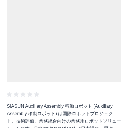
SIASUN Auxiliary Assembly 移動ロボット (Auxiliary
Assembly 移動ロボット) は国際ロボットプロジェク
ト、技術評価、業務統合向けの業務用ロボットソリュー