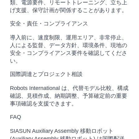
類、電源要件、リモートトレーニング、立ち上
げ支援、保守計画が関係することがあります。
安全・責任・コンプライアンス
導入前に、速度制限、運用エリア、非常停止、
人による監督、データ方針、環境条件、現地の
安全・コンプライアンス要件を確認してくださ
い。
国際調達とプロジェクト相談
Robots International は、代替モデル比較、構成
確認、見積作成、納期調整、予算確定前の重要
事項確認を支援できます。
FAQ
SIASUN Auxiliary Assembly 移動ロボット
(Auxiliary Assembly 移動ロボット) は国際配送