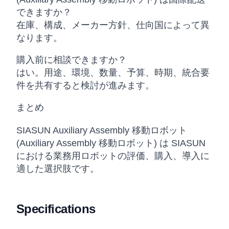
できますか？
在庫、構成、メーカー方針、仕向国によって異
なります。
購入前に相談できますか？
はい。用途、環境、数量、予算、時期、統合要
件を共有すると検討が進みます。
まとめ
SIASUN Auxiliary Assembly 移動ロボット
(Auxiliary Assembly 移動ロボット) は SIASUN
における業務用ロボットの評価、購入、導入に
適した選択肢です。
Specifications