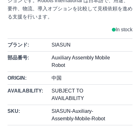
ションです。Robots International は日本語で、用途、
要件、物流、導入オプションを比較して見積依頼を進め
る支援を行います。
In stock
ブランド:
SIASUN
部品番号:
Auxiliary Assembly Mobile
Robot
ORIGIN:
中国
AVAILABILITY:
SUBJECT TO
AVAILABILITY
SKU:
SIASUN-Auxiliary-
Assembly-Mobile-Robot