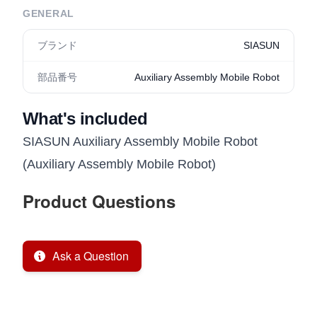
GENERAL
ブランド
SIASUN
部品番号
Auxiliary Assembly Mobile Robot
What's included
SIASUN Auxiliary Assembly Mobile Robot
(Auxiliary Assembly Mobile Robot)
Product Questions
Ask a Question