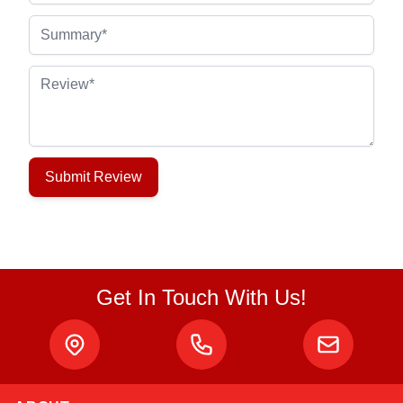
Summary
Review
Submit Review
Get In Touch With Us!