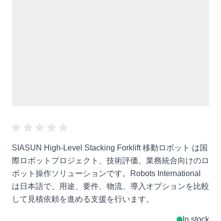
SIASUN High-Level Stacking Forklift 移動ロボット は国
際ロボットプロジェクト、技術評価、業務統合向けのロ
ボット操作ソリューションです。Robots International
は日本語で、用途、要件、物流、導入オプションを比較
して見積依頼を進める支援を行います。
In stock