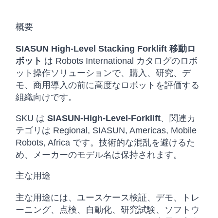
概要
SIASUN High-Level Stacking Forklift 移動ロ
ボット
は Robots International カタログのロボ
ット操作ソリューションで、購入、研究、デ
モ、商用導入の前に高度なロボットを評価する
組織向けです。
SKU は
SIASUN-High-Level-Forklift
、関連カ
テゴリは Regional, SIASUN, Americas, Mobile
Robots, Africa です。技術的な混乱を避けるた
め、メーカーのモデル名は保持されます。
主な用途
主な用途には、ユースケース検証、デモ、トレ
ーニング、点検、自動化、研究試験、ソフトウ