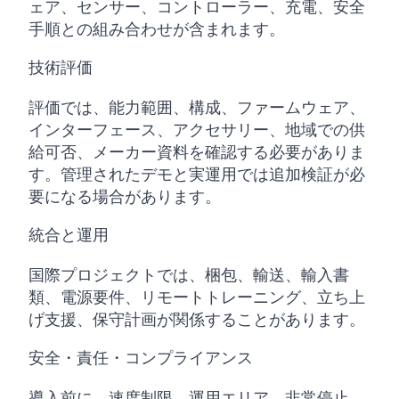
ェア、センサー、コントローラー、充電、安全
手順との組み合わせが含まれます。
技術評価
評価では、能力範囲、構成、ファームウェア、
インターフェース、アクセサリー、地域での供
給可否、メーカー資料を確認する必要がありま
す。管理されたデモと実運用では追加検証が必
要になる場合があります。
統合と運用
国際プロジェクトでは、梱包、輸送、輸入書
類、電源要件、リモートトレーニング、立ち上
げ支援、保守計画が関係することがあります。
安全・責任・コンプライアンス
導入前に、速度制限、運用エリア、非常停止、