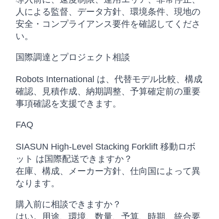
人による監督、データ方針、環境条件、現地の
安全・コンプライアンス要件を確認してくださ
い。
国際調達とプロジェクト相談
Robots International は、代替モデル比較、構成
確認、見積作成、納期調整、予算確定前の重要
事項確認を支援できます。
FAQ
SIASUN High-Level Stacking Forklift 移動ロボ
ット は国際配送できますか？
在庫、構成、メーカー方針、仕向国によって異
なります。
購入前に相談できますか？
はい。用途、環境、数量、予算、時期、統合要