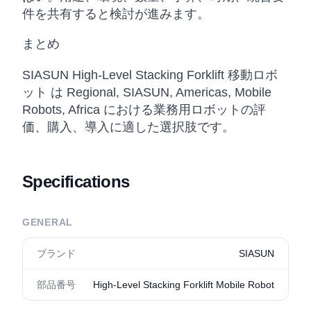
件を共有すると検討が進みます。
まとめ
SIASUN High-Level Stacking Forklift 移動ロボ
ット は Regional, SIASUN, Americas, Mobile
Robots, Africa における業務用ロボットの評
価、購入、導入に適した選択肢です。
Specifications
GENERAL
ブランド
SIASUN
部品番号
High-Level Stacking Forklift Mobile Robot