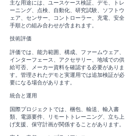
主な用途には、ユースケース検証、デモ、トレ
ーニング、点検、自動化、研究試験、ソフトウ
ェア、センサー、コントローラー、充電、安全
手順との組み合わせが含まれます。
技術評価
評価では、能力範囲、構成、ファームウェア、
インターフェース、アクセサリー、地域での供
給可否、メーカー資料を確認する必要がありま
す。管理されたデモと実運用では追加検証が必
要になる場合があります。
統合と運用
国際プロジェクトでは、梱包、輸送、輸入書
類、電源要件、リモートトレーニング、立ち上
げ支援、保守計画が関係することがあります。