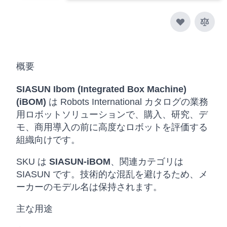
概要
SIASUN Ibom (Integrated Box Machine)
(iBOM)
は Robots International カタログの業務
用ロボットソリューションで、購入、研究、デ
モ、商用導入の前に高度なロボットを評価する
組織向けです。
SKU は
SIASUN-iBOM
、関連カテゴリは
SIASUN です。技術的な混乱を避けるため、メ
ーカーのモデル名は保持されます。
主な用途