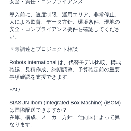
安全・責任・コンプライアンス
導入前に、速度制限、運用エリア、非常停止、
人による監督、データ方針、環境条件、現地の
安全・コンプライアンス要件を確認してくださ
い。
国際調達とプロジェクト相談
Robots International は、代替モデル比較、構成
確認、見積作成、納期調整、予算確定前の重要
事項確認を支援できます。
FAQ
SIASUN Ibom (Integrated Box Machine) (iBOM)
は国際配送できますか？
在庫、構成、メーカー方針、仕向国によって異
なります。