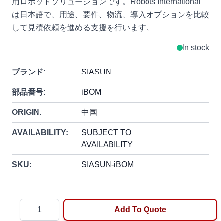
用ロボットソリューションです。Robots International
は日本語で、用途、要件、物流、導入オプションを比較
して見積依頼を進める支援を行います。
In stock
ブランド:
SIASUN
部品番号:
iBOM
ORIGIN:
中国
AVAILABILITY:
SUBJECT TO
AVAILABILITY
SKU:
SIASUN-iBOM
Quantity
Add To Quote