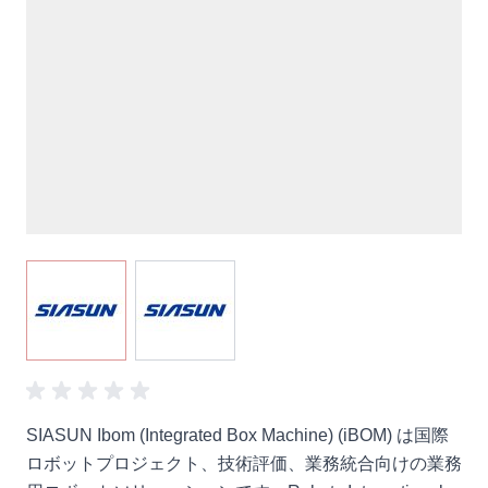
View larger image
View larger image
SIASUN Ibom (Integrated Box Machine) (iBOM) は国際
ロボットプロジェクト、技術評価、業務統合向けの業務