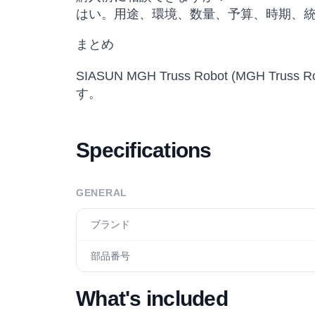
はい。用途、環境、数量、予算、時期、
まとめ
SIASUN MGH Truss Robot (MGH 
す。
Specifications
GENERAL
ブランド
部品番号
What's included