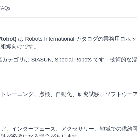
FAQs
Robot)
は Robots International カタログの
る組織向けです。
カテゴリは SIASUN, Special Robots です。
、トレーニング、点検、自動化、研究試験、ソフトウェ
ェア、インターフェース、アクセサリー、地域での供給
検証が必要になる場合があります。