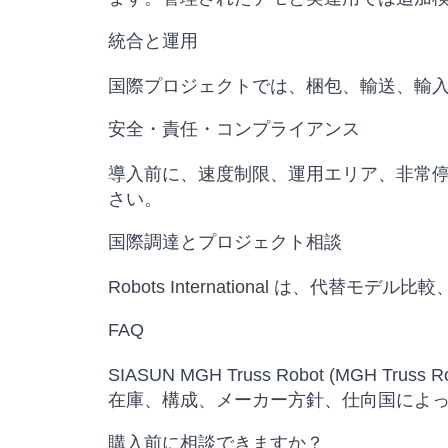
統合と運用
国際プロジェクトでは、梱包、輸送、輸
安全・責任・コンプライアンス
導入前に、速度制限、運用エリア、非常
さい。
国際調達とプロジェクト相談
Robots International は
FAQ
SIASUN MGH Truss Robot (MGH Tr
在庫、構成、メーカー方針、仕向国によ
購入前に相談できますか？