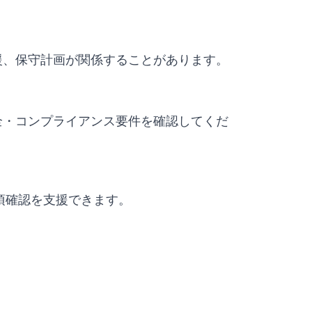
援、保守計画が関係することがあります。
全・コンプライアンス要件を確認してくだ
要事項確認を支援できます。