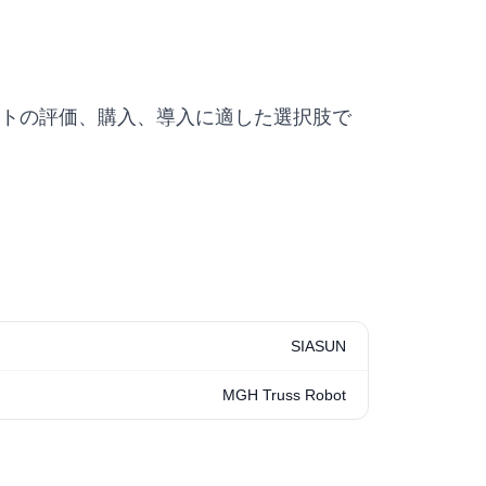
における業務用ロボットの評価、購入、導入に適した選択肢で
SIASUN
MGH Truss Robot