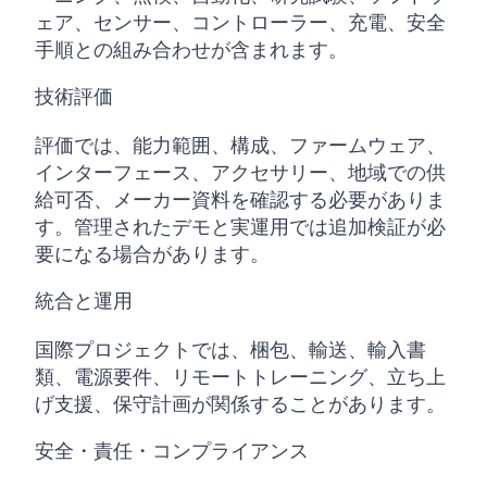
ェア、センサー、コントローラー、充電、安全
手順との組み合わせが含まれます。
技術評価
評価では、能力範囲、構成、ファームウェア、
インターフェース、アクセサリー、地域での供
給可否、メーカー資料を確認する必要がありま
す。管理されたデモと実運用では追加検証が必
要になる場合があります。
統合と運用
国際プロジェクトでは、梱包、輸送、輸入書
類、電源要件、リモートトレーニング、立ち上
げ支援、保守計画が関係することがあります。
安全・責任・コンプライアンス