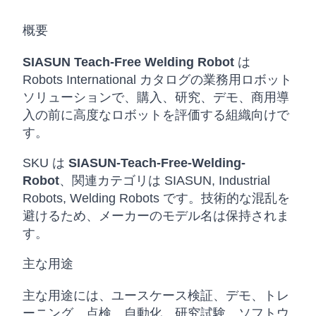
概要
SIASUN Teach-Free Welding Robot
は
Robots International カタログの業務用ロボット
ソリューションで、購入、研究、デモ、商用導
入の前に高度なロボットを評価する組織向けで
す。
SKU は
SIASUN-Teach-Free-Welding-
Robot
、関連カテゴリは SIASUN, Industrial
Robots, Welding Robots です。技術的な混乱を
避けるため、メーカーのモデル名は保持されま
す。
主な用途
主な用途には、ユースケース検証、デモ、トレ
ーニング、点検、自動化、研究試験、ソフトウ