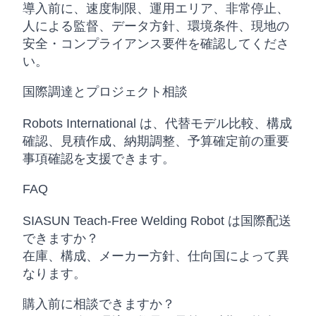
導入前に、速度制限、運用エリア、非常停止、
人による監督、データ方針、環境条件、現地の
安全・コンプライアンス要件を確認してくださ
い。
国際調達とプロジェクト相談
Robots International は、代替モデル比較、構成
確認、見積作成、納期調整、予算確定前の重要
事項確認を支援できます。
FAQ
SIASUN Teach-Free Welding Robot は国際配送
できますか？
在庫、構成、メーカー方針、仕向国によって異
なります。
購入前に相談できますか？