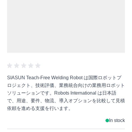
SIASUN Teach-Free Welding Robot は国際ロボットプ
ロジェクト、技術評価、業務統合向けの業務用ロボット
ソリューションです。Robots International は日本語
で、用途、要件、物流、導入オプションを比較して見積
依頼を進める支援を行います。
In stock