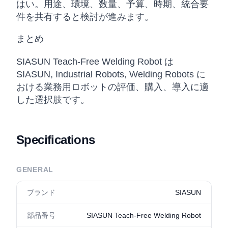
はい。用途、環境、数量、予算、時期、統合要
件を共有すると検討が進みます。
まとめ
SIASUN Teach-Free Welding Robot は
SIASUN, Industrial Robots, Welding Robots に
おける業務用ロボットの評価、購入、導入に適
した選択肢です。
Specifications
GENERAL
ブランド
SIASUN
部品番号
SIASUN Teach-Free Welding Robot