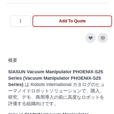
Quantity
Add To Quote
概要
SIASUN Vacuum Manipulator PHOENIX-S25
Series (Vacuum Manipulator PHOENIX-S25
Series)
は Robots International カタログのヒュ
ーマノイドロボットソリューションで、購入、
研究、デモ、商用導入の前に高度なロボットを
評価する組織向けです。