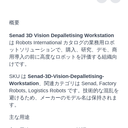
概要
Senad 3D Vision Depalletising Workstation
は Robots International カタログの業務用ロボ
ットソリューションで、購入、研究、デモ、商
用導入の前に高度なロボットを評価する組織向
けです。
SKU は
Senad-3D-Vision-Depalletising-
Workstation
、関連カテゴリは Senad, Factory
Robots, Logistics Robots です。技術的な混乱を
避けるため、メーカーのモデル名は保持されま
す。
主な用途