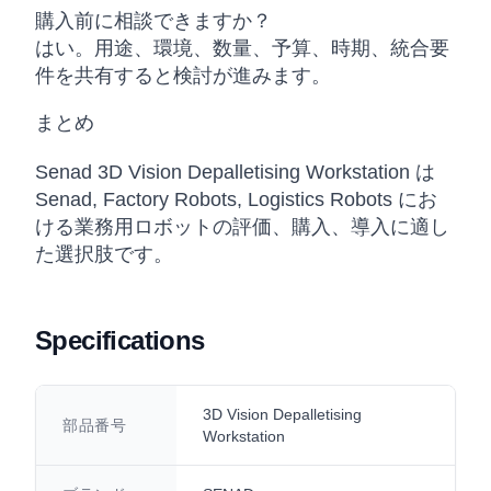
購入前に相談できますか？
はい。用途、環境、数量、予算、時期、統合要
件を共有すると検討が進みます。
まとめ
Senad 3D Vision Depalletising Workstation は
Senad, Factory Robots, Logistics Robots にお
ける業務用ロボットの評価、購入、導入に適し
た選択肢です。
Specifications
3D Vision Depalletising
部品番号
Workstation