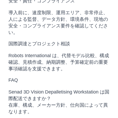
安全・責任・コンプライアンス
導入前に、速度制限、運用エリア、非常停止、
人による監督、データ方針、環境条件、現地の
安全・コンプライアンス要件を確認してくださ
い。
国際調達とプロジェクト相談
Robots International は、代替モデル比較、構成
確認、見積作成、納期調整、予算確定前の重要
事項確認を支援できます。
FAQ
Senad 3D Vision Depalletising Workstation は国
際配送できますか？
在庫、構成、メーカー方針、仕向国によって異
なります。