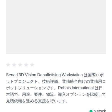
Senad 3D Vision Depalletising Workstation は国際ロボ
ットプロジェクト、技術評価、業務統合向けの業務用ロ
ボットソリューションです。Robots International は日
本語で、用途、要件、物流、導入オプションを比較して
見積依頼を進める支援を行います。
In stock