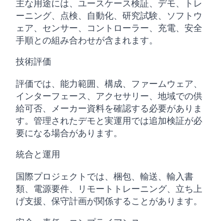
主な用途には、ユースケース検証、デモ、トレ
ーニング、点検、自動化、研究試験、ソフトウ
ェア、センサー、コントローラー、充電、安全
手順との組み合わせが含まれます。
技術評価
評価では、能力範囲、構成、ファームウェア、
インターフェース、アクセサリー、地域での供
給可否、メーカー資料を確認する必要がありま
す。管理されたデモと実運用では追加検証が必
要になる場合があります。
統合と運用
国際プロジェクトでは、梱包、輸送、輸入書
類、電源要件、リモートトレーニング、立ち上
げ支援、保守計画が関係することがあります。