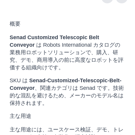
概要
Senad Customized Telescopic Belt
Conveyor
は Robots International カタログの
業務用ロボットソリューションで、購入、研
究、デモ、商用導入の前に高度なロボットを評
価する組織向けです。
SKU は
Senad-Customized-Telescopic-Belt-
Conveyor
、関連カテゴリは Senad です。技術
的な混乱を避けるため、メーカーのモデル名は
保持されます。
主な用途
主な用途には、ユースケース検証、デモ、トレ