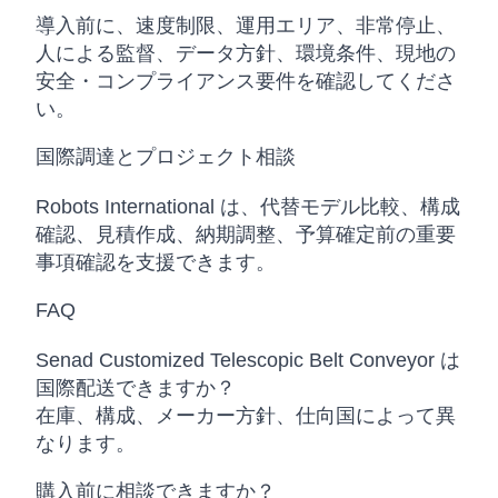
導入前に、速度制限、運用エリア、非常停止、
人による監督、データ方針、環境条件、現地の
安全・コンプライアンス要件を確認してくださ
い。
国際調達とプロジェクト相談
Robots International は、代替モデル比較、構成
確認、見積作成、納期調整、予算確定前の重要
事項確認を支援できます。
FAQ
Senad Customized Telescopic Belt Conveyor は
国際配送できますか？
在庫、構成、メーカー方針、仕向国によって異
なります。
購入前に相談できますか？