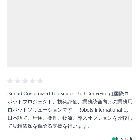
Senad Customized Telescopic Belt Conveyor は国際ロ
ボットプロジェクト、技術評価、業務統合向けの業務用
ロボットソリューションです。Robots International は
日本語で、用途、要件、物流、導入オプションを比較し
て見積依頼を進める支援を行います。
In stock