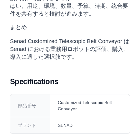
はい。用途、環境、数量、予算、時期、統合要
件を共有すると検討が進みます。
まとめ
Senad Customized Telescopic Belt Conveyor は
Senad における業務用ロボットの評価、購入、
導入に適した選択肢です。
Specifications
Customized Telescopic Belt
部品番号
Conveyor
ブランド
SENAD