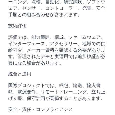
ーニング、点検、自動化、研究試験、ソフトウ
ェア、センサー、コントローラー、充電、安全
手順との組み合わせが含まれます。
技術評価
評価では、能力範囲、構成、ファームウェア、
インターフェース、アクセサリー、地域での供
給可否、メーカー資料を確認する必要がありま
す。管理されたデモと実運用では追加検証が必
要になる場合があります。
統合と運用
国際プロジェクトでは、梱包、輸送、輸入書
類、電源要件、リモートトレーニング、立ち上
げ支援、保守計画が関係することがあります。
安全・責任・コンプライアンス