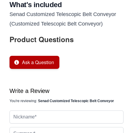
What's included
Senad Customized Telescopic Belt Conveyor
(Customized Telescopic Belt Conveyor)
Product Questions
Ask a Question
Write a Review
You're reviewing:
Senad Customized Telescopic Belt Conveyor
Nickname
Summary