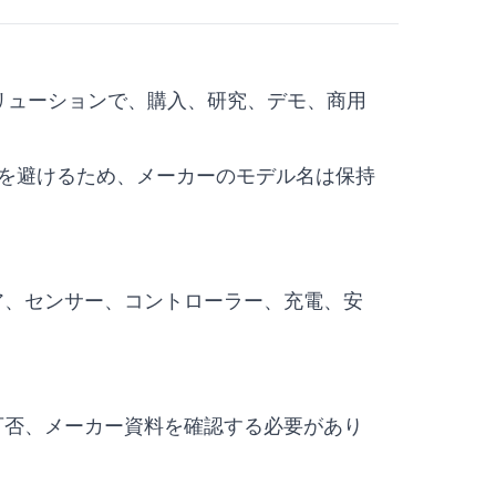
ロボットソリューションで、購入、研究、デモ、商用
混乱を避けるため、メーカーのモデル名は保持
ア、センサー、コントローラー、充電、安
可否、メーカー資料を確認する必要があり