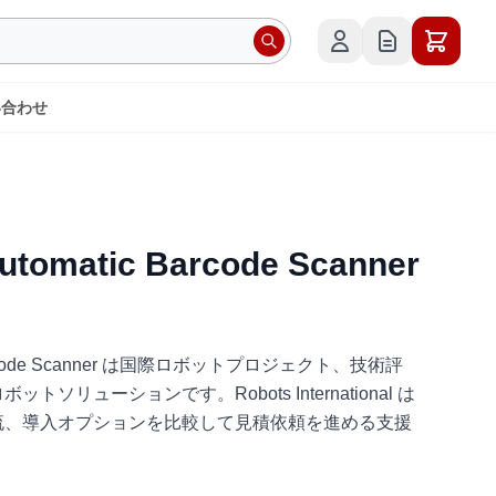
い合わせ
utomatic Barcode Scanner
c Barcode Scanner は国際ロボットプロジェクト、技術評
ソリューションです。Robots International は
流、導入オプションを比較して見積依頼を進める支援