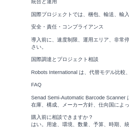
統合と運用
国際プロジェクトでは、梱包、輸送、輸
安全・責任・コンプライアンス
導入前に、速度制限、運用エリア、非常
さい。
国際調達とプロジェクト相談
Robots International は
FAQ
Senad Semi-Automatic Barcode S
在庫、構成、メーカー方針、仕向国によ
購入前に相談できますか？
はい。用途、環境、数量、予算、時期、