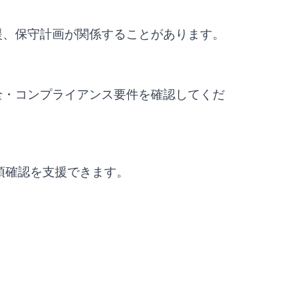
援、保守計画が関係することがあります。
全・コンプライアンス要件を確認してくだ
要事項確認を支援できます。