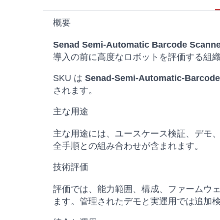
概要
Senad Semi-Automatic Barcode Scanne
導入の前に高度なロボットを評価する組
SKU は
Senad-Semi-Automatic-Barcode
されます。
主な用途
主な用途には、ユースケース検証、デモ
全手順との組み合わせが含まれます。
技術評価
評価では、能力範囲、構成、ファームウ
ます。管理されたデモと実運用では追加