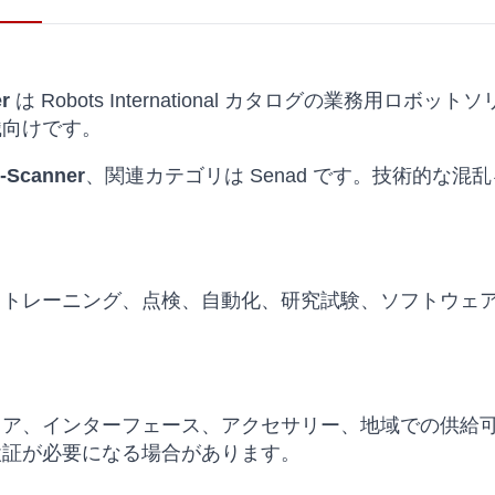
r
は Robots International カタログの業務用
織向けです。
-Scanner
、関連カテゴリは Senad です。技術的な
、トレーニング、点検、自動化、研究試験、ソフトウェ
ェア、インターフェース、アクセサリー、地域での供給
検証が必要になる場合があります。