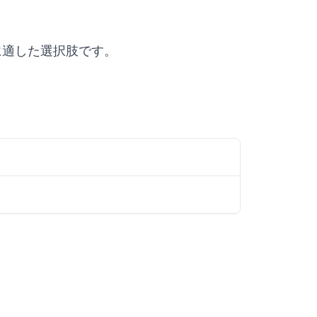
、導入に適した選択肢です。