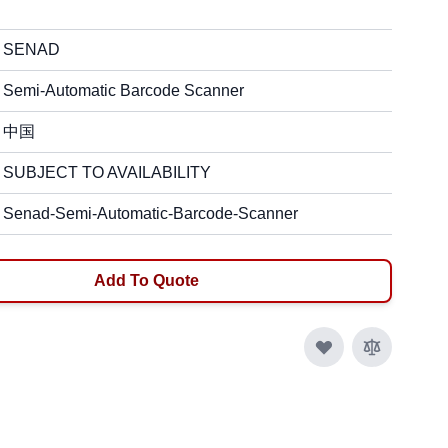
SENAD
Semi-Automatic Barcode Scanner
中国
SUBJECT TO AVAILABILITY
Senad-Semi-Automatic-Barcode-Scanner
Add To Quote