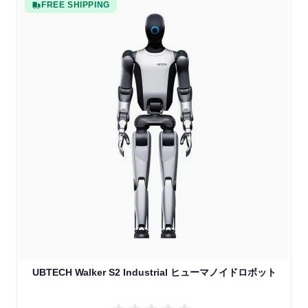
FREE SHIPPING
UBTECH Walker S2 Industrial ヒューマノイドロボット