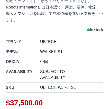
のヒューマノイドロボットソリューションです。
Robots International は日本語で、用途、要件、物流、
導入オプションを比較して見積依頼を進める支援を行い
ます。
In stock
ブランド:
UBTECH
モデル:
WALKER S1
ORIGIN:
中国
AVAILABILITY:
SUBJECT TO
AVAILABILITY
SKU:
UBTECH-Walker-S1
$37,500.00