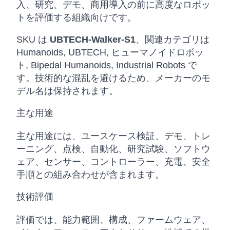
入、研究、デモ、商用導入の前に高度なロボッ
トを評価する組織向けです。
SKU は
UBTECH-Walker-S1
、関連カテゴリは
Humanoids, UBTECH, ヒューマノイドロボッ
ト, Bipedal Humanoids, Industrial Robots で
す。技術的な混乱を避けるため、メーカーのモ
デル名は保持されます。
主な用途
主な用途には、ユースケース検証、デモ、トレ
ーニング、点検、自動化、研究試験、ソフトウ
ェア、センサー、コントローラー、充電、安全
手順との組み合わせが含まれます。
技術評価
評価では、能力範囲、構成、ファームウェア、