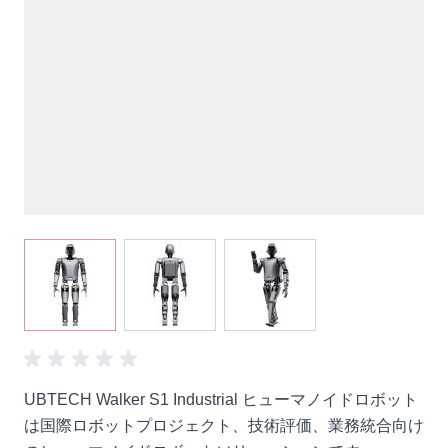
View larger image
View larger image
View larger image
UBTECH Walker S1 Industrial ヒューマノイドロボット
は国際ロボットプロジェクト、技術評価、業務統合向け