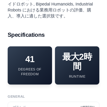
イドロボット, Bipedal Humanoids, Industrial
Robots における業務用ロボットの評価、購
入、導入に適した選択肢です。
Specifications
最大2時
41
間
DEGREES OF
FREEDOM
RUNTIME
GENERAL