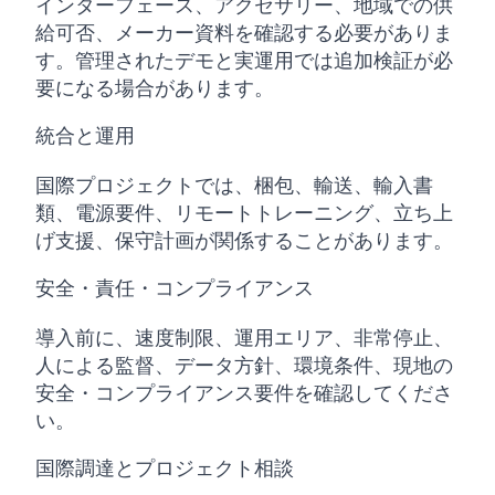
インターフェース、アクセサリー、地域での供
給可否、メーカー資料を確認する必要がありま
す。管理されたデモと実運用では追加検証が必
要になる場合があります。
統合と運用
国際プロジェクトでは、梱包、輸送、輸入書
類、電源要件、リモートトレーニング、立ち上
げ支援、保守計画が関係することがあります。
安全・責任・コンプライアンス
導入前に、速度制限、運用エリア、非常停止、
人による監督、データ方針、環境条件、現地の
安全・コンプライアンス要件を確認してくださ
い。
国際調達とプロジェクト相談