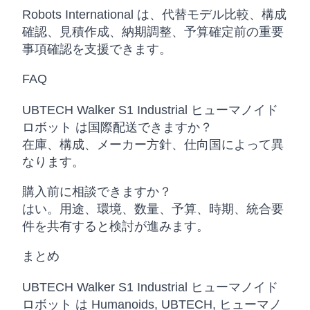
Robots International は、代替モデル比較、構成
確認、見積作成、納期調整、予算確定前の重要
事項確認を支援できます。
FAQ
UBTECH Walker S1 Industrial ヒューマノイド
ロボット は国際配送できますか？
在庫、構成、メーカー方針、仕向国によって異
なります。
購入前に相談できますか？
はい。用途、環境、数量、予算、時期、統合要
件を共有すると検討が進みます。
まとめ
UBTECH Walker S1 Industrial ヒューマノイド
ロボット は Humanoids, UBTECH, ヒューマノ