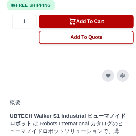
FREE SHIPPING
Quantity
Add To Cart
Add To Quote
概要
UBTECH Walker S1 Industrial ヒューマノイド
ロボット
は Robots International カタログのヒ
ューマノイドロボットソリューションで、購