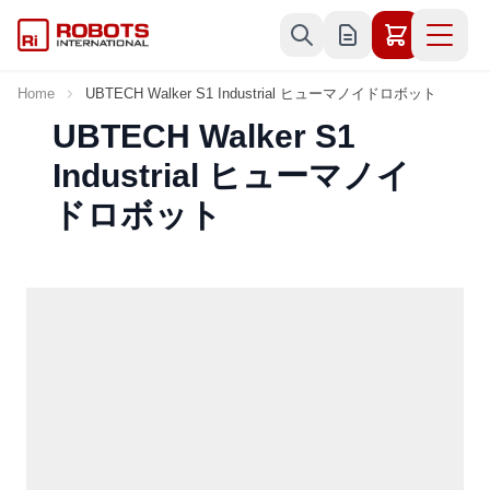
Skip to Content
Home
UBTECH Walker S1 Industrial ヒューマノイドロボット
UBTECH Walker S1
Industrial ヒューマノイ
ドロボット