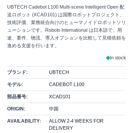
UBTECH Cadebot L100 Multi-scene Intelligent Open 配
送ロボット (XCAD101) は国際ロボットプロジェクト、
技術評価、業務統合向けのヒューマノイドロボットソリ
ューションです。Robots International は日本語で、用
途、要件、物流、導入オプションを比較して見積依頼を
進める支援を行います。
In stock
ブランド:
UBTECH
モデル:
CADEBOT L100
部品番号:
XCAD101
ORIGIN:
中国
AVAILABILITY:
ALLOW 2-4 WEEKS FOR
DELIVERY