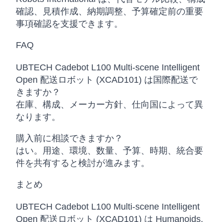
確認、見積作成、納期調整、予算確定前の重要
事項確認を支援できます。
FAQ
UBTECH Cadebot L100 Multi-scene Intelligent
Open 配送ロボット (XCAD101) は国際配送で
きますか？
在庫、構成、メーカー方針、仕向国によって異
なります。
購入前に相談できますか？
はい。用途、環境、数量、予算、時期、統合要
件を共有すると検討が進みます。
まとめ
UBTECH Cadebot L100 Multi-scene Intelligent
Open 配送ロボット (XCAD101) は Humanoids,