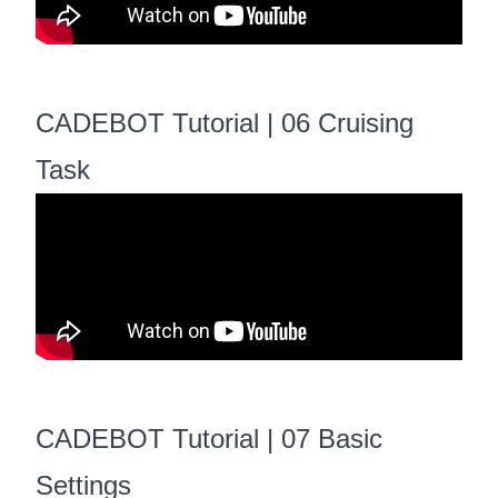
CADEBOT Tutorial | 06 Cruising
Task
CADEBOT Tutorial | 07 Basic
Settings