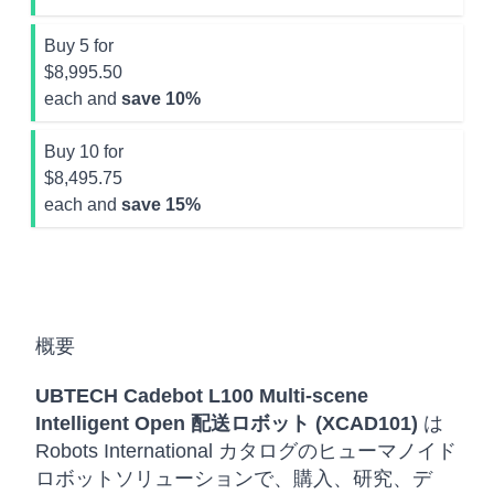
Buy 5 for
$8,995.50
each and
save
10
%
Buy 10 for
$8,495.75
each and
save
15
%
概要
UBTECH Cadebot L100 Multi-scene
Intelligent Open 配送ロボット (XCAD101)
は
Robots International カタログのヒューマノイド
ロボットソリューションで、購入、研究、デ