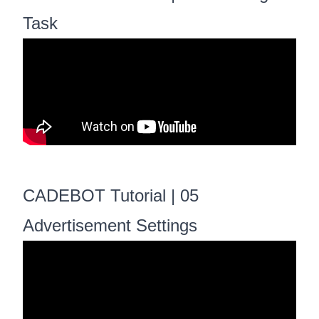
Task
CADEBOT Tutorial | 05
Advertisement Settings