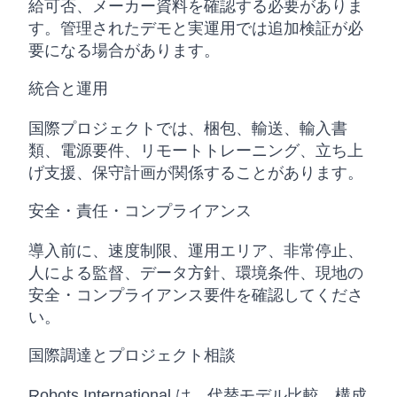
給可否、メーカー資料を確認する必要がありま
す。管理されたデモと実運用では追加検証が必
要になる場合があります。
統合と運用
国際プロジェクトでは、梱包、輸送、輸入書
類、電源要件、リモートトレーニング、立ち上
げ支援、保守計画が関係することがあります。
安全・責任・コンプライアンス
導入前に、速度制限、運用エリア、非常停止、
人による監督、データ方針、環境条件、現地の
安全・コンプライアンス要件を確認してくださ
い。
国際調達とプロジェクト相談
Robots International は、代替モデル比較、構成