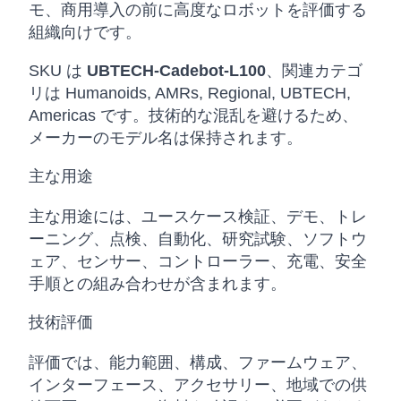
モ、商用導入の前に高度なロボットを評価する
組織向けです。
SKU は
UBTECH-Cadebot-L100
、関連カテゴ
リは Humanoids, AMRs, Regional, UBTECH,
Americas です。技術的な混乱を避けるため、
メーカーのモデル名は保持されます。
主な用途
主な用途には、ユースケース検証、デモ、トレ
ーニング、点検、自動化、研究試験、ソフトウ
ェア、センサー、コントローラー、充電、安全
手順との組み合わせが含まれます。
技術評価
評価では、能力範囲、構成、ファームウェア、
インターフェース、アクセサリー、地域での供