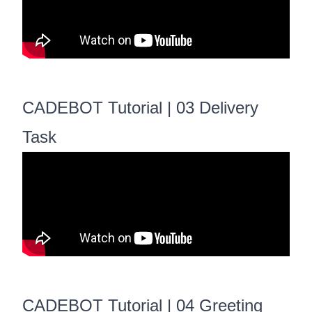
CADEBOT Tutorial | 03 Delivery
Task
CADEBOT Tutorial | 04 Greeting