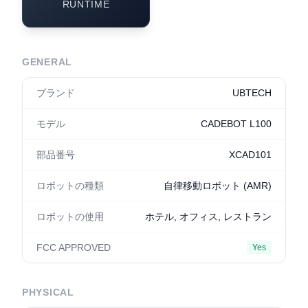
RUNTIME
GENERAL
ブランド
UBTECH
モデル
CADEBOT L100
部品番号
XCAD101
ロボットの種類
自律移動ロボット (AMR)
ロボットの使用
ホテル, オフィス, レストラン
FCC APPROVED
Yes
PHYSICAL