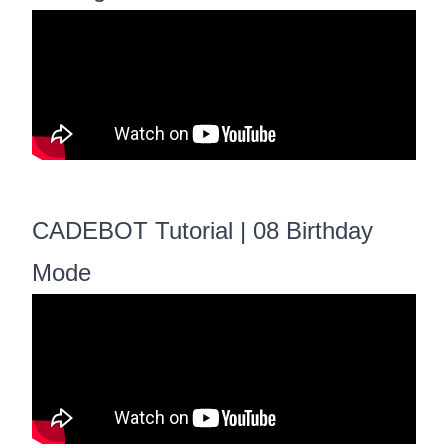
CADEBOT Tutorial | 08 Birthday
Mode