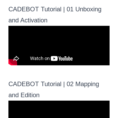
CADEBOT Tutorial | 01 Unboxing
and Activation
CADEBOT Tutorial | 02 Mapping
and Edition