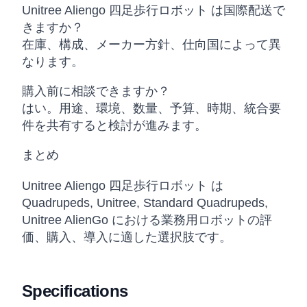
Unitree Aliengo 四足歩行ロボット は国際配送で
きますか？
在庫、構成、メーカー方針、仕向国によって異
なります。
購入前に相談できますか？
はい。用途、環境、数量、予算、時期、統合要
件を共有すると検討が進みます。
まとめ
Unitree Aliengo 四足歩行ロボット は
Quadrupeds, Unitree, Standard Quadrupeds,
Unitree AlienGo における業務用ロボットの評
価、購入、導入に適した選択肢です。
Specifications