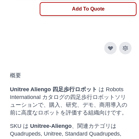
Add To Quote
概要
Unitree Aliengo 四足歩行ロボット
は Robots
International カタログの四足歩行ロボットソリ
ューションで、購入、研究、デモ、商用導入の
前に高度なロボットを評価する組織向けです。
SKU は
Unitree-Aliengo
、関連カテゴリは
Quadrupeds, Unitree, Standard Quadrupeds,