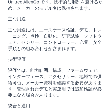
Unitree AlienGo です。技術的な混乱を避けるた
め、メーカーのモデル名は保持されます。
主な用途
主な用途には、ユースケース検証、デモ、トレ
ーニング、点検、自動化、研究試験、ソフトウ
ェア、センサー、コントローラー、充電、安全
手順との組み合わせが含まれます。
技術評価
評価では、能力範囲、構成、ファームウェア、
インターフェース、アクセサリー、地域での供
給可否、メーカー資料を確認する必要がありま
す。管理されたデモと実運用では追加検証が必
要になる場合があります。
統合と運用