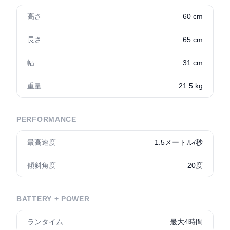
高さ
60 cm
長さ
65 cm
幅
31 cm
重量
21.5 kg
PERFORMANCE
最高速度
1.5メートル/秒
傾斜角度
20度
BATTERY + POWER
ランタイム
最大4時間