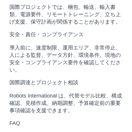
国際プロジェクトでは、梱包、輸送、輸入書
類、電源要件、リモートトレーニング、立ち上
げ支援、保守計画が関係することがあります。
安全・責任・コンプライアンス
導入前に、速度制限、運用エリア、非常停止、
人による監督、データ方針、環境条件、現地の
安全・コンプライアンス要件を確認してくださ
い。
国際調達とプロジェクト相談
Robots International は、代替モデル比較、構成
確認、見積作成、納期調整、予算確定前の重要
事項確認を支援できます。
FAQ