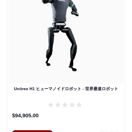
Unitree H1 ヒューマノイドロボット - 世界最速ロボット
$94,905.00