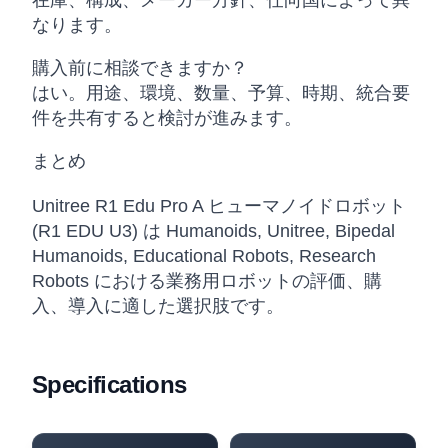
在庫、構成、メーカー方針、仕向国によって異
なります。
購入前に相談できますか？
はい。用途、環境、数量、予算、時期、統合要
件を共有すると検討が進みます。
まとめ
Unitree R1 Edu Pro A ヒューマノイドロボット
(R1 EDU U3) は Humanoids, Unitree, Bipedal
Humanoids, Educational Robots, Research
Robots における業務用ロボットの評価、購
入、導入に適した選択肢です。
Specifications