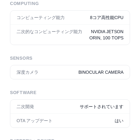
COMPUTING
コンピューティング能力
8コア高性能CPU
二次的なコンピューティング能力
NVIDIA JETSON
ORIN, 100 TOPS
SENSORS
深度カメラ
BINOCULAR CAMERA
SOFTWARE
二次開発
サポートされています
OTA アップデート
はい