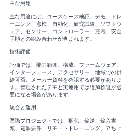
主な用途
主な用途には、ユースケース検証、デモ、トレ
ーニング、点検、自動化、研究試験、ソフトウ
ェア、センサー、コントローラー、充電、安全
手順との組み合わせが含まれます。
技術評価
評価では、能力範囲、構成、ファームウェア、
インターフェース、アクセサリー、地域での供
給可否、メーカー資料を確認する必要がありま
す。管理されたデモと実運用では追加検証が必
要になる場合があります。
統合と運用
国際プロジェクトでは、梱包、輸送、輸入書
類、電源要件、リモートトレーニング、立ち上