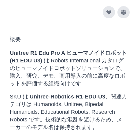
概要
Unitree R1 Edu Pro A ヒューマノイドロボット
(R1 EDU U3)
は Robots International カタログ
のヒューマノイドロボットソリューションで、
購入、研究、デモ、商用導入の前に高度なロボ
ットを評価する組織向けです。
SKU は
Unitree-Robotics-R1-EDU-U3
、関連カ
テゴリは Humanoids, Unitree, Bipedal
Humanoids, Educational Robots, Research
Robots です。技術的な混乱を避けるため、メ
ーカーのモデル名は保持されます。