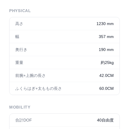
PHYSICAL
高さ
1230 mm
幅
357 mm
奥行き
190 mm
重量
約25kg
前腕+上腕の長さ
42.0CM
ふくらはぎ+太ももの長さ
60.0CM
MOBILITY
合計DOF
40自由度