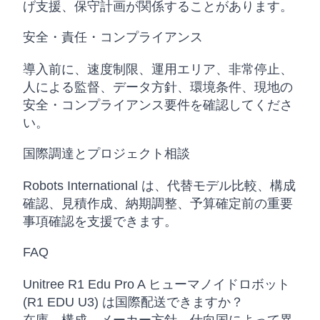
げ支援、保守計画が関係することがあります。
安全・責任・コンプライアンス
導入前に、速度制限、運用エリア、非常停止、
人による監督、データ方針、環境条件、現地の
安全・コンプライアンス要件を確認してくださ
い。
国際調達とプロジェクト相談
Robots International は、代替モデル比較、構成
確認、見積作成、納期調整、予算確定前の重要
事項確認を支援できます。
FAQ
Unitree R1 Edu Pro A ヒューマノイドロボット
(R1 EDU U3) は国際配送できますか？