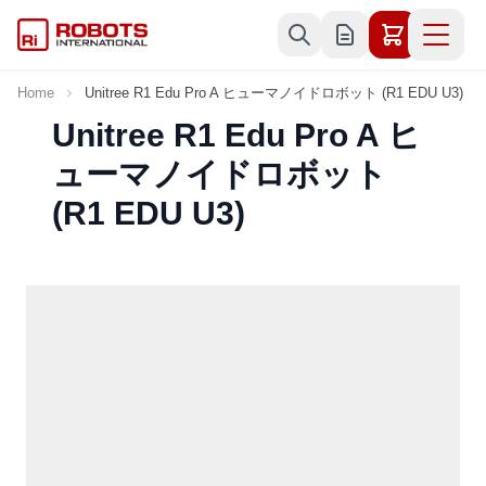
Skip to Content
Home
Unitree R1 Edu Pro A ヒューマノイドロボット (R1 EDU U3)
Unitree R1 Edu Pro A ヒ
ューマノイドロボット
(R1 EDU U3)