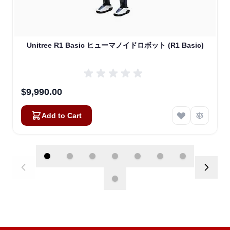
Unitree R1 Basic ヒューマノイドロボット (R1 Basic)
$9,990.00
Add to Cart