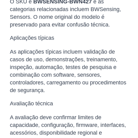
O SKU é
BWSENSING-BWN427
e as
categorias relacionadas incluem BWSensing,
Sensors. O nome original do modelo é
preservado para evitar confusão técnica.
Aplicações típicas
As aplicações típicas incluem validação de
casos de uso, demonstrações, treinamento,
inspeção, automação, testes de pesquisa e
combinação com software, sensores,
controladores, carregamento ou procedimentos
de segurança.
Avaliação técnica
A avaliação deve confirmar limites de
capacidade, configuração, firmware, interfaces,
acessórios, disponibilidade regional e