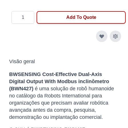
Quantity
Add To Quote
Visão geral
BWSENSING Cost-Effective Dual-Axis
Digital Output With Modbus inclinômetro
(BWN427)
é uma solução de robô humanoide
no catálogo da Robots International para
organizações que precisam avaliar robótica
avançada antes da compra, pesquisa,
demonstração ou implantação comercial.