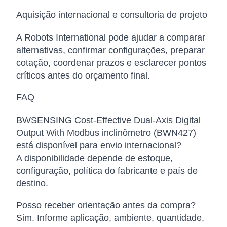
Aquisição internacional e consultoria de projeto
A Robots International pode ajudar a comparar
alternativas, confirmar configurações, preparar
cotação, coordenar prazos e esclarecer pontos
críticos antes do orçamento final.
FAQ
BWSENSING Cost-Effective Dual-Axis Digital
Output With Modbus inclinômetro (BWN427)
está disponível para envio internacional?
A disponibilidade depende de estoque,
configuração, política do fabricante e país de
destino.
Posso receber orientação antes da compra?
Sim. Informe aplicação, ambiente, quantidade,