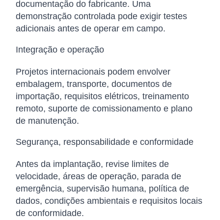
documentação do fabricante. Uma
demonstração controlada pode exigir testes
adicionais antes de operar em campo.
Integração e operação
Projetos internacionais podem envolver
embalagem, transporte, documentos de
importação, requisitos elétricos, treinamento
remoto, suporte de comissionamento e plano
de manutenção.
Segurança, responsabilidade e conformidade
Antes da implantação, revise limites de
velocidade, áreas de operação, parada de
emergência, supervisão humana, política de
dados, condições ambientais e requisitos locais
de conformidade.