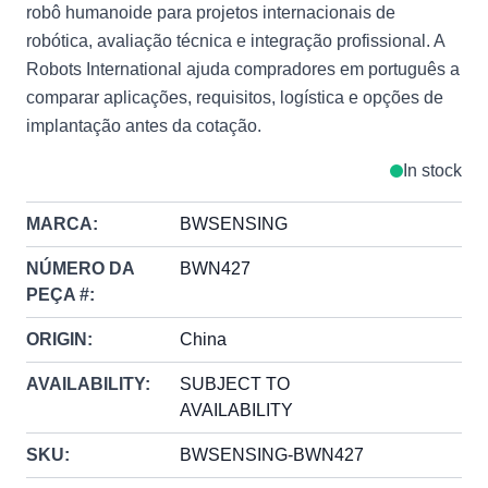
robô humanoide para projetos internacionais de
robótica, avaliação técnica e integração profissional. A
Robots International ajuda compradores em português a
comparar aplicações, requisitos, logística e opções de
implantação antes da cotação.
In stock
MARCA:
BWSENSING
NÚMERO DA
BWN427
PEÇA #:
ORIGIN:
China
AVAILABILITY:
SUBJECT TO
AVAILABILITY
SKU:
BWSENSING-BWN427