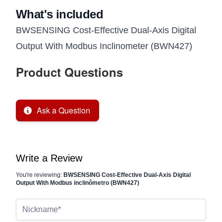
What's included
BWSENSING Cost-Effective Dual-Axis Digital
Output With Modbus Inclinometer (BWN427)
Product Questions
Ask a Question
Write a Review
You're reviewing:
BWSENSING Cost-Effective Dual-Axis Digital
Output With Modbus inclinômetro (BWN427)
Nickname