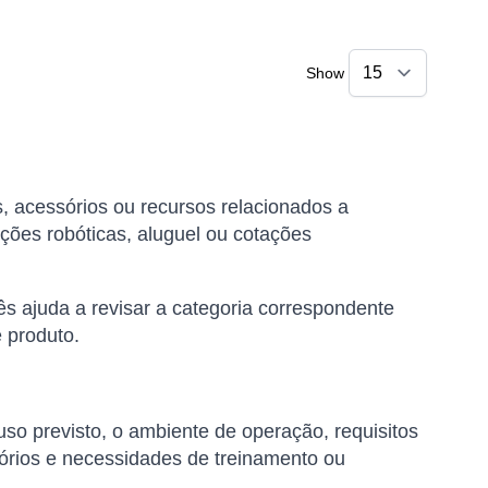
Show
s, acessórios ou recursos relacionados a
ções robóticas, aluguel ou cotações
s ajuda a revisar a categoria correspondente
 produto.
uso previsto, o ambiente de operação, requisitos
órios e necessidades de treinamento ou