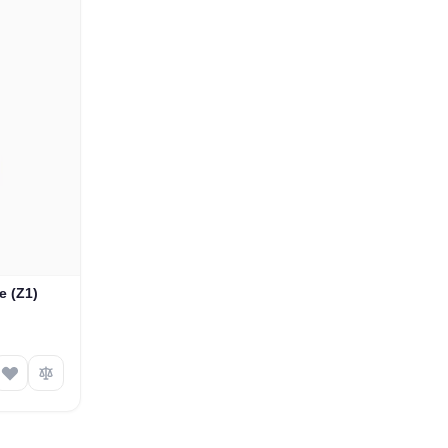
e (Z1)