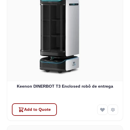
Keenon DINERBOT T3 Enclosed robô de entrega
Add to Quote