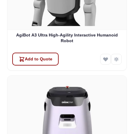
AgiBot A3 Ultra High-Agility Interactive Humanoid
Robot
Add to Quote