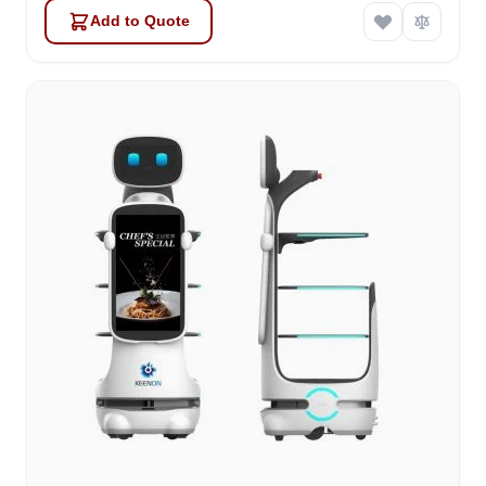
Add to Quote