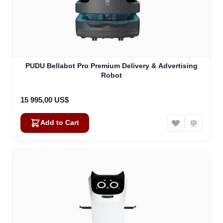
PUDU Bellabot Pro Premium Delivery & Advertising
Robot
15 995,00 US$
Add to Cart