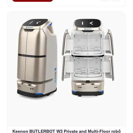
Keenon BUTLERBOT W3 Private and Multi-Floor robô