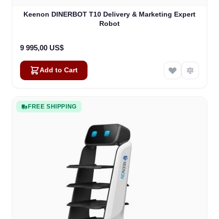
Keenon DINERBOT T10 Delivery & Marketing Expert
Robot
9 995,00 US$
Add to Cart
FREE SHIPPING