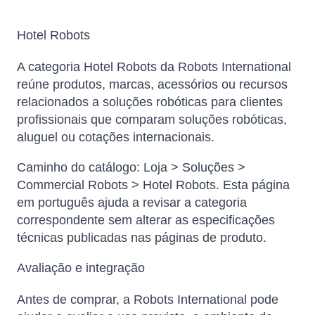
Hotel Robots
A categoria Hotel Robots da Robots International
reúne produtos, marcas, acessórios ou recursos
relacionados a soluções robóticas para clientes
profissionais que comparam soluções robóticas,
aluguel ou cotações internacionais.
Caminho do catálogo: Loja > Soluções >
Commercial Robots > Hotel Robots. Esta página
em português ajuda a revisar a categoria
correspondente sem alterar as especificações
técnicas publicadas nas páginas de produto.
Avaliação e integração
Antes de comprar, a Robots International pode