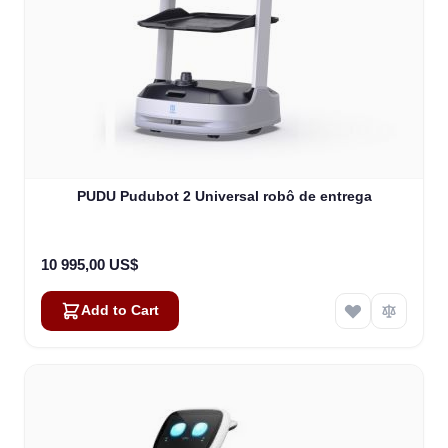
PUDU Pudubot 2 Universal robô de entrega
10 995,00 US$
Add to Cart