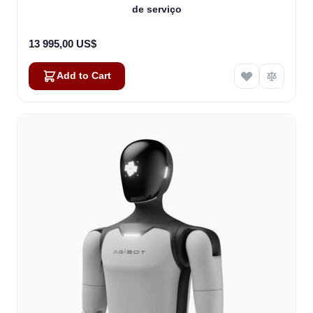
de serviço
13 995,00 US$
Add to Cart