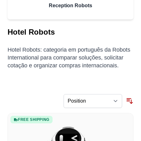
Reception Robots
Hotel Robots
Hotel Robots: categoria em português da Robots
International para comparar soluções, solicitar
cotação e organizar compras internacionais.
FREE SHIPPING