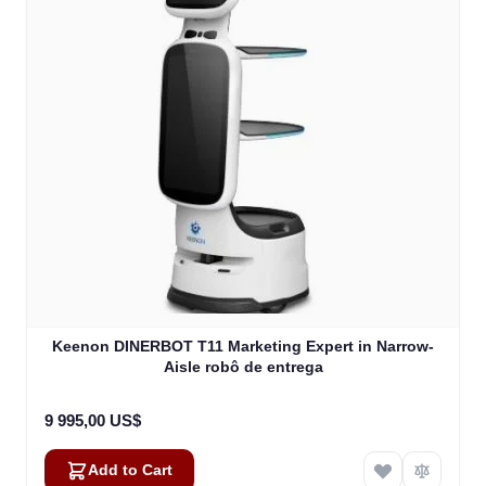
Keenon DINERBOT T11 Marketing Expert in Narrow-
Aisle robô de entrega
9 995,00 US$
Add to Cart