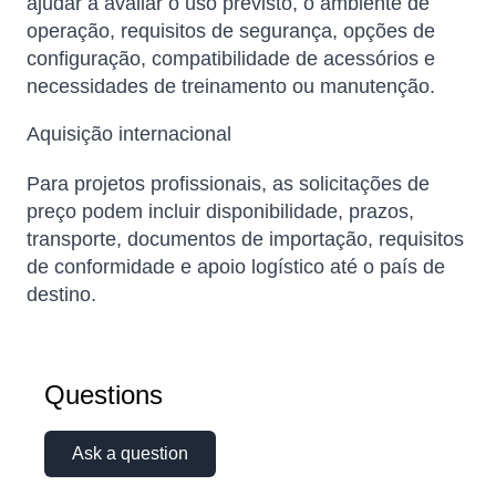
ajudar a avaliar o uso previsto, o ambiente de
operação, requisitos de segurança, opções de
configuração, compatibilidade de acessórios e
necessidades de treinamento ou manutenção.
Aquisição internacional
Para projetos profissionais, as solicitações de
preço podem incluir disponibilidade, prazos,
transporte, documentos de importação, requisitos
de conformidade e apoio logístico até o país de
destino.
Questions
Ask a question