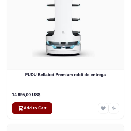
PUDU Bellabot Premium robô de entrega
14 995,00 US$
Add to Cart