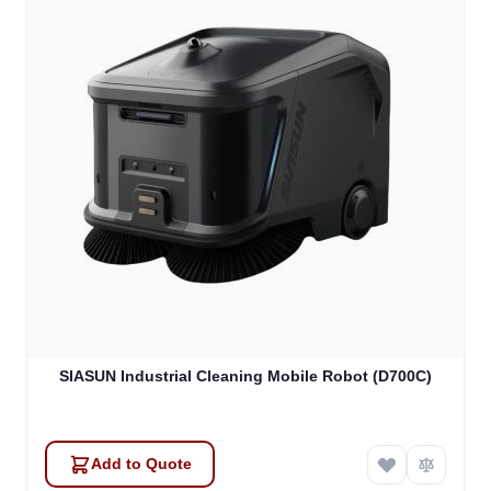
SIASUN Industrial Cleaning Mobile Robot (D700C)
Add to Quote