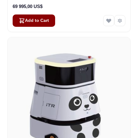
69 995,00 US$
Add to Cart