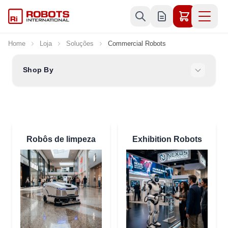
Skip to Content
Home
Loja
Soluções
Commercial Robots
Shop By
Robôs de limpeza
Exhibition Robots