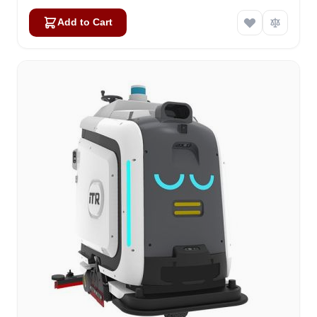
Add to Cart