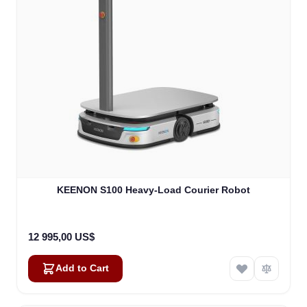
KEENON S100 Heavy-Load Courier Robot
12 995,00 US$
Add to Cart