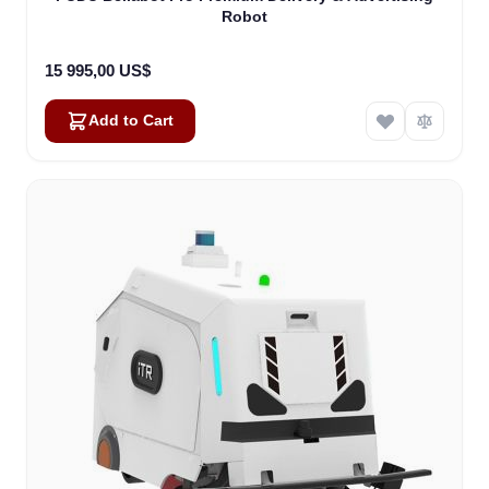
Robot
15 995,00 US$
Add to Cart