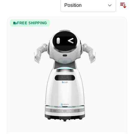
FREE SHIPPING