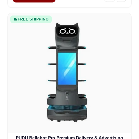
FREE SHIPPING
PUDU Bellabot Pro Premium Delivery & Advertising