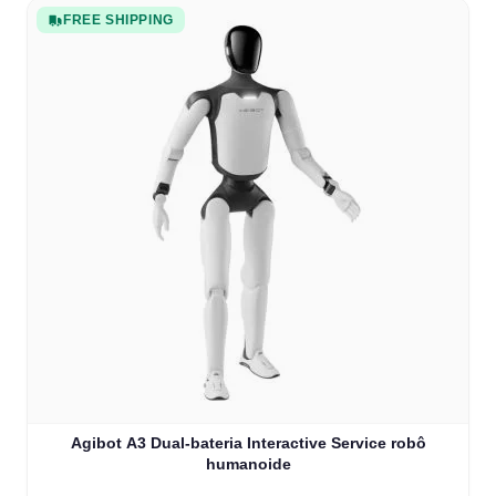
FREE SHIPPING
Agibot A3 Dual-bateria Interactive Service robô
humanoide