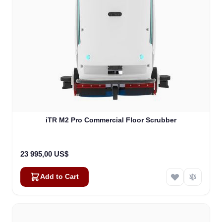
iTR M2 Pro Commercial Floor Scrubber
23 995,00 US$
Add to Cart