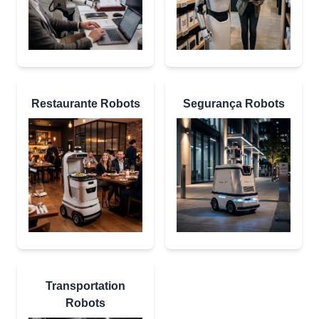
Restaurante Robots
Segurança Robots
Transportation
Robots