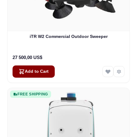
iTR W2 Commercial Outdoor Sweeper
27 500,00 US$
Add to Cart
FREE SHIPPING