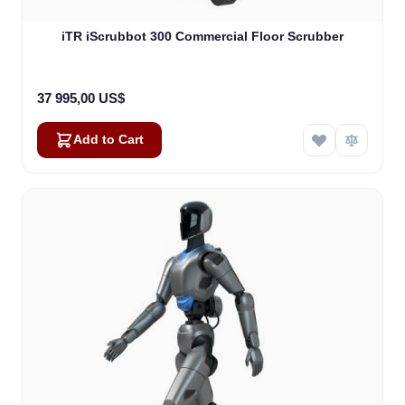
iTR iScrubbot 300 Commercial Floor Scrubber
37 995,00 US$
Add to Cart