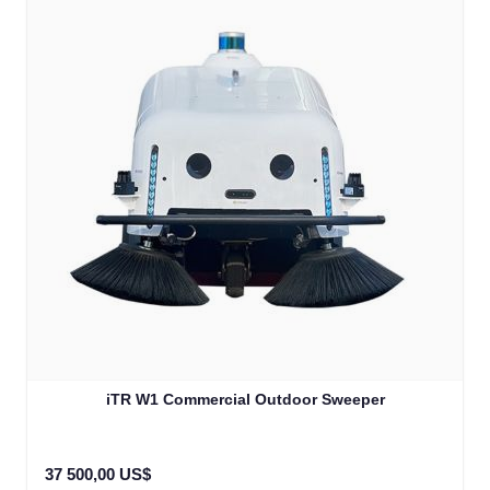
iTR W1 Commercial Outdoor Sweeper
37 500,00 US$