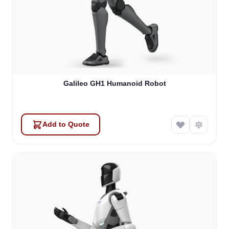
Galileo GH1 Humanoid Robot
Add to Quote