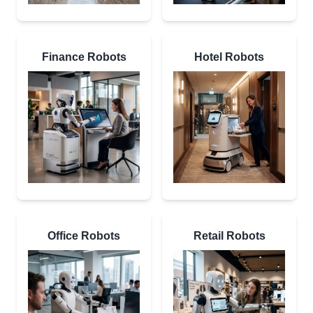
Finance Robots
Hotel Robots
Office Robots
Retail Robots