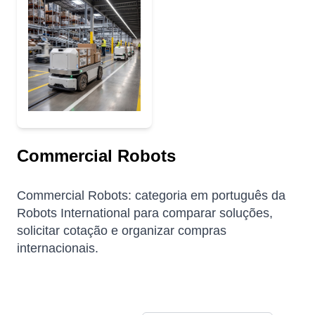
Commercial Robots
Commercial Robots: categoria em português da
Robots International para comparar soluções,
solicitar cotação e organizar compras
internacionais.