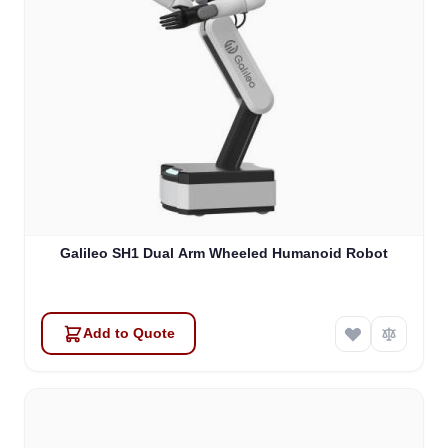
Galileo SH1 Dual Arm Wheeled Humanoid Robot
Add to Quote