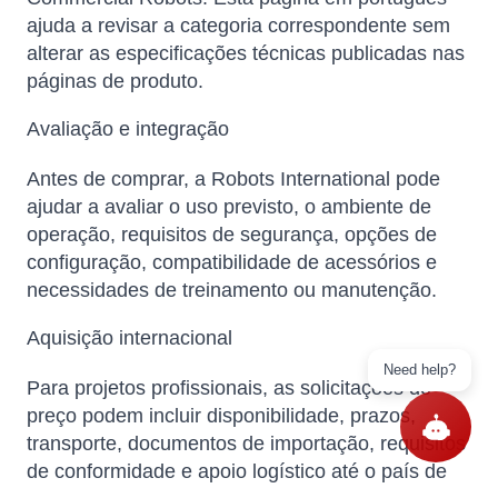
ajuda a revisar a categoria correspondente sem
alterar as especificações técnicas publicadas nas
páginas de produto.
Avaliação e integração
Antes de comprar, a Robots International pode
ajudar a avaliar o uso previsto, o ambiente de
operação, requisitos de segurança, opções de
configuração, compatibilidade de acessórios e
necessidades de treinamento ou manutenção.
Aquisição internacional
Need help?
Para projetos profissionais, as solicitações de
preço podem incluir disponibilidade, prazos,
transporte, documentos de importação, requisitos
de conformidade e apoio logístico até o país de