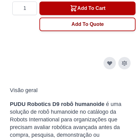
Quantity
Add To Cart
Add To Quote
Visão geral
PUDU Robotics D9 robô humanoide
é uma
solução de robô humanoide no catálogo da
Robots International para organizações que
precisam avaliar robótica avançada antes da
compra, pesquisa, demonstração ou