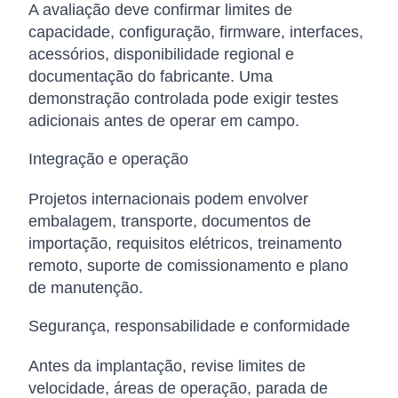
A avaliação deve confirmar limites de
capacidade, configuração, firmware, interfaces,
acessórios, disponibilidade regional e
documentação do fabricante. Uma
demonstração controlada pode exigir testes
adicionais antes de operar em campo.
Integração e operação
Projetos internacionais podem envolver
embalagem, transporte, documentos de
importação, requisitos elétricos, treinamento
remoto, suporte de comissionamento e plano
de manutenção.
Segurança, responsabilidade e conformidade
Antes da implantação, revise limites de
velocidade, áreas de operação, parada de