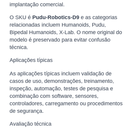
implantação comercial.
O SKU é
Pudu-Robotics-D9
e as categorias
relacionadas incluem Humanoids, Pudu,
Bipedal Humanoids, X-Lab. O nome original do
modelo é preservado para evitar confusão
técnica.
Aplicações típicas
As aplicações típicas incluem validação de
casos de uso, demonstrações, treinamento,
inspeção, automação, testes de pesquisa e
combinação com software, sensores,
controladores, carregamento ou procedimentos
de segurança.
Avaliação técnica