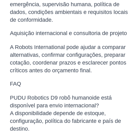
emergência, supervisão humana, política de
dados, condições ambientais e requisitos locais
de conformidade.
Aquisição internacional e consultoria de projeto
A Robots International pode ajudar a comparar
alternativas, confirmar configurações, preparar
cotação, coordenar prazos e esclarecer pontos
críticos antes do orçamento final.
FAQ
PUDU Robotics D9 robô humanoide está
disponível para envio internacional?
A disponibilidade depende de estoque,
configuração, política do fabricante e país de
destino.