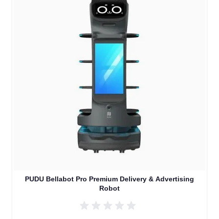
PUDU Bellabot Pro Premium Delivery & Advertising
Robot