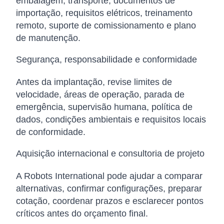
embalagem, transporte, documentos de
importação, requisitos elétricos, treinamento
remoto, suporte de comissionamento e plano
de manutenção.
Segurança, responsabilidade e conformidade
Antes da implantação, revise limites de
velocidade, áreas de operação, parada de
emergência, supervisão humana, política de
dados, condições ambientais e requisitos locais
de conformidade.
Aquisição internacional e consultoria de projeto
A Robots International pode ajudar a comparar
alternativas, confirmar configurações, preparar
cotação, coordenar prazos e esclarecer pontos
críticos antes do orçamento final.