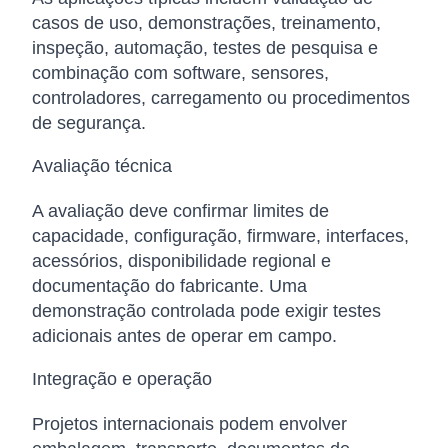
casos de uso, demonstrações, treinamento,
inspeção, automação, testes de pesquisa e
combinação com software, sensores,
controladores, carregamento ou procedimentos
de segurança.
Avaliação técnica
A avaliação deve confirmar limites de
capacidade, configuração, firmware, interfaces,
acessórios, disponibilidade regional e
documentação do fabricante. Uma
demonstração controlada pode exigir testes
adicionais antes de operar em campo.
Integração e operação
Projetos internacionais podem envolver