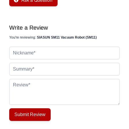
Write a Review
You're reviewing:
SIASUN SM11 Vacuum Robot (SM11)
Nickname
Summary
Review
Submit Review