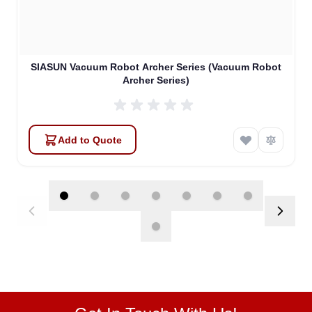
SIASUN Vacuum Robot Archer Series (Vacuum Robot
Archer Series)
Add to Quote