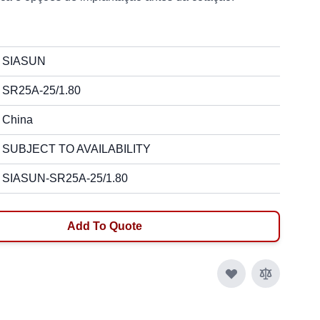
SIASUN
SR25A-25/1.80
China
SUBJECT TO AVAILABILITY
SIASUN-SR25A-25/1.80
Add To Quote