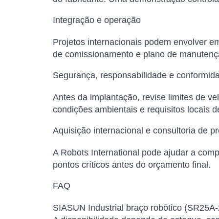
Integração e operação
Projetos internacionais podem envolver em
de comissionamento e plano de manutenç
Segurança, responsabilidade e conformid
Antes da implantação, revise limites de v
condições ambientais e requisitos locais 
Aquisição internacional e consultoria de pr
A Robots International pode ajudar a comp
pontos críticos antes do orçamento final.
FAQ
SIASUN Industrial braço robótico (SR25A-2