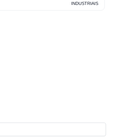
INDUSTRIAIS