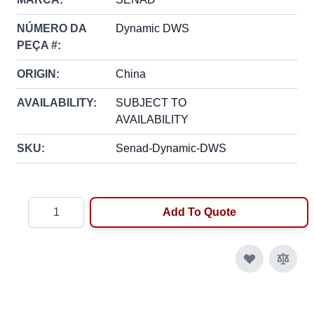
NÚMERO DA
Dynamic DWS
PEÇA #:
ORIGIN:
China
AVAILABILITY:
SUBJECT TO
AVAILABILITY
SKU:
Senad-Dynamic-DWS
Quantity
Add To Quote