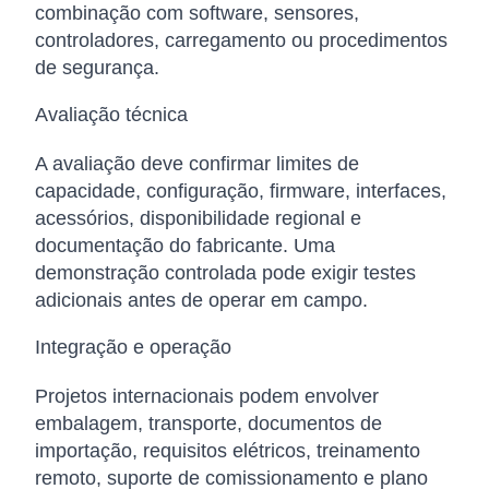
combinação com software, sensores,
controladores, carregamento ou procedimentos
de segurança.
Avaliação técnica
A avaliação deve confirmar limites de
capacidade, configuração, firmware, interfaces,
acessórios, disponibilidade regional e
documentação do fabricante. Uma
demonstração controlada pode exigir testes
adicionais antes de operar em campo.
Integração e operação
Projetos internacionais podem envolver
embalagem, transporte, documentos de
importação, requisitos elétricos, treinamento
remoto, suporte de comissionamento e plano