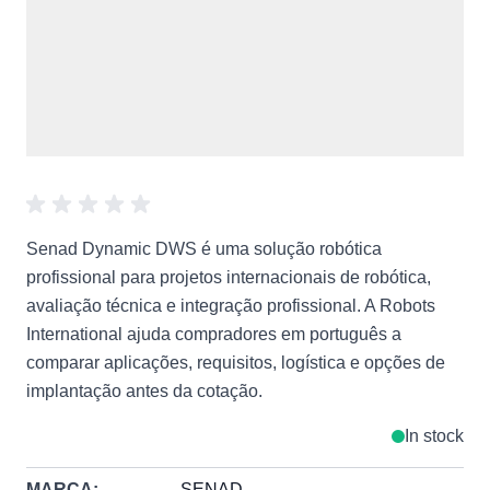
Senad Dynamic DWS é uma solução robótica
profissional para projetos internacionais de robótica,
avaliação técnica e integração profissional. A Robots
International ajuda compradores em português a
comparar aplicações, requisitos, logística e opções de
implantação antes da cotação.
In stock
MARCA:
SENAD