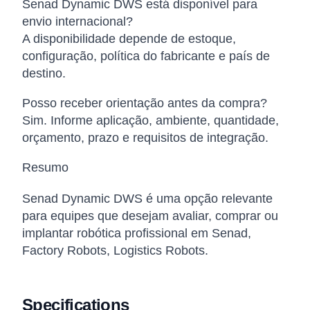
Senad Dynamic DWS está disponível para
envio internacional?
A disponibilidade depende de estoque,
configuração, política do fabricante e país de
destino.
Posso receber orientação antes da compra?
Sim. Informe aplicação, ambiente, quantidade,
orçamento, prazo e requisitos de integração.
Resumo
Senad Dynamic DWS é uma opção relevante
para equipes que desejam avaliar, comprar ou
implantar robótica profissional em Senad,
Factory Robots, Logistics Robots.
Specifications