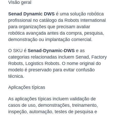
Visão geral
Senad Dynamic DWS
é uma solução robótica
profissional no catálogo da Robots International
para organizações que precisam avaliar
robótica avançada antes da compra, pesquisa,
demonstração ou implantação comercial.
O SKU é
Senad-Dynamic-DWS
e as
categorias relacionadas incluem Senad, Factory
Robots, Logistics Robots. O nome original do
modelo é preservado para evitar confusão
técnica.
Aplicações típicas
As aplicações típicas incluem validação de
casos de uso, demonstrações, treinamento,
inspeção, automação, testes de pesquisa e