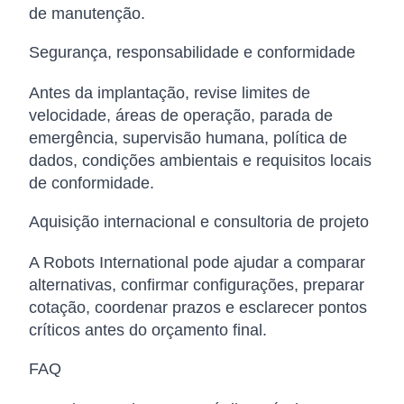
de manutenção.
Segurança, responsabilidade e conformidade
Antes da implantação, revise limites de
velocidade, áreas de operação, parada de
emergência, supervisão humana, política de
dados, condições ambientais e requisitos locais
de conformidade.
Aquisição internacional e consultoria de projeto
A Robots International pode ajudar a comparar
alternativas, confirmar configurações, preparar
cotação, coordenar prazos e esclarecer pontos
críticos antes do orçamento final.
FAQ