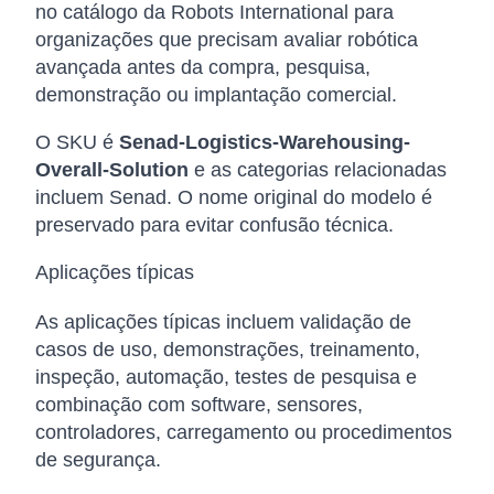
no catálogo da Robots International para
organizações que precisam avaliar robótica
avançada antes da compra, pesquisa,
demonstração ou implantação comercial.
O SKU é
Senad-Logistics-Warehousing-
Overall-Solution
e as categorias relacionadas
incluem Senad. O nome original do modelo é
preservado para evitar confusão técnica.
Aplicações típicas
As aplicações típicas incluem validação de
casos de uso, demonstrações, treinamento,
inspeção, automação, testes de pesquisa e
combinação com software, sensores,
controladores, carregamento ou procedimentos
de segurança.