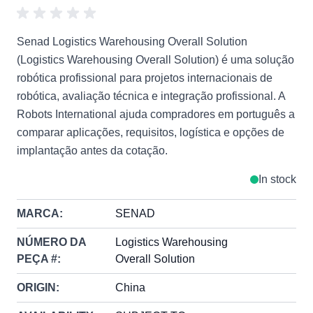
Senad Logistics Warehousing Overall Solution
(Logistics Warehousing Overall Solution) é uma solução
robótica profissional para projetos internacionais de
robótica, avaliação técnica e integração profissional. A
Robots International ajuda compradores em português a
comparar aplicações, requisitos, logística e opções de
implantação antes da cotação.
In stock
MARCA:
SENAD
NÚMERO DA
Logistics Warehousing
PEÇA #:
Overall Solution
ORIGIN:
China