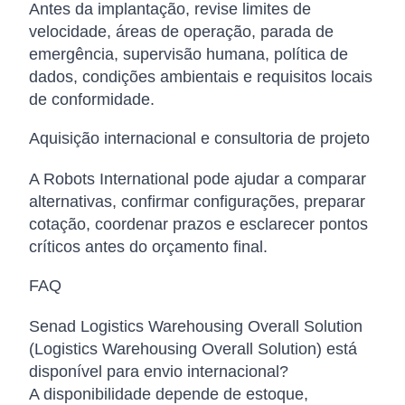
Antes da implantação, revise limites de
velocidade, áreas de operação, parada de
emergência, supervisão humana, política de
dados, condições ambientais e requisitos locais
de conformidade.
Aquisição internacional e consultoria de projeto
A Robots International pode ajudar a comparar
alternativas, confirmar configurações, preparar
cotação, coordenar prazos e esclarecer pontos
críticos antes do orçamento final.
FAQ
Senad Logistics Warehousing Overall Solution
(Logistics Warehousing Overall Solution) está
disponível para envio internacional?
A disponibilidade depende de estoque,