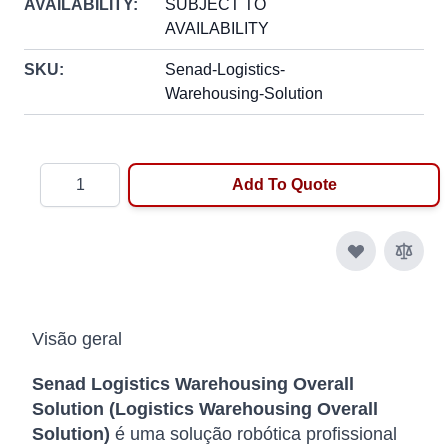
AVAILABILITY:
SUBJECT TO
AVAILABILITY
SKU:
Senad-Logistics-
Warehousing-Solution
Quantity
Add To Quote
Visão geral
Senad Logistics Warehousing Overall
Solution (Logistics Warehousing Overall
Solution)
é uma solução robótica profissional