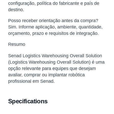
configuração, política do fabricante e país de
destino.
Posso receber orientação antes da compra?
Sim. Informe aplicação, ambiente, quantidade,
orçamento, prazo e requisitos de integração.
Resumo
Senad Logistics Warehousing Overall Solution
(Logistics Warehousing Overall Solution) é uma
opção relevante para equipes que desejam
avaliar, comprar ou implantar robótica
profissional em Senad.
Specifications