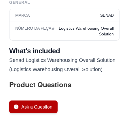
GENERAL
MARCA
SENAD
NÚMERO DA PEÇA #
Logistics Warehousing Overall
Solution
What's included
Senad Logistics Warehousing Overall Solution
(Logistics Warehousing Overall Solution)
Product Questions
Ask a Question