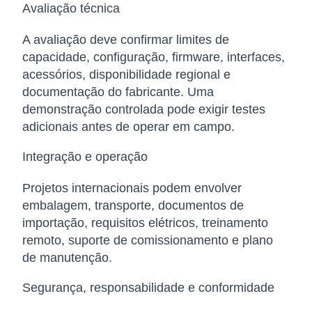
Avaliação técnica
A avaliação deve confirmar limites de
capacidade, configuração, firmware, interfaces,
acessórios, disponibilidade regional e
documentação do fabricante. Uma
demonstração controlada pode exigir testes
adicionais antes de operar em campo.
Integração e operação
Projetos internacionais podem envolver
embalagem, transporte, documentos de
importação, requisitos elétricos, treinamento
remoto, suporte de comissionamento e plano
de manutenção.
Segurança, responsabilidade e conformidade