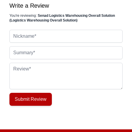
Write a Review
You're reviewing:
Senad Logistics Warehousing Overall Solution
(Logistics Warehousing Overall Solution)
Nickname
Summary
Review
Submit Review