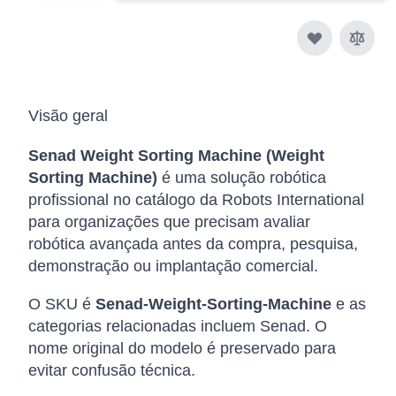
Visão geral
Senad Weight Sorting Machine (Weight
Sorting Machine)
é uma solução robótica
profissional no catálogo da Robots International
para organizações que precisam avaliar
robótica avançada antes da compra, pesquisa,
demonstração ou implantação comercial.
O SKU é
Senad-Weight-Sorting-Machine
e as
categorias relacionadas incluem Senad. O
nome original do modelo é preservado para
evitar confusão técnica.