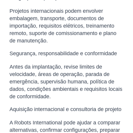
Projetos internacionais podem envolver
embalagem, transporte, documentos de
importação, requisitos elétricos, treinamento
remoto, suporte de comissionamento e plano
de manutenção.
Segurança, responsabilidade e conformidade
Antes da implantação, revise limites de
velocidade, áreas de operação, parada de
emergência, supervisão humana, política de
dados, condições ambientais e requisitos locais
de conformidade.
Aquisição internacional e consultoria de projeto
A Robots International pode ajudar a comparar
alternativas, confirmar configurações, preparar