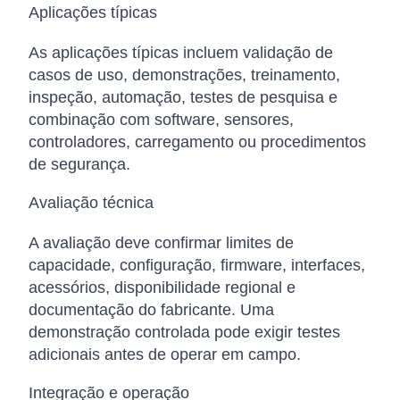
Aplicações típicas
As aplicações típicas incluem validação de
casos de uso, demonstrações, treinamento,
inspeção, automação, testes de pesquisa e
combinação com software, sensores,
controladores, carregamento ou procedimentos
de segurança.
Avaliação técnica
A avaliação deve confirmar limites de
capacidade, configuração, firmware, interfaces,
acessórios, disponibilidade regional e
documentação do fabricante. Uma
demonstração controlada pode exigir testes
adicionais antes de operar em campo.
Integração e operação