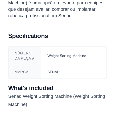
Machine) é uma opção relevante para equipes
que desejam avaliar, comprar ou implantar
robótica profissional em Senad.
Specifications
NÚMERO
Weight Sorting Machine
DA PEÇA #
MARCA
SENAD
What's included
Senad Weight Sorting Machine (Weight Sorting
Machine)