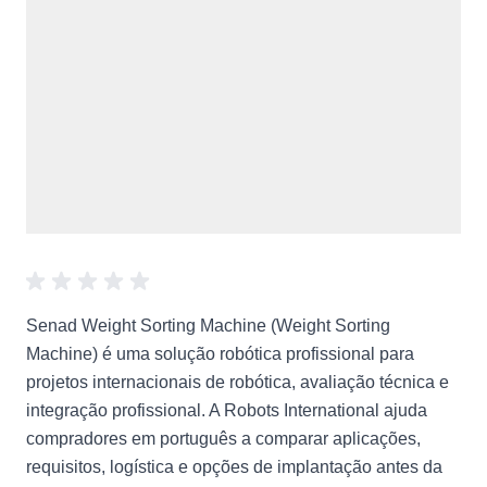
Senad Weight Sorting Machine (Weight Sorting
Machine) é uma solução robótica profissional para
projetos internacionais de robótica, avaliação técnica e
integração profissional. A Robots International ajuda
compradores em português a comparar aplicações,
requisitos, logística e opções de implantação antes da