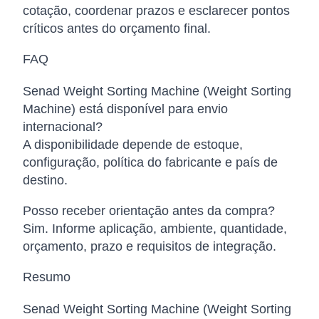
cotação, coordenar prazos e esclarecer pontos
críticos antes do orçamento final.
FAQ
Senad Weight Sorting Machine (Weight Sorting
Machine) está disponível para envio
internacional?
A disponibilidade depende de estoque,
configuração, política do fabricante e país de
destino.
Posso receber orientação antes da compra?
Sim. Informe aplicação, ambiente, quantidade,
orçamento, prazo e requisitos de integração.
Resumo
Senad Weight Sorting Machine (Weight Sorting