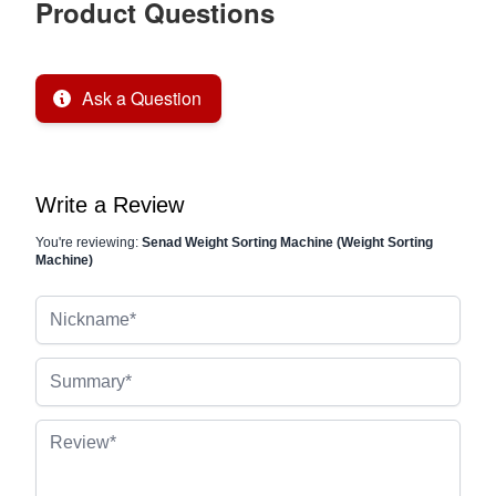
Product Questions
Ask a Question
Write a Review
You're reviewing:
Senad Weight Sorting Machine (Weight Sorting
Machine)
Nickname
Summary
Review