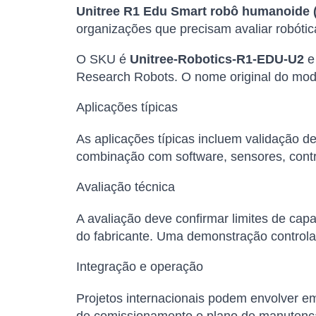
Unitree R1 Edu Smart robô humanoide 
organizações que precisam avaliar robóti
O SKU é
Unitree-Robotics-R1-EDU-U2
e 
Research Robots. O nome original do mode
Aplicações típicas
As aplicações típicas incluem validação 
combinação com software, sensores, cont
Avaliação técnica
A avaliação deve confirmar limites de capa
do fabricante. Uma demonstração controla
Integração e operação
Projetos internacionais podem envolver em