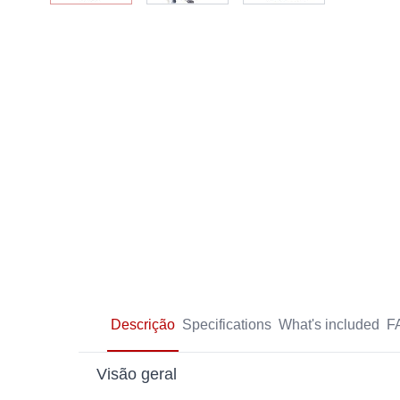
Descrição
Specifications
What's included
F
Visão geral