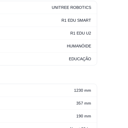
UNITREE ROBOTICS
R1 EDU SMART
R1 EDU U2
HUMANÓIDE
EDUCAÇÃO
1230 mm
357 mm
190 mm