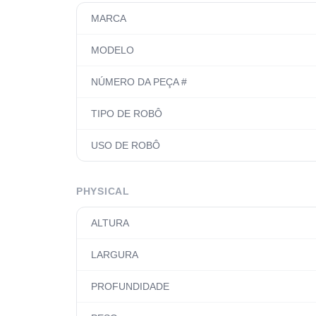
MARCA
MODELO
NÚMERO DA PEÇA #
TIPO DE ROBÔ
USO DE ROBÔ
PHYSICAL
ALTURA
LARGURA
PROFUNDIDADE