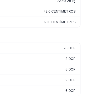
About 29 kg
42,0 CENTÍMETROS
60,0 CENTÍMETROS
26 DOF
2 DOF
5 DOF
2 DOF
6 DOF