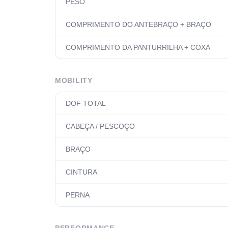
PESO
COMPRIMENTO DO ANTEBRAÇO + BRAÇO
COMPRIMENTO DA PANTURRILHA + COXA
MOBILITY
DOF TOTAL
CABEÇA / PESCOÇO
BRAÇO
CINTURA
PERNA