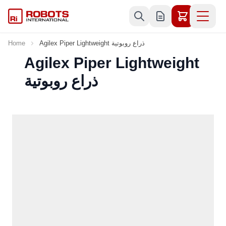
Skip to Content
Agilex Piper Lightweight ذراع روبوتية
Home
Agilex Piper Lightweight
ذراع روبوتية