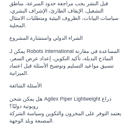
قبل النشر يجب مراجعة حدود السرعة، مناطق
التشغيل، الإيقاف الطارئ، الإشراف البشري،
سياسات البيانات، الظروف البيئية ومتطلبات الامتثال
المحلية.
الشراء الدولي واستشارة المشروع
يمكن لـ Robots International المساعدة في مقارنة
النماذج البديلة، تأكيد التكوين، إعداد عرض السعر،
تنسيق مواعيد التسليم وتوضيح الأسئلة قبل اعتماد
الميزانية.
الأسئلة الشائعة
هل يمكن شحن Agilex Piper Lightweight ذراع
روبوتية دوليًا؟
يعتمد التوفر على المخزون والتكوين وسياسة الشركة
المصنعة وبلد الوجهة.