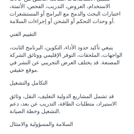
الاستخدام، العروض، التدريب، الفحص، الأتمتة،
اختبارات البحث والدمج مع البرامج أو المستشعرات
أو وحدات التحكم أو الشحن أو إجراءات السلامة.
التقييم الفني
ينبغي تأكيد حدود الأداء، التكوين، البرنامج الثابت،
الواجهات، الملحقات، التوفر الإقليمي ووثائق الشركة
المصنعة. قد يختلف العرض التجريبي عن النشر في
موقع حقيقي.
التكامل والتشغيل
قد تشمل المشاريع الدولية التغليف، النقل، وثائق
الاستيراد، متطلبات الطاقة، التدريب عن بعد، دعم
التشغيل وخطة الصيانة.
السلامة والمسؤولية والامتثال