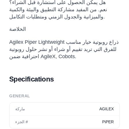
هل يمكن الحصول على استشارة قبل الشراء؟
نعم. من المفيد مشاركة التطبيق والبيئة والكمية
والميزانية والجدول الزمني ومتطلبات التكامل.
الخلاصة
Agilex Piper Lightweight ذراع روبوتية خيار مناسب
للفرق التي تريد تقييم أو شراء أو نشر حلول روبوتية
احترافية ضمن AgileX, Cobots.
Specifications
GENERAL
AGILEX
ماركة
PiPER
الجزء #