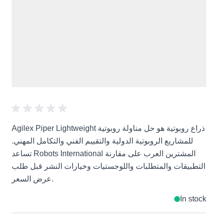
Agilex Piper Lightweight ذراع روبوتية هو حل مناولة روبوتية
للمشاريع الروبوتية الدولية والتقييم الفني والتكامل المهني.
تساعد Robots International المشترين العرب على مقارنة
التطبيقات والمتطلبات واللوجستيات وخيارات النشر قبل طلب
عرض السعر.
In stock