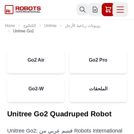
Skip to Content
روبوتات رباعية الأرجل
Unitree
الكتالوج
Home
Unitree Go2
Go2 Air
Go2 Pro
الملحقات
Go2-W
Unitree Go2 Quadruped Robot
Unitree Go2: قسم عربي من Robots International