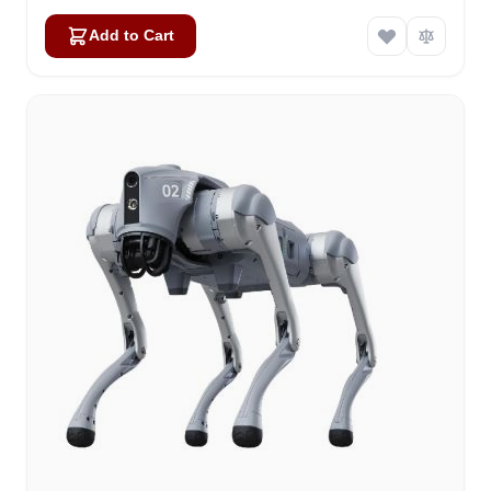
Add to Cart