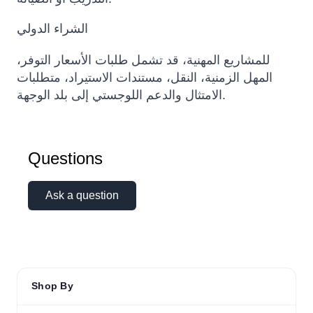
الشراء الدولي
للمشاريع المهنية، قد تشمل طلبات الأسعار التوفر،
المهل الزمنية، النقل، مستندات الاستيراد، متطلبات
الامتثال والدعم اللوجستي إلى بلد الوجهة.
Questions
Ask a question
Shop By