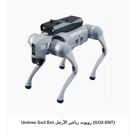
Unitree Go2 Ent روبوت رباعي الأرجل (GO2-ENT)