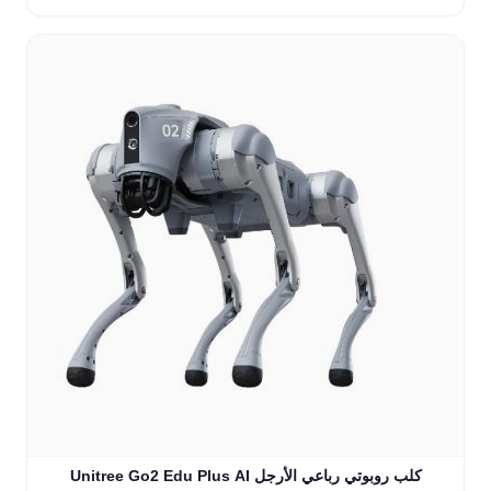
Unitree Go2 Edu Plus AI كلب روبوتي رباعي الأرجل