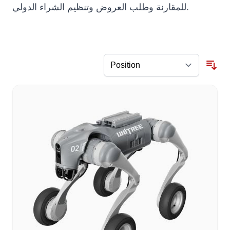
للمقارنة وطلب العروض وتنظيم الشراء الدولي.