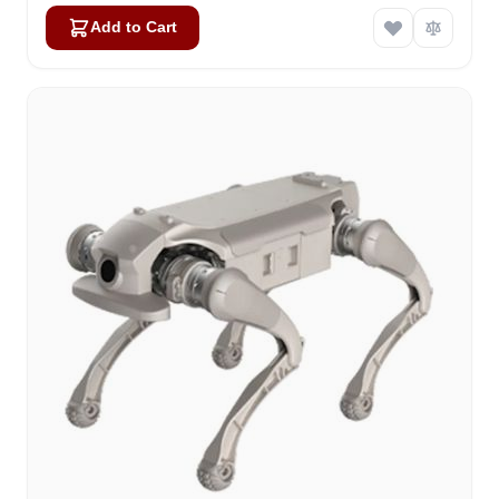
Add to Cart