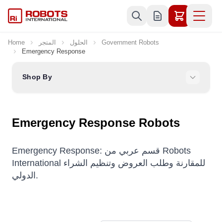
Skip to Content
Government Robots
الحلول
المتجر
Home
Emergency Response
Shop By
Emergency Response Robots
Emergency Response: قسم عربي من Robots
International للمقارنة وطلب العروض وتنظيم الشراء
الدولي.