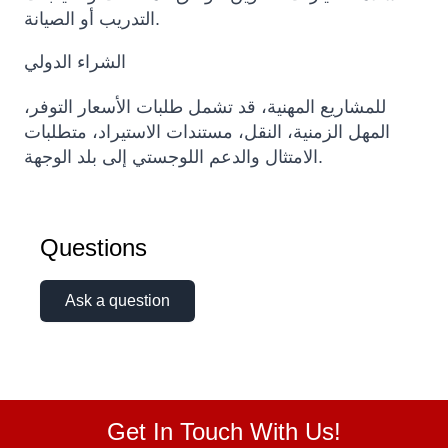
التدريب أو الصيانة.
الشراء الدولي
للمشاريع المهنية، قد تشمل طلبات الأسعار التوفر،
المهل الزمنية، النقل، مستندات الاستيراد، متطلبات
الامتثال والدعم اللوجستي إلى بلد الوجهة.
Questions
Ask a question
Get In Touch With Us!