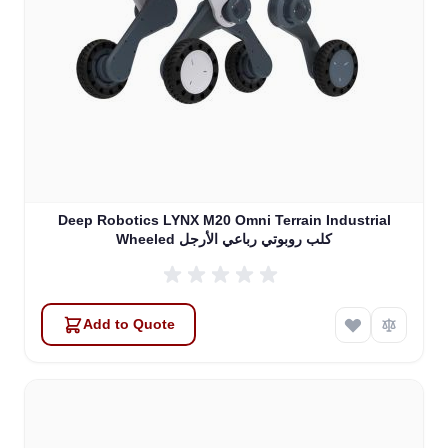
Deep Robotics LYNX M20 Omni Terrain Industrial
Wheeled كلب روبوتي رباعي الأرجل
Add to Quote