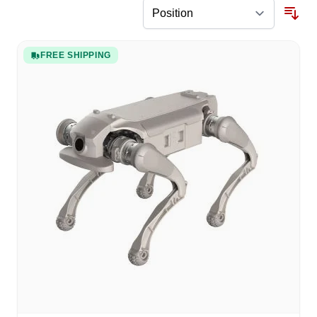
FREE SHIPPING