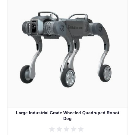
Large Industrial Grade Wheeled Quadruped Robot
Dog