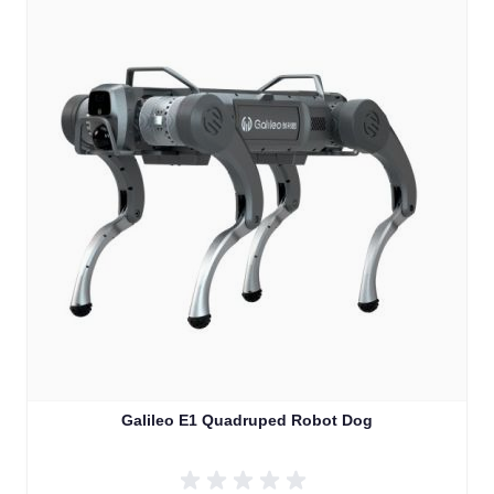
Galileo E1 Quadruped Robot Dog