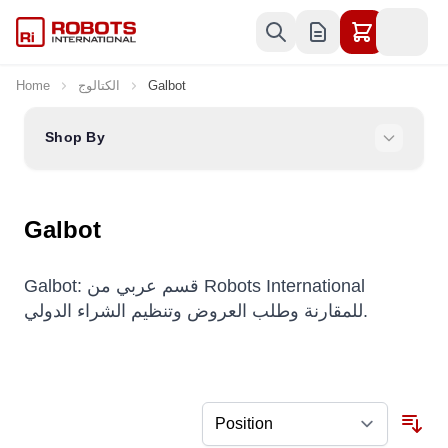
Skip to Content
Galbot
الكتالوج
Home
Shop By
Galbot
Galbot: قسم عربي من Robots International
للمقارنة وطلب العروض وتنظيم الشراء الدولي.