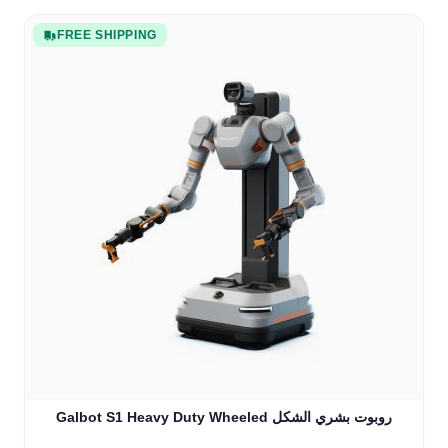
FREE SHIPPING
Galbot S1 Heavy Duty Wheeled روبوت بشري الشكل