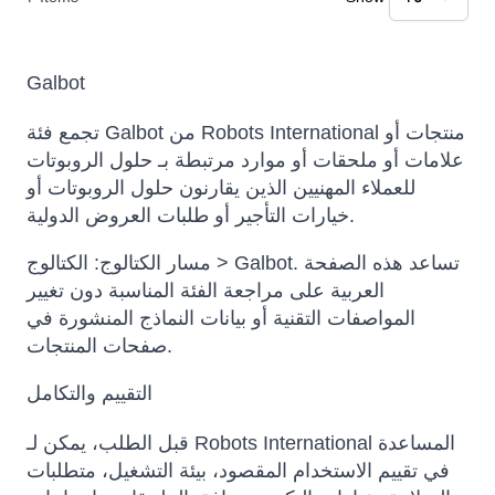
Galbot
تجمع فئة Galbot من Robots International منتجات أو
علامات أو ملحقات أو موارد مرتبطة بـ حلول الروبوتات
للعملاء المهنيين الذين يقارنون حلول الروبوتات أو
خيارات التأجير أو طلبات العروض الدولية.
مسار الكتالوج: الكتالوج > Galbot. تساعد هذه الصفحة
العربية على مراجعة الفئة المناسبة دون تغيير
المواصفات التقنية أو بيانات النماذج المنشورة في
صفحات المنتجات.
التقييم والتكامل
قبل الطلب، يمكن لـ Robots International المساعدة
في تقييم الاستخدام المقصود، بيئة التشغيل، متطلبات