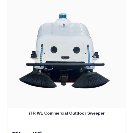
iTR W1 Commercial Outdoor Sweeper