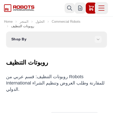
Skip to Content
Commercial Robots
الحلول
المتجر
Home
روبوتات التنظيف
Shop By
روبوتات التنظيف
روبوتات التنظيف: قسم عربي من Robots
International للمقارنة وطلب العروض وتنظيم الشراء
الدولي.