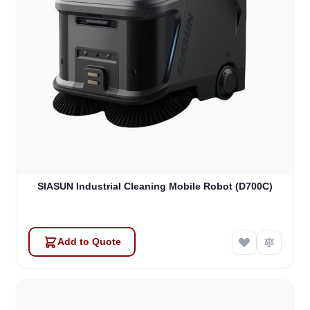
SIASUN Industrial Cleaning Mobile Robot (D700C)
Add to Quote