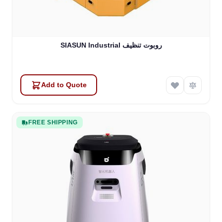
SIASUN Industrial روبوت تنظيف
Add to Quote
FREE SHIPPING