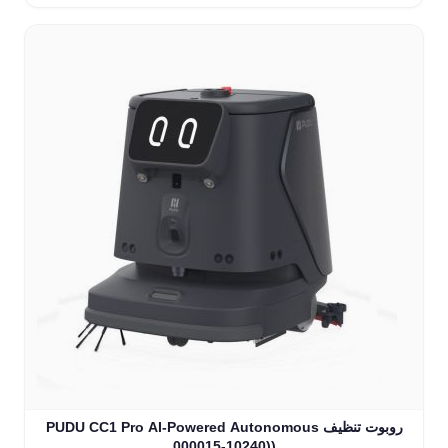
PUDU CC1 Pro AI-Powered Autonomous روبوت تنظيف
(10240-000015)