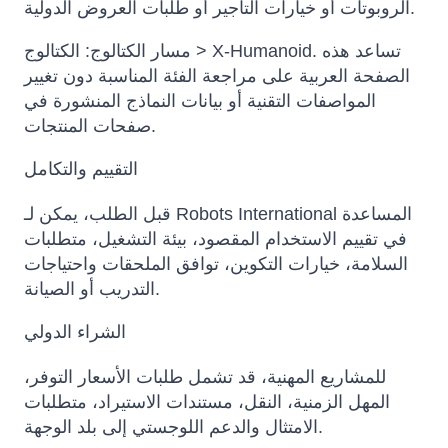
الروبوتات أو خيارات التأجير أو طلبات العروض الدولية.
مسار الكتالوج: الكتالوج > X-Humanoid. تساعد هذه
الصفحة العربية على مراجعة الفئة المناسبة دون تغيير
المواصفات التقنية أو بيانات النماذج المنشورة في
صفحات المنتجات.
التقييم والتكامل
قبل الطلب، يمكن لـ Robots International المساعدة
في تقييم الاستخدام المقصود، بيئة التشغيل، متطلبات
السلامة، خيارات التكوين، توافق الملحقات واحتياجات
التدريب أو الصيانة.
الشراء الدولي
للمشاريع المهنية، قد تشمل طلبات الأسعار التوفر،
المهل الزمنية، النقل، مستندات الاستيراد، متطلبات
الامتثال والدعم اللوجستي إلى بلد الوجهة.