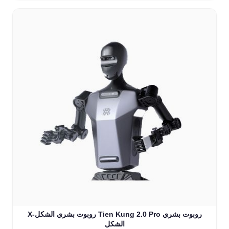
X-روبوت بشري الشكل Tien Kung 2.0 Pro روبوت بشري
الشكل