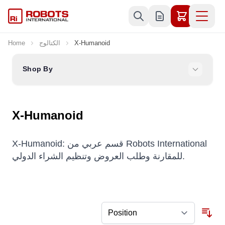
Skip to Content
X-Humanoid
الكتالوج
Home
Shop By
X-Humanoid
X-Humanoid: قسم عربي من Robots International
للمقارنة وطلب العروض وتنظيم الشراء الدولي.