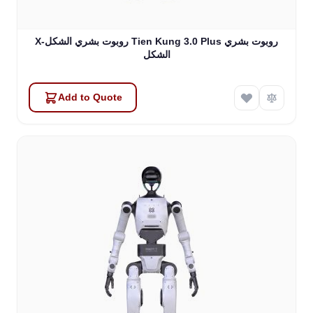
X-روبوت بشري الشكل Tien Kung 3.0 Plus روبوت بشري
الشكل
Add to Quote