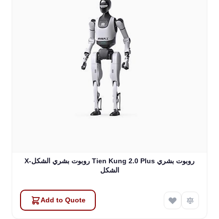
X-روبوت بشري الشكل Tien Kung 2.0 Plus روبوت بشري
الشكل
Add to Quote