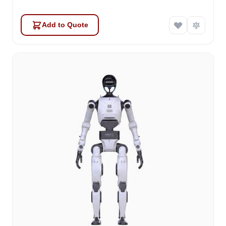
Add to Quote