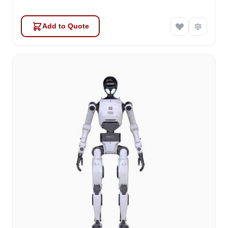
Add to Quote