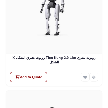
X-روبوت بشري الشكل Tien Kung 2.0 Lite روبوت بشري
الشكل
Add to Quote