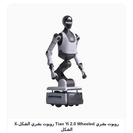
X-روبوت بشري الشكل Tian Yi 2.0 Wheeled روبوت بشري
الشكل