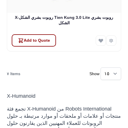
X-روبوت بشري الشكل Tien Kung 3.0 Lite روبوت بشري
الشكل
Add to Quote
٧
Items
Show
X-Humanoid
تجمع فئة X-Humanoid من Robots International
منتجات أو علامات أو ملحقات أو موارد مرتبطة بـ حلول
الروبوتات للعملاء المهنيين الذين يقارنون حلول