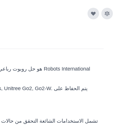
تشمل الاستخدامات الشائعة التحقق من حالات ال