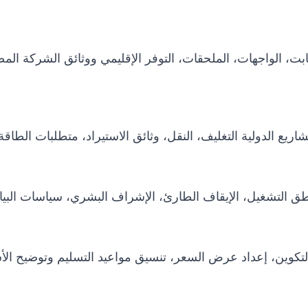
 الثابت، الواجهات، الملحقات، التوفر الإقليمي ووثائق الشركة 