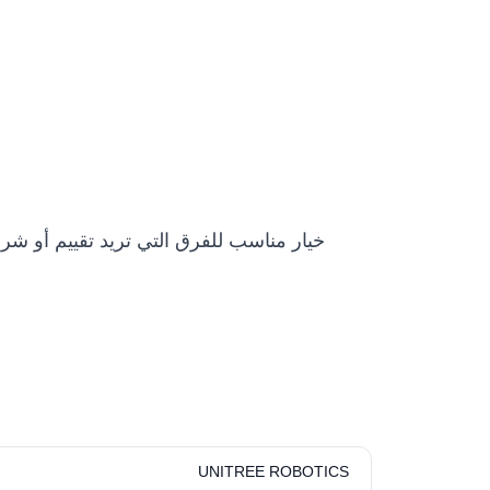
UNITREE ROBOTICS