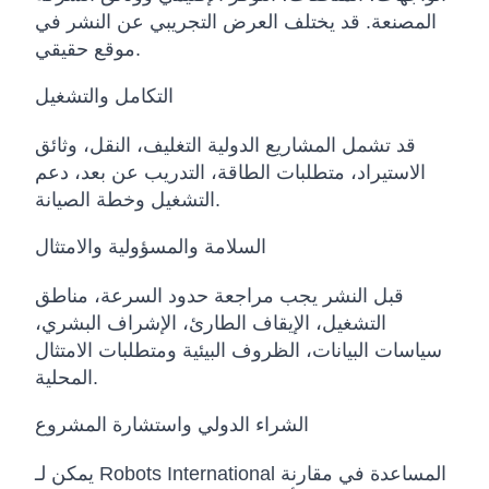
المصنعة. قد يختلف العرض التجريبي عن النشر في
موقع حقيقي.
التكامل والتشغيل
قد تشمل المشاريع الدولية التغليف، النقل، وثائق
الاستيراد، متطلبات الطاقة، التدريب عن بعد، دعم
التشغيل وخطة الصيانة.
السلامة والمسؤولية والامتثال
قبل النشر يجب مراجعة حدود السرعة، مناطق
التشغيل، الإيقاف الطارئ، الإشراف البشري،
سياسات البيانات، الظروف البيئية ومتطلبات الامتثال
المحلية.
الشراء الدولي واستشارة المشروع
يمكن لـ Robots International المساعدة في مقارنة