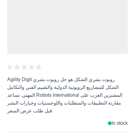
Agility Digit روبوت بشري الشكل هو حل روبوت بشري
الشكل للمشاريع الروبوتية الدولية والتقييم الفني والتكامل
المهني. تساعد Robots International المشترين العرب على
مقارنة التطبيقات والمتطلبات واللوجستيات وخيارات النشر
قبل طلب عرض السعر.
In stock