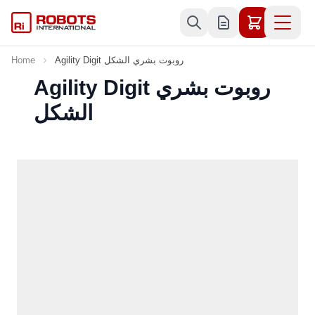
Skip to Content
Agility Digit روبوت بشري الشكل
Home
Agility Digit روبوت بشري
الشكل