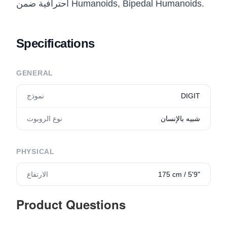
احترافية ضمن Humanoids, Bipedal Humanoids.
Specifications
GENERAL
DIGIT
نموذج
شبيه بالإنسان
نوع الروبوت
PHYSICAL
175 cm / 5'9"
الارتفاع
Product Questions