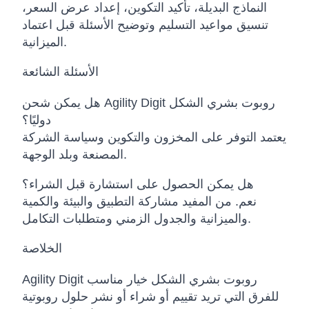
النماذج البديلة، تأكيد التكوين، إعداد عرض السعر،
تنسيق مواعيد التسليم وتوضيح الأسئلة قبل اعتماد
الميزانية.
الأسئلة الشائعة
هل يمكن شحن Agility Digit روبوت بشري الشكل
دوليًا؟
يعتمد التوفر على المخزون والتكوين وسياسة الشركة
المصنعة وبلد الوجهة.
هل يمكن الحصول على استشارة قبل الشراء؟
نعم. من المفيد مشاركة التطبيق والبيئة والكمية
والميزانية والجدول الزمني ومتطلبات التكامل.
الخلاصة
Agility Digit روبوت بشري الشكل خيار مناسب
للفرق التي تريد تقييم أو شراء أو نشر حلول روبوتية