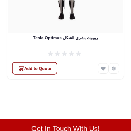
Tesla Optimus روبوت بشري الشكل
Add to Quote
Get In Touch With Us!