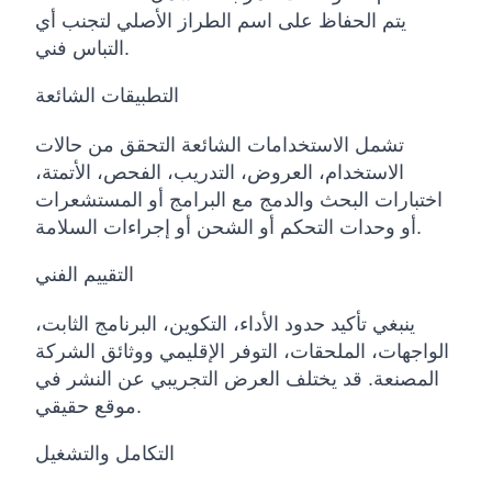
يتم الحفاظ على اسم الطراز الأصلي لتجنب أي
التباس فني.
التطبيقات الشائعة
تشمل الاستخدامات الشائعة التحقق من حالات
الاستخدام، العروض، التدريب، الفحص، الأتمتة،
اختبارات البحث والدمج مع البرامج أو المستشعرات
أو وحدات التحكم أو الشحن أو إجراءات السلامة.
التقييم الفني
ينبغي تأكيد حدود الأداء، التكوين، البرنامج الثابت،
الواجهات، الملحقات، التوفر الإقليمي ووثائق الشركة
المصنعة. قد يختلف العرض التجريبي عن النشر في
موقع حقيقي.
التكامل والتشغيل