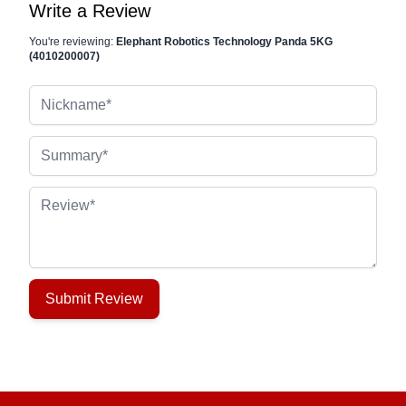
Write a Review
You're reviewing:
Elephant Robotics Technology Panda 5KG
(4010200007)
Nickname
Summary
Review
Submit Review