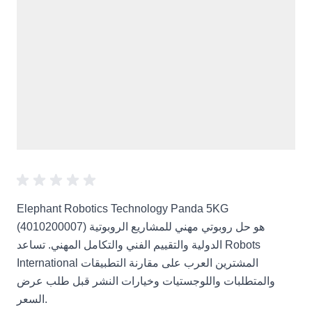
Elephant Robotics Technology Panda 5KG
(4010200007) هو حل روبوتي مهني للمشاريع الروبوتية
الدولية والتقييم الفني والتكامل المهني. تساعد Robots
International المشترين العرب على مقارنة التطبيقات
والمتطلبات واللوجستيات وخيارات النشر قبل طلب عرض
السعر.