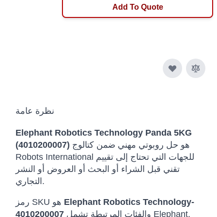
Add To Quote
نظرة عامة
Elephant Robotics Technology Panda 5KG
هو حل روبوتي مهني ضمن كتالوج
(4010200007)
Robots International للجهات التي تحتاج إلى تقييم
تقني قبل الشراء أو البحث أو العروض أو النشر
التجاري.
Elephant Robotics Technology-
رمز SKU هو
والفئات المرتبطة تشمل Elephant.
4010200007