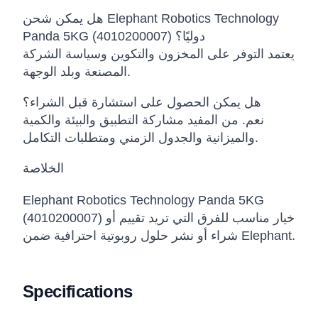
هل يمكن شحن Elephant Robotics Technology
Panda 5KG (4010200007) دوليًا؟
يعتمد التوفر على المخزون والتكوين وسياسة الشركة
المصنعة وبلد الوجهة.
هل يمكن الحصول على استشارة قبل الشراء؟
نعم. من المفيد مشاركة التطبيق والبيئة والكمية
والميزانية والجدول الزمني ومتطلبات التكامل.
الخلاصة
Elephant Robotics Technology Panda 5KG
(4010200007) خيار مناسب للفرق التي تريد تقييم أو
شراء أو نشر حلول روبوتية احترافية ضمن Elephant.
Specifications