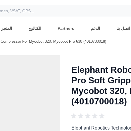
اتصل بنا
الدعم
Partners
الكتالوج
المتجر
ir Compressor For Mycobot 320, Mycobot Pro 630 (4010700018)
Elephant Rob
Pro Soft Grip
Mycobot 320, 
(4010700018)
Elephant Robotics Technolog