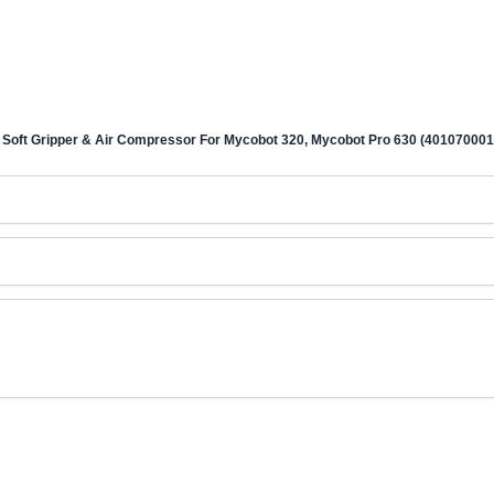
 Soft Gripper & Air Compressor For Mycobot 320, Mycobot Pro 630 (401070001