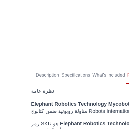
Description
Specifications
What's included
نظرة عامة
Elephant Robotics Technology Mycobot 
Elephant Robotics Technol
رمز SKU هو