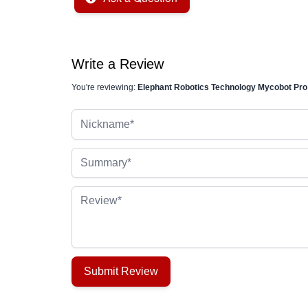
Write a Review
You're reviewing:
Elephant Robotics Technology Mycobot Pro
Nickname
Summary
Review
Submit Review