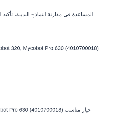
 Mycobot Pro 630 (4010700018