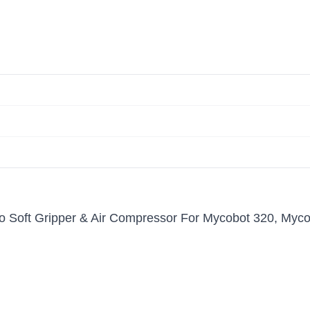
o Soft Gripper & Air Compressor For Mycobot 320, Myc