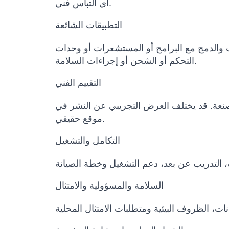
أي التباس فني.
التطبيقات الشائعة
ث والدمج مع البرامج أو المستشعرات أو وحدات
التحكم أو الشحن أو إجراءات السلامة.
التقييم الفني
المصنعة. قد يختلف العرض التجريبي عن النشر في
موقع حقيقي.
التكامل والتشغيل
السلامة والمسؤولية والامتثال