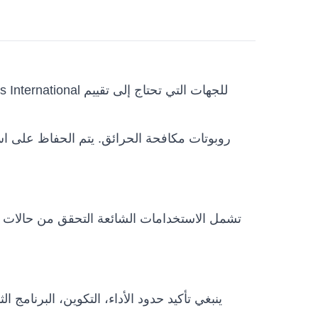
تشمل الاستخدامات الشائعة التحقق من حالات ال
ينبغي تأكيد حدود الأداء، التكوين، البرنامج