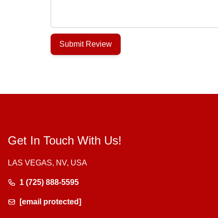
Submit Review
Get In Touch With Us!
LAS VEGAS, NV, USA
1 (725) 888-5595
[email protected]