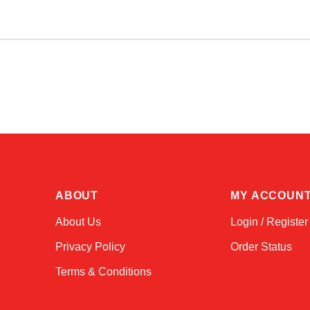
ABOUT
MY ACCOUN
About Us
Login / Register
Privacy Policy
Order Status
Terms & Conditions