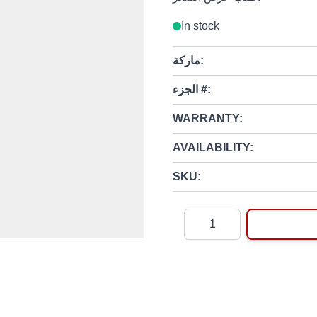
In stock
ماركة:
الجزء #:
WARRANTY:
AVAILABILITY:
SKU:
Quantity