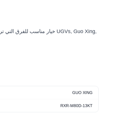
GUO XING
RXR-M80D-13KT