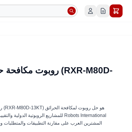
للمشاريع الروبوتية الدولية والتقييم الفني وا
المشترين العرب على مقارنة التطبيقات والمتطلبات و