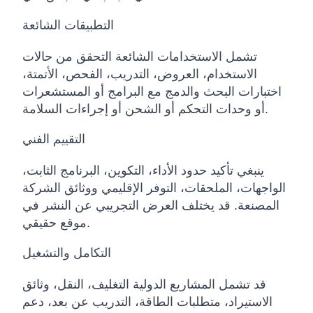
التطبيقات الشائعة
تشمل الاستخدامات الشائعة التحقق من حالات
الاستخدام، العروض، التدريب، الفحص، الأتمتة،
اختبارات البحث والدمج مع البرامج أو المستشعرات
أو وحدات التحكم أو الشحن أو إجراءات السلامة.
التقييم الفني
ينبغي تأكيد حدود الأداء، التكوين، البرنامج الثابت،
الواجهات، الملحقات، التوفر الإقليمي ووثائق الشركة
المصنعة. قد يختلف العرض التجريبي عن النشر في
موقع حقيقي.
التكامل والتشغيل
قد تشمل المشاريع الدولية التغليف، النقل، وثائق
الاستيراد، متطلبات الطاقة، التدريب عن بعد، دعم