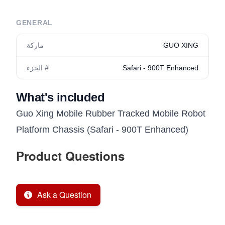
GENERAL
GUO XING
ماركة
Safari - 900T Enhanced
الجزء #
What's included
Guo Xing Mobile Rubber Tracked Mobile Robot
Platform Chassis (Safari - 900T Enhanced)
Product Questions
Ask a Question