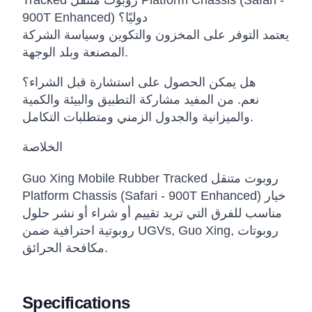
Tracked روبوت متنقل Platform Chassis (Safari -
900T Enhanced) دوليًا؟
يعتمد التوفر على المخزون والتكوين وسياسة الشركة
المصنعة وبلد الوجهة.
هل يمكن الحصول على استشارة قبل الشراء؟
نعم. من المفيد مشاركة التطبيق والبيئة والكمية
والميزانية والجدول الزمني ومتطلبات التكامل.
الخلاصة
Guo Xing Mobile Rubber Tracked روبوت متنقل
Platform Chassis (Safari - 900T Enhanced) خيار
مناسب للفرق التي تريد تقييم أو شراء أو نشر حلول
روبوتية احترافية ضمن UGVs, Guo Xing, روبوتات
مكافحة الحرائق.
Specifications