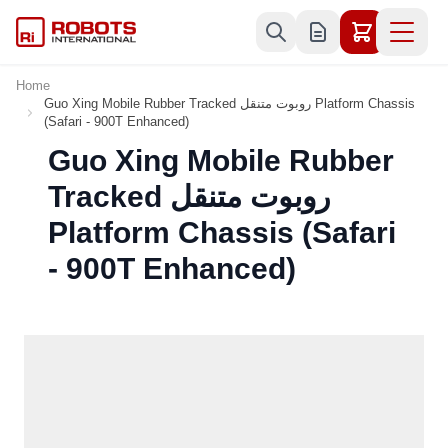
Skip to Content
Home
Guo Xing Mobile Rubber Tracked روبوت متنقل Platform Chassis
(Safari - 900T Enhanced)
Guo Xing Mobile Rubber
Tracked روبوت متنقل
Platform Chassis (Safari
- 900T Enhanced)