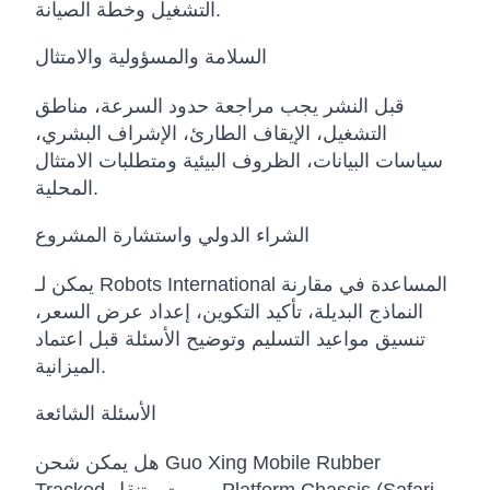
التشغيل وخطة الصيانة.
السلامة والمسؤولية والامتثال
قبل النشر يجب مراجعة حدود السرعة، مناطق
التشغيل، الإيقاف الطارئ، الإشراف البشري،
سياسات البيانات، الظروف البيئية ومتطلبات الامتثال
المحلية.
الشراء الدولي واستشارة المشروع
يمكن لـ Robots International المساعدة في مقارنة
النماذج البديلة، تأكيد التكوين، إعداد عرض السعر،
تنسيق مواعيد التسليم وتوضيح الأسئلة قبل اعتماد
الميزانية.
الأسئلة الشائعة
هل يمكن شحن Guo Xing Mobile Rubber