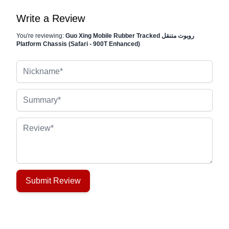
Write a Review
Guo Xing Mobile Rubber Tracked روبوت متنقل
You're reviewing:
Platform Chassis (Safari - 900T Enhanced)
Nickname
Summary
Review
Submit Review