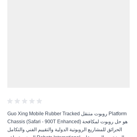
Guo Xing Mobile Rubber Tracked روبوت متنقل Platform
Chassis (Safari - 900T Enhanced) هو حل روبوت لمكافحة
الحرائق للمشاريع الروبوتية الدولية والتقييم الفني والتكامل